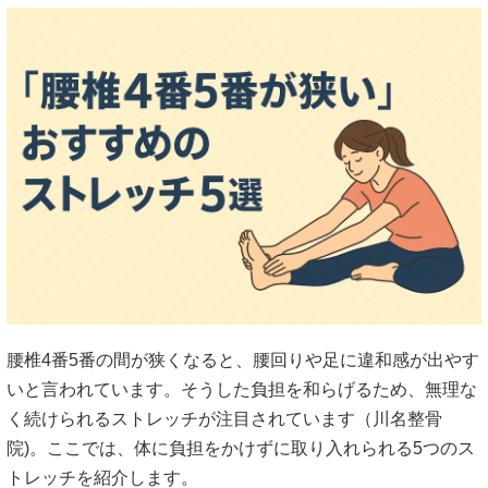
腰椎4番5番の間が狭くなると、腰回りや足に違和感が出やす
いと言われています。そうした負担を和らげるため、無理な
く続けられるストレッチが注目されています（
川名整骨
院
)。ここでは、体に負担をかけずに取り入れられる5つのス
トレッチを紹介します。