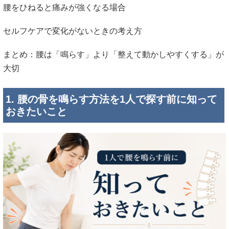
腰をひねると痛みが強くなる場合
セルフケアで変化がないときの考え方
まとめ：腰は「鳴らす」より「整えて動かしやすくする」が
大切
1. 腰の骨を鳴らす方法を1人で探す前に知って
おきたいこと