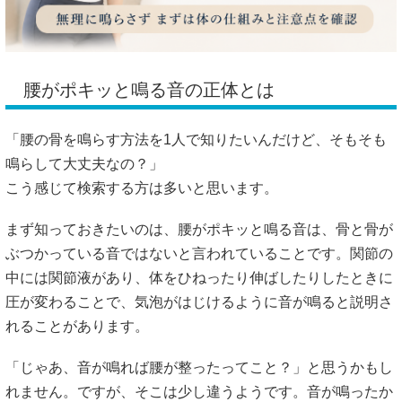
腰がポキッと鳴る音の正体とは
「腰の骨を鳴らす方法を1人で知りたいんだけど、そもそも
鳴らして大丈夫なの？」
こう感じて検索する方は多いと思います。
まず知っておきたいのは、腰がポキッと鳴る音は、骨と骨が
ぶつかっている音ではないと言われていることです。関節の
中には関節液があり、体をひねったり伸ばしたりしたときに
圧が変わることで、気泡がはじけるように音が鳴ると説明さ
れることがあります。
「じゃあ、音が鳴れば腰が整ったってこと？」と思うかもし
れません。ですが、そこは少し違うようです。音が鳴ったか