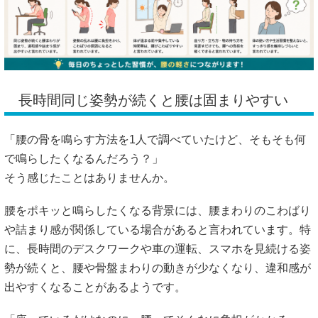
長時間同じ姿勢が続くと腰は固まりやすい
「腰の骨を鳴らす方法を1人で調べていたけど、そもそも何
で鳴らしたくなるんだろう？」
そう感じたことはありませんか。
腰をポキッと鳴らしたくなる背景には、腰まわりのこわばり
や詰まり感が関係している場合があると言われています。特
に、長時間のデスクワークや車の運転、スマホを見続ける姿
勢が続くと、腰や骨盤まわりの動きが少なくなり、違和感が
出やすくなることがあるようです。