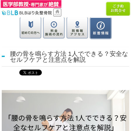
腰の骨を鳴らす方法 1人でできる？安全な
セルフケアと注意点を解説