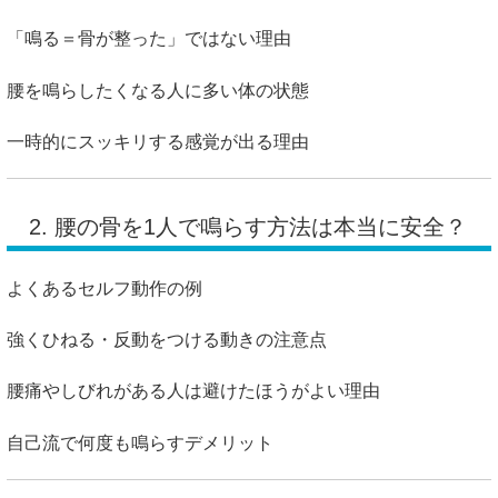
「鳴る＝骨が整った」ではない理由
腰を鳴らしたくなる人に多い体の状態
一時的にスッキリする感覚が出る理由
2. 腰の骨を1人で鳴らす方法は本当に安全？
よくあるセルフ動作の例
強くひねる・反動をつける動きの注意点
腰痛やしびれがある人は避けたほうがよい理由
自己流で何度も鳴らすデメリット