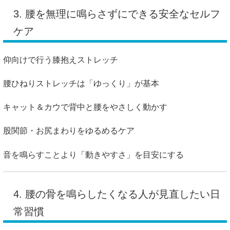
3. 腰を無理に鳴らさずにできる安全なセルフ
ケア
仰向けで行う膝抱えストレッチ
腰ひねりストレッチは「ゆっくり」が基本
キャット＆カウで背中と腰をやさしく動かす
股関節・お尻まわりをゆるめるケア
音を鳴らすことより「動きやすさ」を目安にする
4. 腰の骨を鳴らしたくなる人が見直したい日
常習慣