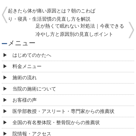
起きたら体が痛い原因とは？朝のこわば
り・寝具・生活習慣の見直し方を解説
足が熱くて眠れない 対処法｜今夜できる
冷やし方と原因別の見直しポイント
メニュー
はじめてのかたへ
料金メニュー
施術の流れ
当院の施術について
お客様の声
医学部教授・アスリート・専門家からの推薦状
全国の有名整体院・整骨院からの推薦状
院情報・アクセス