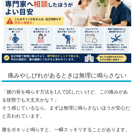
痛みやしびれがあるときは無理に鳴らさない
「腰の骨を鳴らす方法を1人で試したいけど、この痛みがあ
る状態でも大丈夫かな？」
そう感じているなら、まずは無理に鳴らさないほうが安心だ
と言われています。
腰をポキッと鳴らすと、一瞬スッキリすることがあります。