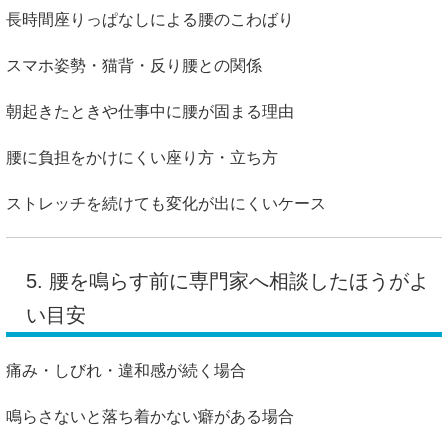
長時間座りっぱなしによる腰のこわばり
スマホ姿勢・猫背・反り腰との関係
朝起きたときや仕事中に腰が固まる理由
腰に負担をかけにくい座り方・立ち方
ストレッチを続けても変化が出にくいケース
5. 腰を鳴らす前に専門家へ相談したほうがよ
い目安
痛み・しびれ・違和感が続く場合
鳴らさないと落ち着かない癖がある場合