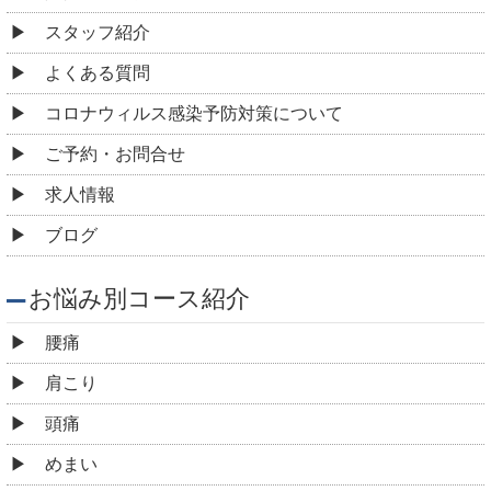
スタッフ紹介
よくある質問
コロナウィルス感染予防対策について
ご予約・お問合せ
求人情報
ブログ
お悩み別コース紹介
腰痛
肩こり
頭痛
めまい