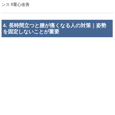
ンス #重心改善
4. 長時間立つと腰が痛くなる人の対策｜姿勢
を固定しないことが重要