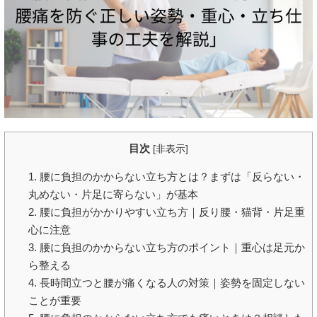
目次
[
非表示
]
1. 腰に負担のかからない立ち方とは？まずは「反らない・
丸めない・片足に寄らない」が基本
2. 腰に負担がかかりやすい立ち方｜反り腰・猫背・片足重
心に注意
3. 腰に負担のかからない立ち方のポイント｜重心は足元か
ら整える
4. 長時間立つと腰が痛くなる人の対策｜姿勢を固定しない
ことが重要