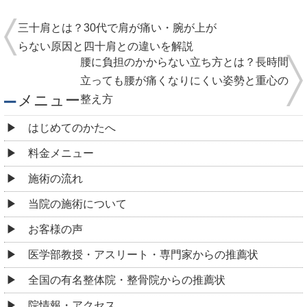
三十肩とは？30代で肩が痛い・腕が上が
らない原因と四十肩との違いを解説
腰に負担のかからない立ち方とは？長時間
立っても腰が痛くなりにくい姿勢と重心の
メニュー
整え方
はじめてのかたへ
料金メニュー
施術の流れ
当院の施術について
お客様の声
医学部教授・アスリート・専門家からの推薦状
全国の有名整体院・整骨院からの推薦状
院情報・アクセス