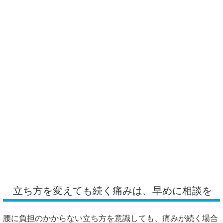
立ち方を変えても続く痛みは、早めに相談を
腰に負担のかからない立ち方を意識しても、痛みが続く場合