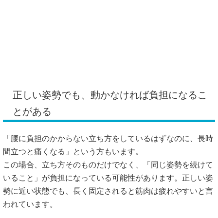
正しい姿勢でも、動かなければ負担になるこ
とがある
「腰に負担のかからない立ち方をしているはずなのに、長時
間立つと痛くなる」という方もいます。
この場合、立ち方そのものだけでなく、「同じ姿勢を続けて
いること」が負担になっている可能性があります。正しい姿
勢に近い状態でも、長く固定されると筋肉は疲れやすいと言
われています。