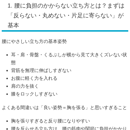
1. 腰に負担のかからない立ち方とは？まずは
「反らない・丸めない・片足に寄らない」が
基本
腰にやさしい立ち方の基本姿勢
耳・肩・骨盤・くるぶしが横から見て大きくズレない状
態
背筋を無理に伸ばしすぎない
お腹に軽く力を入れる
肩の力を抜く
膝をロックしすぎない
よくある間違いは「良い姿勢＝胸を張る」と思いすぎること
胸を張りすぎると反り腰になりやすい
腰を反らせる立ち方は、腰の筋肉や関節に負担がかかり