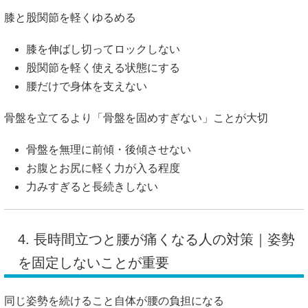
膝と股関節を軽くゆるめる
膝を伸ばし切ってロックしない
股関節を軽く使える状態にする
腰だけで身体を支えない
骨盤を立てるより「骨盤を固めすぎない」ことが大切
骨盤を無理に前傾・後傾させない
お腹とお尻に軽く力が入る程度
力みすぎると長続きしない
4. 長時間立つと腰が痛くなる人の対策｜姿勢
を固定しないことが重要
同じ姿勢を続けること自体が腰の負担になる