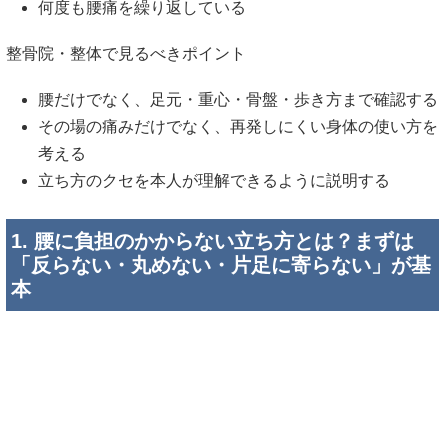
何度も腰痛を繰り返している
整骨院・整体で見るべきポイント
腰だけでなく、足元・重心・骨盤・歩き方まで確認する
その場の痛みだけでなく、再発しにくい身体の使い方を
考える
立ち方のクセを本人が理解できるように説明する
1. 腰に負担のかからない立ち方とは？まずは
「反らない・丸めない・片足に寄らない」が基
本