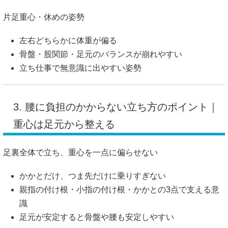
片足重心・休めの姿勢
左右どちらかに体重が偏る
骨盤・股関節・足元のバランスが崩れやすい
立ち仕事で無意識に出やすい姿勢
3. 腰に負担のかからない立ち方のポイント｜
重心は足元から整える
足裏全体で立ち、重心を一点に偏らせない
かかとだけ、つま先だけに乗りすぎない
親指の付け根・小指の付け根・かかとの3点で支える意
識
足元が安定すると骨盤や腰も安定しやすい