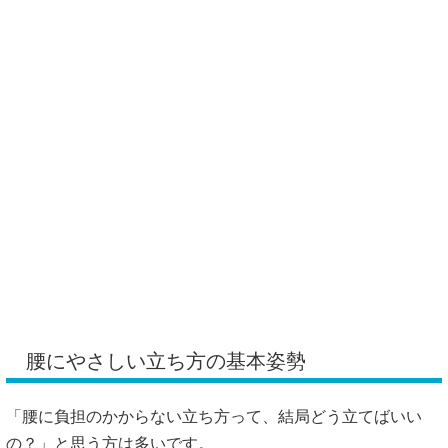
腰にやさしい立ち方の基本姿勢
「腰に負担のかからない立ち方って、結局どう立てばいい
の？」と思う方は多いです。