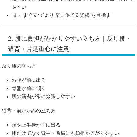
やすい
“まっすぐ立つ”より“楽に保てる姿勢”を目指す
2. 腰に負担がかかりやすい立ち方｜反り腰・
猫背・片足重心に注意
反り腰の立ち方
お腹が前に出る
骨盤が前に傾く
腰の筋肉が常に緊張しやすい
猫背・前かがみの立ち方
頭や上半身が前に出る
腰だけでなく背中・首肩にも負担が広がりやすい