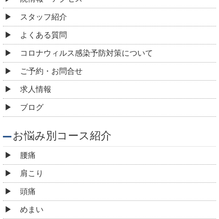
スタッフ紹介
よくある質問
コロナウィルス感染予防対策について
ご予約・お問合せ
求人情報
ブログ
お悩み別コース紹介
腰痛
肩こり
頭痛
めまい