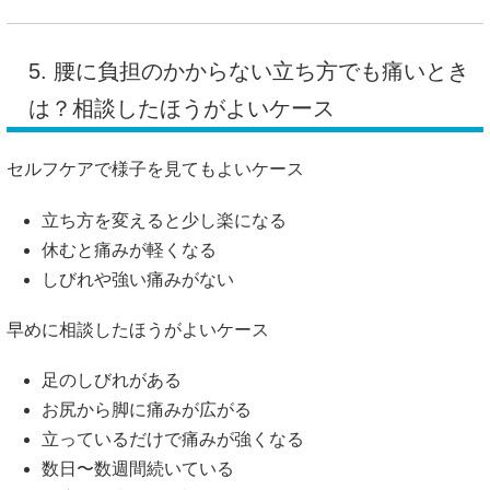
5. 腰に負担のかからない立ち方でも痛いとき
は？相談したほうがよいケース
セルフケアで様子を見てもよいケース
立ち方を変えると少し楽になる
休むと痛みが軽くなる
しびれや強い痛みがない
早めに相談したほうがよいケース
足のしびれがある
お尻から脚に痛みが広がる
立っているだけで痛みが強くなる
数日〜数週間続いている