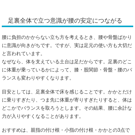
足裏全体で立つ意識が腰の安定につながる
腰に負担のかからない立ち方を考えるとき、腰や骨盤ばかり
に意識が向きがちです。ですが、実は足元の使い方も大切だ
と言われています。
なぜなら、体を支えている土台は足だからです。足裏のどこ
に体重が乗っているかによって、膝・股関節・骨盤・腰のバ
ランスも変わりやすくなります。
目安としては、足裏全体で床を感じることです。かかとだけ
に乗りすぎたり、つま先に体重が寄りすぎたりすると、体は
どこかでバランスを取ろうとします。その結果、腰に余計な
力が入りやすくなることがあります。
おすすめは、親指の付け根・小指の付け根・かかとの3点で