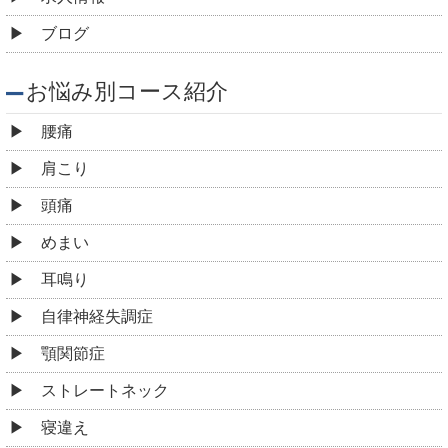
ブログ
お悩み別コース紹介
腰痛
肩こり
頭痛
めまい
耳鳴り
自律神経失調症
顎関節症
ストレートネック
寝違え