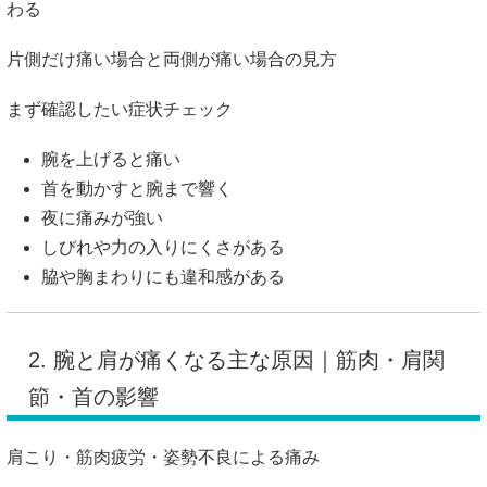
わる
片側だけ痛い場合と両側が痛い場合の見方
まず確認したい症状チェック
腕を上げると痛い
首を動かすと腕まで響く
夜に痛みが強い
しびれや力の入りにくさがある
脇や胸まわりにも違和感がある
2. 腕と肩が痛くなる主な原因｜筋肉・肩関
節・首の影響
肩こり・筋肉疲労・姿勢不良による痛み