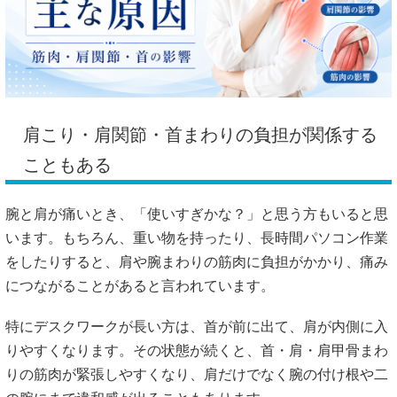
肩こり・肩関節・首まわりの負担が関係する
こともある
腕と肩が痛いとき、「使いすぎかな？」と思う方もいると思
います。もちろん、重い物を持ったり、長時間パソコン作業
をしたりすると、肩や腕まわりの筋肉に負担がかかり、痛み
につながることがあると言われています。
特にデスクワークが長い方は、首が前に出て、肩が内側に入
りやすくなります。その状態が続くと、首・肩・肩甲骨まわ
りの筋肉が緊張しやすくなり、肩だけでなく腕の付け根や二