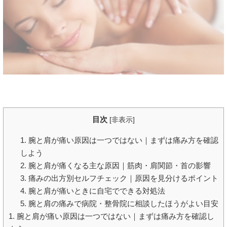
目次
[
非表示
]
1. 腕と肩が痛い原因は一つではない｜まずは痛み方を確認
しよう
2. 腕と肩が痛くなる主な原因｜筋肉・肩関節・首の影響
3. 痛みの出方別セルフチェック｜原因を見分けるポイント
4. 腕と肩が痛いときに自宅でできる対処法
5. 腕と肩の痛みで病院・整骨院に相談したほうがよい目安
1. 腕と肩が痛い原因は一つではない｜まずは痛み方を確認し