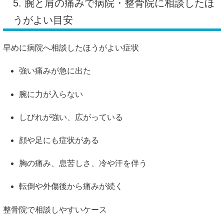
5. 腕と肩の痛みで病院・整骨院に相談したほ
うがよい目安
早めに病院へ相談したほうがよい症状
強い痛みが急に出た
腕に力が入らない
しびれが強い、広がっている
顔や足にも症状がある
胸の痛み、息苦しさ、冷や汗を伴う
転倒や外傷後から痛みが続く
整骨院で相談しやすいケース