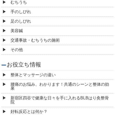
むちうち
手のしびれ
足のしびれ
美容鍼
交通事故・むちうちの施術
その他
お役立ち情報
整体とマッサージの違い
腰痛のお悩み、わかります！共通のシーンと整体の効
果
新宿区四谷で健康な日々を手に入れるBLBはり灸整骨
院
好転反応とは何か？