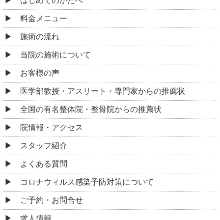
はじめてのかたへ
料金メニュー
施術の流れ
当院の施術について
お客様の声
医学部教授・アスリート・専門家からの推薦状
全国の有名整体院・整骨院からの推薦状
院情報・アクセス
スタッフ紹介
よくある質問
コロナウィルス感染予防対策について
ご予約・お問合せ
求人情報