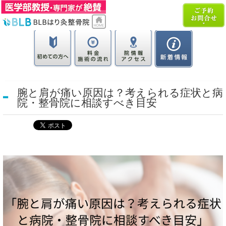
腕と肩が痛い原因は？考えられる症状と病
院・整骨院に相談すべき目安