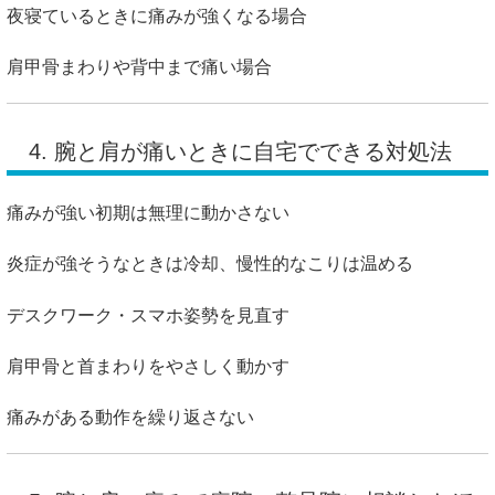
夜寝ているときに痛みが強くなる場合
肩甲骨まわりや背中まで痛い場合
4. 腕と肩が痛いときに自宅でできる対処法
痛みが強い初期は無理に動かさない
炎症が強そうなときは冷却、慢性的なこりは温める
デスクワーク・スマホ姿勢を見直す
肩甲骨と首まわりをやさしく動かす
痛みがある動作を繰り返さない