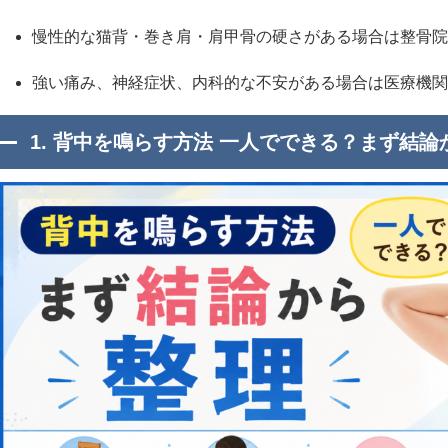
慢性的な猫背・巻き肩・肩甲骨の硬さがある場合は整骨院
強い痛み、神経症状、内科的な不安がある場合は医療機関
1. 背中を鳴らす方法 一人でできる？まず結論