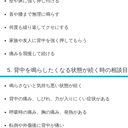
壁や床に強く押し付ける
首や腰まで無理に鳴らす
何度も繰り返してクセにする
家族や友人に背中を強く押してもらう
痛みを我慢して続ける
5. 背中を鳴らしたくなる状態が続く時の相談
鳴らさないと気持ち悪い状態が続く
背中の痛み、しびれ、力が入りにくい症状がある
呼吸時の痛み、胸の痛み、発熱がある
転倒や外傷後に背中が痛い