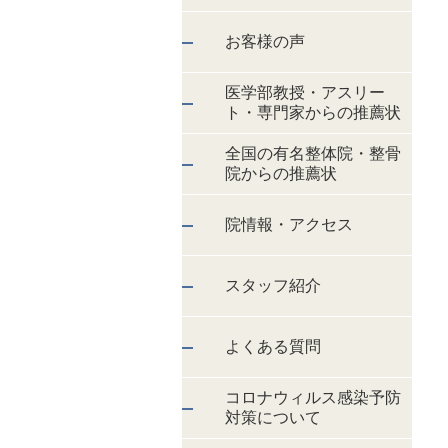
お客様の声
医学部教授・アスリー
ト・専門家からの推薦状
全国の有名整体院・整骨
院からの推薦状
院情報・アクセス
スタッフ紹介
よくある質問
コロナウィルス感染予防
対策について