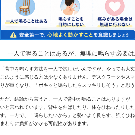
一人で鳴ることはあるが、無理に鳴らす必要は
「背中を鳴らす方法を一人で試したいんですが、やっても大丈
このように感じる方は少なくありません。デスクワークやスマ
りが重くなり、「ボキッと鳴らしたらスッキリしそう」と思う
ただ、結論から言うと、一人で背中が鳴ることはありますが、
いと言われています。背中を伸ばしたり、体をひねったりした
す。一方で、「鳴らしたいから」と勢いよく反らす、強くひね
まわりに負担がかかる可能性があります。