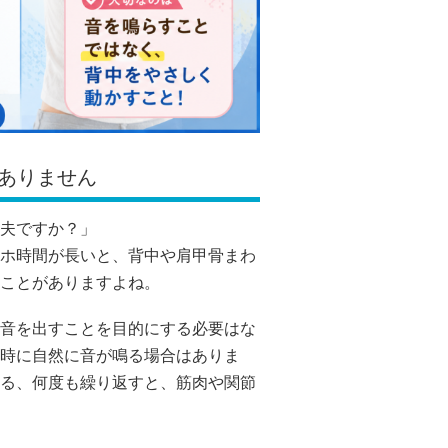
ありません
夫ですか？」
ホ時間が長いと、背中や肩甲骨まわ
ことがありますよね。
音を出すことを目的にする必要はな
時に自然に音が鳴る場合はありま
る、何度も繰り返すと、筋肉や関節