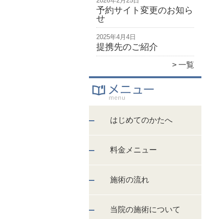
2026年2月25日
予約サイト変更のお知ら
せ
2025年4月4日
提携先のご紹介
一覧
はじめてのかたへ
料金メニュー
施術の流れ
当院の施術について