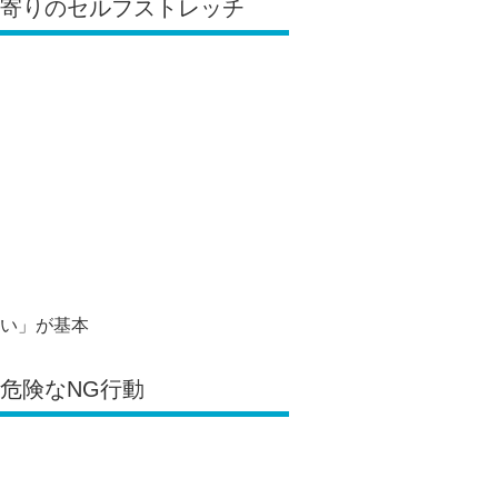
全寄りのセルフストレッチ
い」が基本
も危険なNG行動