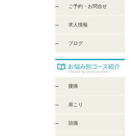
ご予約・お問合せ
求人情報
ブログ
腰痛
肩こり
頭痛