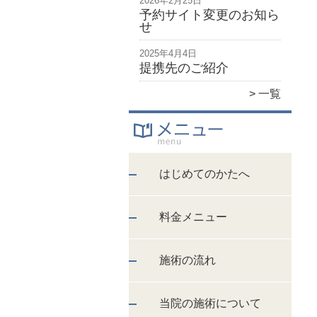
2026年2月25日
予約サイト変更のお知ら
せ
2025年4月4日
提携先のご紹介
一覧
はじめてのかたへ
料金メニュー
施術の流れ
当院の施術について