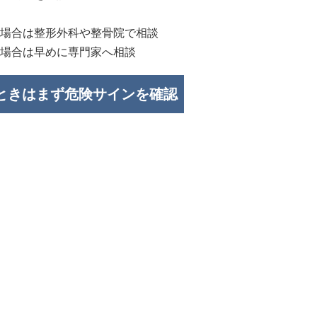
場合は整形外科や整骨院で相談
場合は早めに専門家へ相談
るときはまず危険サインを確認