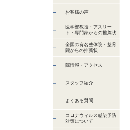
お客様の声
医学部教授・アスリー
ト・専門家からの推薦状
全国の有名整体院・整骨
院からの推薦状
院情報・アクセス
スタッフ紹介
よくある質問
コロナウィルス感染予防
対策について