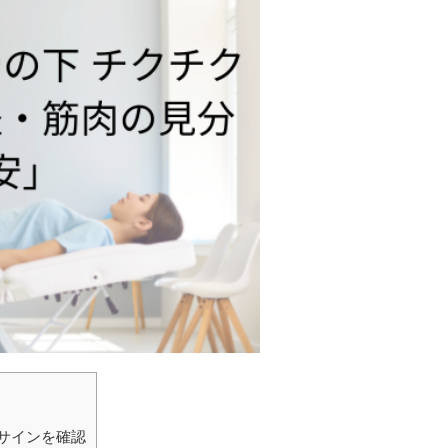
険サインを確認