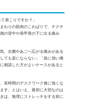
、長時間のデスクワーク後に強くな
ます。とはいえ、最初に大切なのは
きは、無理にストレッチをする前に
険サイン #医療機関相談