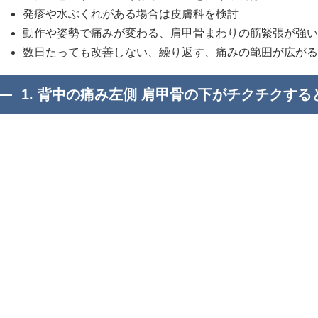
発疹や水ぶくれがある場合は皮膚科を検討
動作や姿勢で痛みが変わる、肩甲骨まわりの筋緊張が強い
数日たっても改善しない、繰り返す、痛みの範囲が広がる
1. 背中の痛み左側 肩甲骨の下がチクチクす