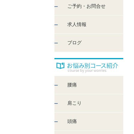
ご予約・お問合せ
求人情報
ブログ
腰痛
肩こり
頭痛