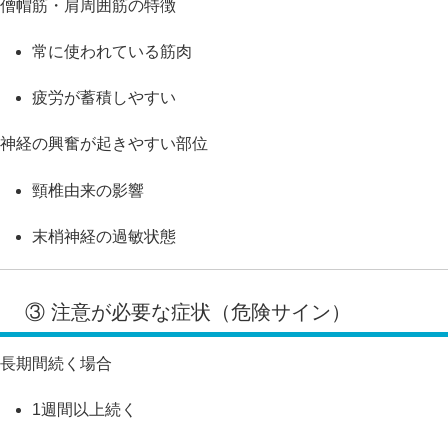
僧帽筋・肩周囲筋の特徴
常に使われている筋肉
疲労が蓄積しやすい
神経の興奮が起きやすい部位
頸椎由来の影響
末梢神経の過敏状態
③ 注意が必要な症状（危険サイン）
長期間続く場合
1週間以上続く