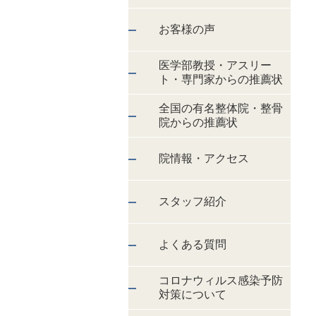
お客様の声
医学部教授・アスリー
ト・専門家からの推薦状
全国の有名整体院・整骨
院からの推薦状
院情報・アクセス
スタッフ紹介
よくある質問
コロナウィルス感染予防
対策について