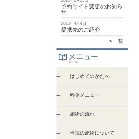
2026年2月25日
予約サイト変更のお知ら
せ
2025年4月4日
提携先のご紹介
一覧
はじめてのかたへ
料金メニュー
施術の流れ
当院の施術について