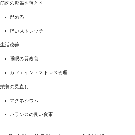
筋肉の緊張を落とす
温める
軽いストレッチ
生活改善
睡眠の質改善
カフェイン・ストレス管理
栄養の見直し
マグネシウム
バランスの良い食事