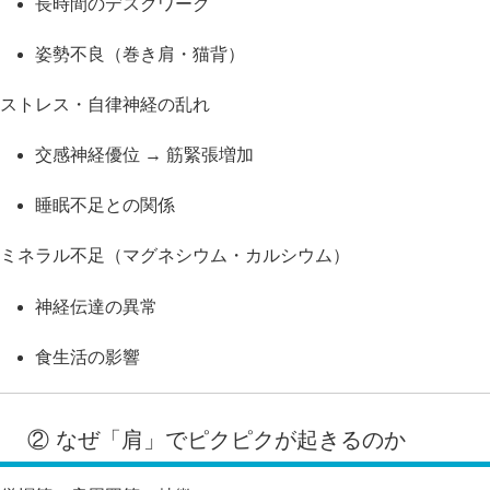
長時間のデスクワーク
姿勢不良（巻き肩・猫背）
ストレス・自律神経の乱れ
交感神経優位 → 筋緊張増加
睡眠不足との関係
ミネラル不足（マグネシウム・カルシウム）
神経伝達の異常
食生活の影響
② なぜ「肩」でピクピクが起きるのか