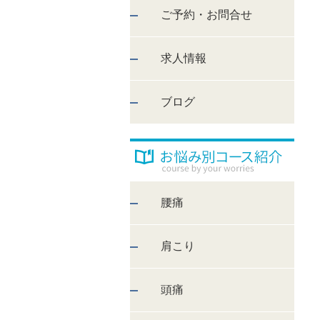
ご予約・お問合せ
求人情報
ブログ
腰痛
肩こり
頭痛