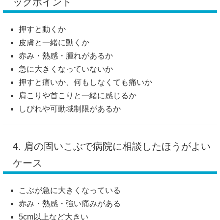
ックポイント
押すと動くか
皮膚と一緒に動くか
赤み・熱感・腫れがあるか
急に大きくなっていないか
押すと痛いか、何もしなくても痛いか
肩こりや首こりと一緒に感じるか
しびれや可動域制限があるか
4. 肩の固いこぶで病院に相談したほうがよい
ケース
こぶが急に大きくなっている
赤み・熱感・強い痛みがある
5cm以上など大きい