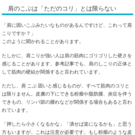
肩のこぶは「ただのコリ」とは限らない
「肩に固いこぶみたいなものがあるんですけど、これって肩
こりですか？」
このように聞かれることがあります。
たしかに、肩こりが強い人は肩の筋肉にゴリゴリした硬さを
感じることがあります。参考記事でも、肩のしこりの正体と
して筋肉の硬結が関係すると言われています。
ただし、肩 こぶ 固いと感じるものが、すべて筋肉のコリと
は限りません。皮膚の下にできる粉瘤や脂肪腫、炎症を伴う
できもの、リンパ節の腫れなどが関係する場合もあると言わ
れています。
「押したら小さくなるかな」「潰せば楽になるかも」と思う
方もいますが、これは注意が必要です。もし粉瘤のような皮