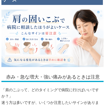
赤み・急な増大・強い痛みがあるときは注意
「肩のこぶって、どのタイミングで病院に行けばいいです
か？」
迷う方は多いですが、いくつか注意したいサインがありま