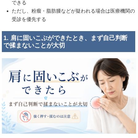
できる
ただし、粉瘤・脂肪腫などが疑われる場合は医療機関の
受診を優先する
1. 肩に固いこぶができたとき、まず自己判断
で揉まないことが大切