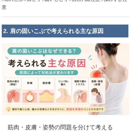
意
2. 肩の固いこぶで考えられる主な原因
筋肉・皮膚・姿勢の問題を分けて考える