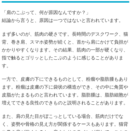
「肩のこぶって、何が原因なんですか？」
結論から言うと、原因は一つではないと言われています。
まず多いのが、筋肉の硬さです。長時間のデスクワーク、猫
背、巻き肩、スマホ姿勢が続くと、首から肩にかけて負担が
かかりやすくなります。その結果、筋肉の一部が硬くなり、
指で触るとゴリッとしたこぶのように感じることがありま
す。
一方で、皮膚の下にできるものとして、粉瘤や脂肪腫もあり
ます。粉瘤は皮膚の下に袋状の構造ができ、その中に角質や
皮脂がたまるものと言われています。脂肪腫は、脂肪細胞が
増えてできる良性のできものと説明されることがあります。
また、肩の見た目がぼこっとしている場合、筋肉だけでな
く、姿勢や骨格の見え方が関係するケースもあります。猫背