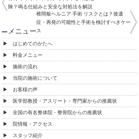
険？鳴る仕組みと安全な対処法を解説
椎間板ヘルニア 手術 リスクとは？後遺
症・再発の可能性と手術を検討すべきケー
メニュー
ス
はじめてのかたへ
料金メニュー
施術の流れ
当院の施術について
お客様の声
医学部教授・アスリート・専門家からの推薦状
全国の有名整体院・整骨院からの推薦状
院情報・アクセス
スタッフ紹介