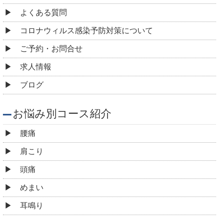
よくある質問
コロナウィルス感染予防対策について
ご予約・お問合せ
求人情報
ブログ
お悩み別コース紹介
腰痛
肩こり
頭痛
めまい
耳鳴り