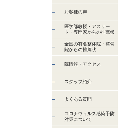
お客様の声
医学部教授・アスリー
ト・専門家からの推薦状
全国の有名整体院・整骨
院からの推薦状
院情報・アクセス
スタッフ紹介
よくある質問
コロナウィルス感染予防
対策について