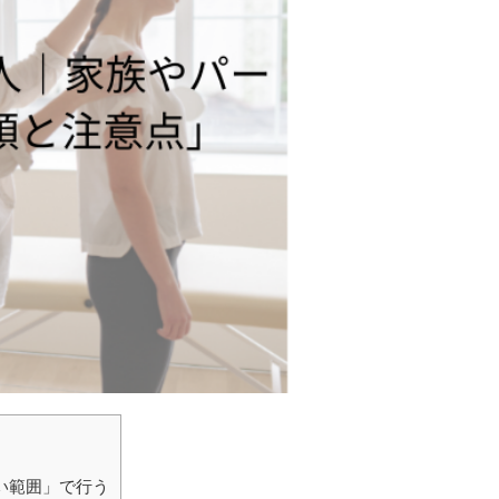
いい範囲」で行う