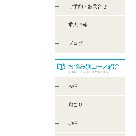
ご予約・お問合せ
求人情報
ブログ
腰痛
肩こり
頭痛