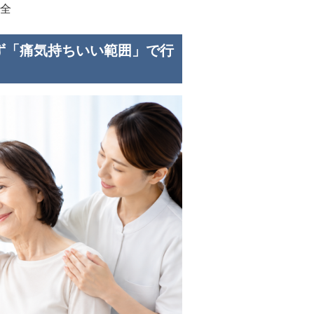
全
さず「痛気持ちいい範囲」で行