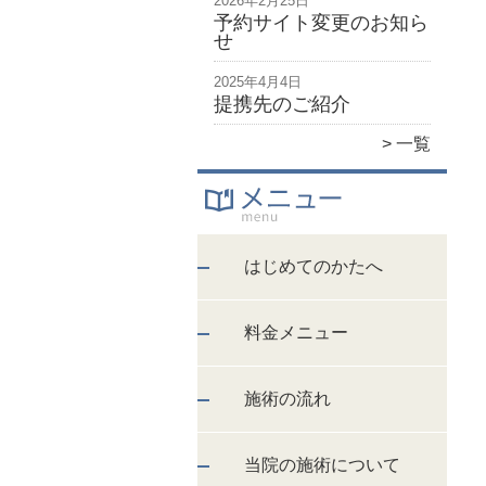
2026年2月25日
予約サイト変更のお知ら
せ
2025年4月4日
提携先のご紹介
一覧
はじめてのかたへ
料金メニュー
施術の流れ
当院の施術について