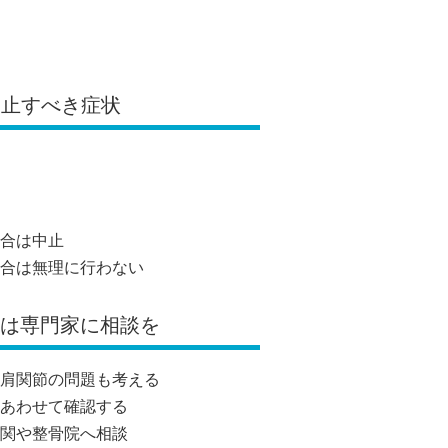
中止すべき症状
合は中止
合は無理に行わない
りは専門家に相談を
肩関節の問題も考える
あわせて確認する
関や整骨院へ相談