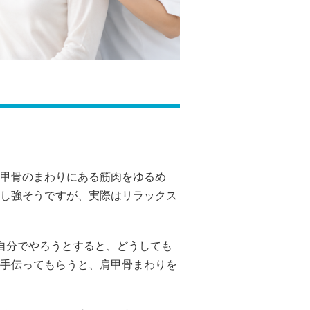
甲骨のまわりにある筋肉をゆるめ
し強そうですが、実際はリラックス
自分でやろうとすると、どうしても
手伝ってもらうと、肩甲骨まわりを