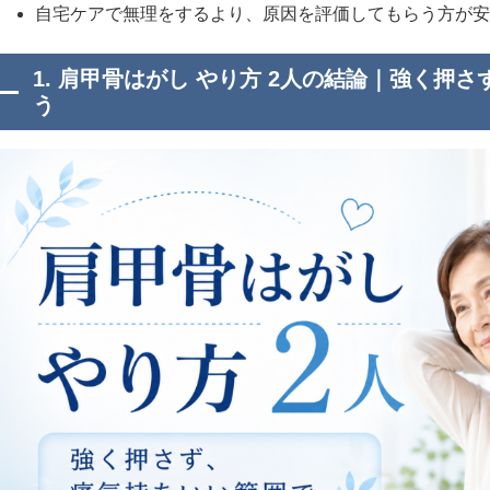
自宅ケアで無理をするより、原因を評価してもらう方が安
1. 肩甲骨はがし やり方 2人の結論｜強く押
う