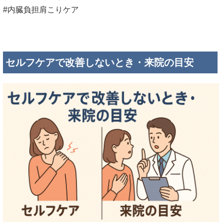
#内臓負担肩こりケア
セルフケアで改善しないとき・来院の目安