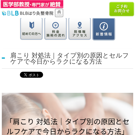
肩こり 対処法｜タイプ別の原因とセルフ
ケアで今日からラクになる方法