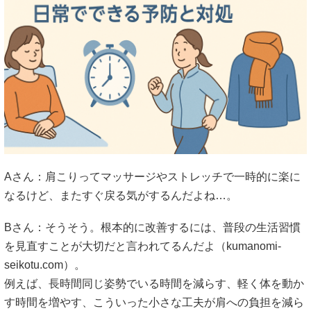
Aさん：肩こりってマッサージやストレッチで一時的に楽に
なるけど、またすぐ戻る気がするんだよね…。
Bさん：そうそう。根本的に改善するには、普段の生活習慣
を見直すことが大切だと言われてるんだよ（
kumanomi-
seikotu.com
）。
例えば、長時間同じ姿勢でいる時間を減らす、軽く体を動か
す時間を増やす、こういった小さな工夫が肩への負担を減ら