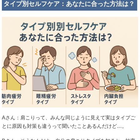
タイプ別セルフケア：あなたに合った方法は？
Aさん：肩こりって、みんな同じように見えて実はタイプご
とに原因も対策も違うって聞いたことあるんだけど…。