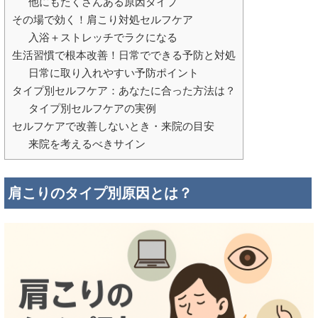
他にもたくさんある原因タイプ
その場で効く！肩こり対処セルフケア
入浴＋ストレッチでラクになる
生活習慣で根本改善！日常でできる予防と対処
日常に取り入れやすい予防ポイント
タイプ別セルフケア：あなたに合った方法は？
タイプ別セルフケアの実例
セルフケアで改善しないとき・来院の目安
来院を考えるべきサイン
肩こりのタイプ別原因とは？