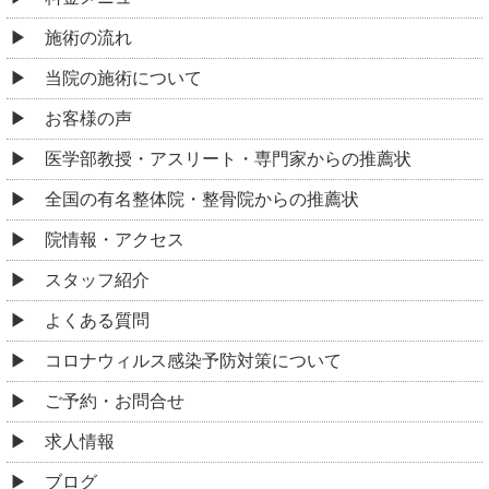
施術の流れ
当院の施術について
お客様の声
医学部教授・アスリート・専門家からの推薦状
全国の有名整体院・整骨院からの推薦状
院情報・アクセス
スタッフ紹介
よくある質問
コロナウィルス感染予防対策について
ご予約・お問合せ
求人情報
ブログ