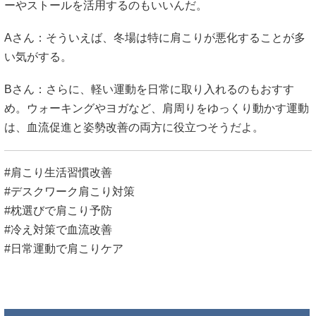
ーやストールを活用するのもいいんだ。
Aさん：そういえば、冬場は特に肩こりが悪化することが多
い気がする。
Bさん：さらに、軽い運動を日常に取り入れるのもおすす
め。ウォーキングやヨガなど、肩周りをゆっくり動かす運動
は、血流促進と姿勢改善の両方に役立つそうだよ。
#肩こり生活習慣改善
#デスクワーク肩こり対策
#枕選びで肩こり予防
#冷え対策で血流改善
#日常運動で肩こりケア