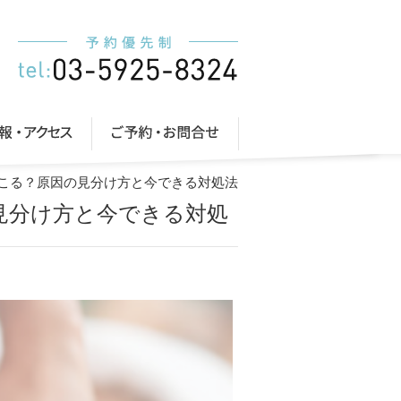
起こる？原因の見分け方と今できる対処法
見分け方と今できる対処