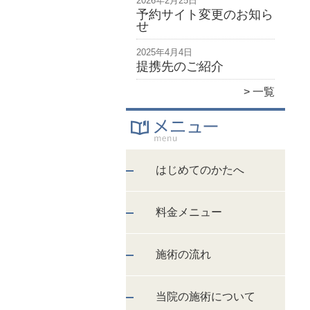
2026年2月25日
予約サイト変更のお知ら
せ
2025年4月4日
提携先のご紹介
一覧
はじめてのかたへ
料金メニュー
施術の流れ
当院の施術について