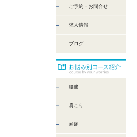
ご予約・お問合せ
求人情報
ブログ
腰痛
肩こり
頭痛