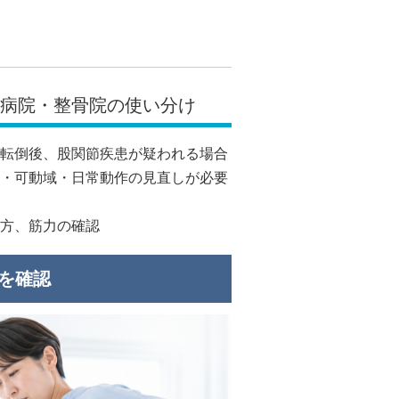
？病院・整骨院の使い分け
転倒後、股関節疾患が疑われる場合
・可動域・日常動作の見直しが必要
方、筋力の確認
ンを確認