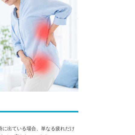
同時に出ている場合、単なる疲れだけ