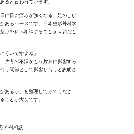
あると言われています。
日に日に痛みが強くなる、足のしび
があるケースです。日本整形外科学
整形外科へ相談することが大切だと
にくいですよね」
、片方の不調がもう片方に影響する
合う関節として影響し合うと説明さ
があるか」を整理してみてくださ
ることが大切です。
整形外科相談