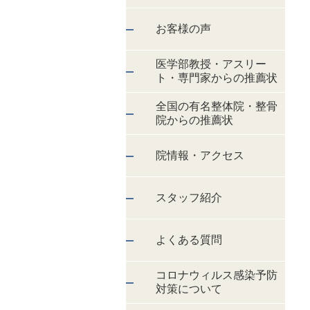
お客様の声
医学部教授・アスリー
ト・専門家からの推薦状
全国の有名整体院・整骨
院からの推薦状
院情報・アクセス
スタッフ紹介
よくある質問
コロナウィルス感染予防
対策について