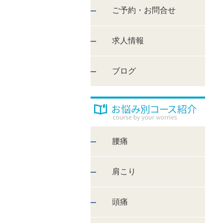
ご予約・お問合せ
求人情報
ブログ
腰痛
肩こり
頭痛