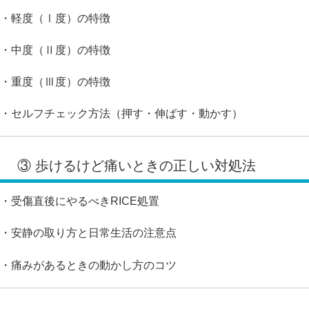
・軽度（Ⅰ度）の特徴
・中度（Ⅱ度）の特徴
・重度（Ⅲ度）の特徴
・セルフチェック方法（押す・伸ばす・動かす）
③ 歩けるけど痛いときの正しい対処法
・受傷直後にやるべきRICE処置
・安静の取り方と日常生活の注意点
・痛みがあるときの動かし方のコツ