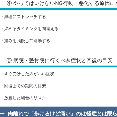
④ やってはいけないNG行動｜悪化する原因に
・無理にストレッチする
・温めるタイミングを間違える
・痛みを我慢して運動する
⑤ 病院・整骨院に行くべき症状と回復の目安
・すぐ受診した方がいい症状
・回復までの期間の目安
・放置した場合のリスク
肉離れで「歩けるけど痛い」のは軽症とは限