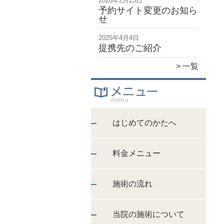
2026年2月25日
予約サイト変更のお知ら
せ
2025年4月4日
提携先のご紹介
一覧
はじめてのかたへ
料金メニュー
施術の流れ
当院の施術について