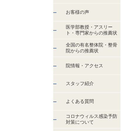
お客様の声
医学部教授・アスリー
ト・専門家からの推薦状
全国の有名整体院・整骨
院からの推薦状
院情報・アクセス
スタッフ紹介
よくある質問
コロナウィルス感染予防
対策について