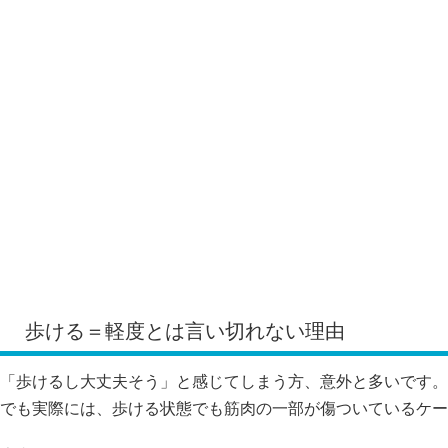
歩ける＝軽度とは言い切れない理由
「歩けるし大丈夫そう」と感じてしまう方、意外と多いです。
でも実際には、歩ける状態でも筋肉の一部が傷ついているケー