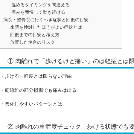
温めるタイミングを間違える
痛みを我慢して動き続ける
病院・整骨院に行くべき症状と回復の目安
来院を検討したほうがよい症状とは
回復までの目安と考え方
放置した場合のリスク
① 肉離れで「歩けるけど痛い」のは軽症とは
・歩ける＝軽度とは限らない理由
・筋線維の部分損傷でも痛みは出る
・悪化しやすいパターンとは
② 肉離れの重症度チェック｜歩ける状態でも