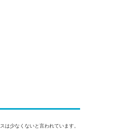
スは少なくないと言われています。