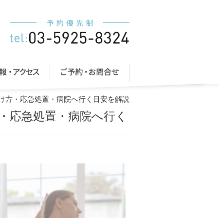
け方・応急処置・病院へ行く目安を解説
・応急処置・病院へ行く