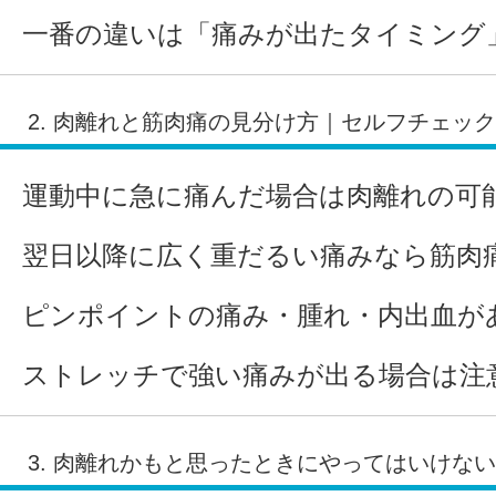
一番の違いは「痛みが出たタイミング
2. 肉離れと筋肉痛の見分け方｜セルフチェッ
運動中に急に痛んだ場合は肉離れの可
翌日以降に広く重だるい痛みなら筋肉
ピンポイントの痛み・腫れ・内出血が
ストレッチで強い痛みが出る場合は注
3. 肉離れかもと思ったときにやってはいけな