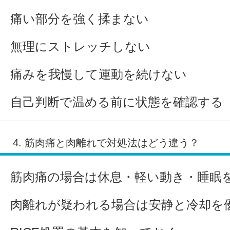
痛い部分を強く揉まない
無理にストレッチしない
痛みを我慢して運動を続けない
自己判断で温める前に状態を確認する
4. 筋肉痛と肉離れで対処法はどう違う？
筋肉痛の場合は休息・軽い動き・睡眠
肉離れが疑われる場合は安静と冷却を