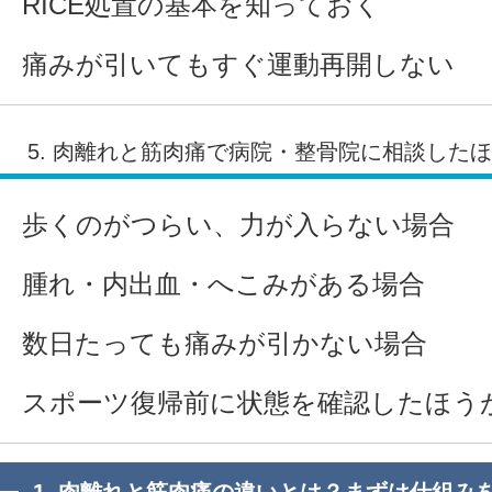
RICE処置の基本を知っておく
痛みが引いてもすぐ運動再開しない
5. 肉離れと筋肉痛で病院・整骨院に相談した
歩くのがつらい、力が入らない場合
腫れ・内出血・へこみがある場合
数日たっても痛みが引かない場合
スポーツ復帰前に状態を確認したほう
1. 肉離れと筋肉痛の違いとは？まずは仕組み