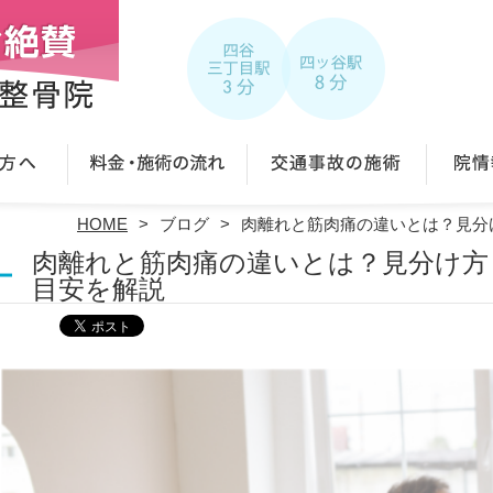
HOME
ブログ
肉離れと筋肉痛の違いとは？見分
肉離れと筋肉痛の違いとは？見分け方
目安を解説