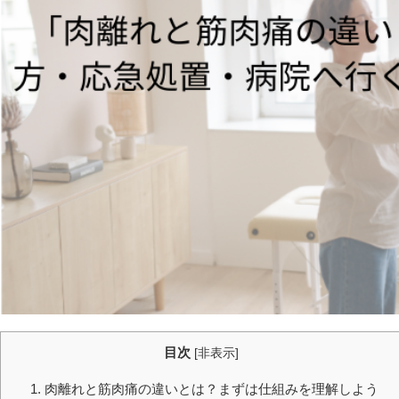
目次
[
非表示
]
1. 肉離れと筋肉痛の違いとは？まずは仕組みを理解しよう