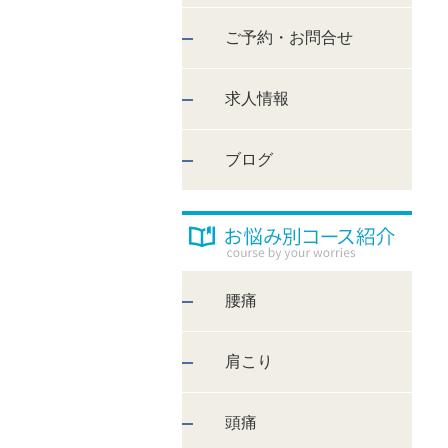
ご予約・お問合せ
求人情報
ブログ
腰痛
肩こり
頭痛