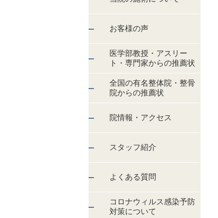
お客様の声
医学部教授・アスリー
ト・専門家からの推薦状
全国の有名整体院・整骨
院からの推薦状
院情報・アクセス
スタッフ紹介
よくある質問
コロナウィルス感染予防
対策について