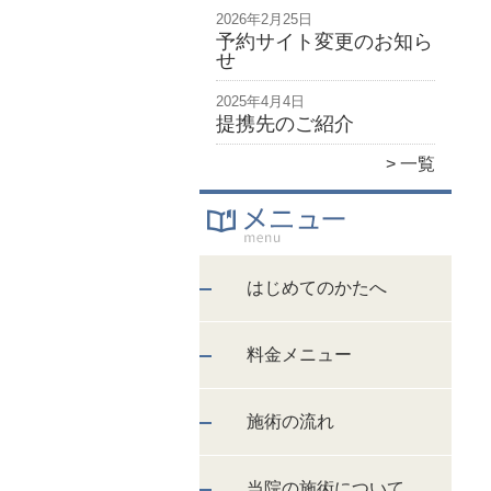
2026年2月25日
予約サイト変更のお知ら
せ
2025年4月4日
提携先のご紹介
一覧
はじめてのかたへ
料金メニュー
施術の流れ
当院の施術について