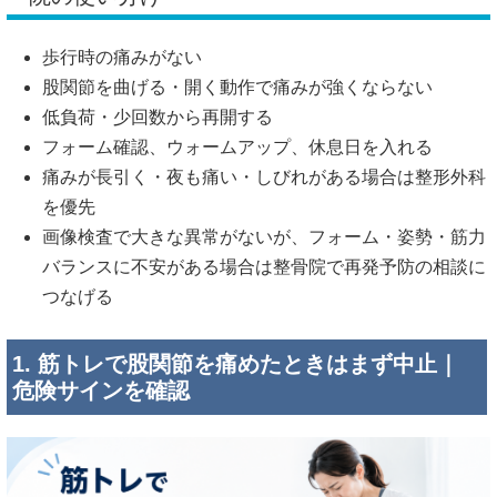
歩行時の痛みがない
股関節を曲げる・開く動作で痛みが強くならない
低負荷・少回数から再開する
フォーム確認、ウォームアップ、休息日を入れる
痛みが長引く・夜も痛い・しびれがある場合は整形外科
を優先
画像検査で大きな異常がないが、フォーム・姿勢・筋力
バランスに不安がある場合は整骨院で再発予防の相談に
つなげる
1. 筋トレで股関節を痛めたときはまず中止｜
危険サインを確認