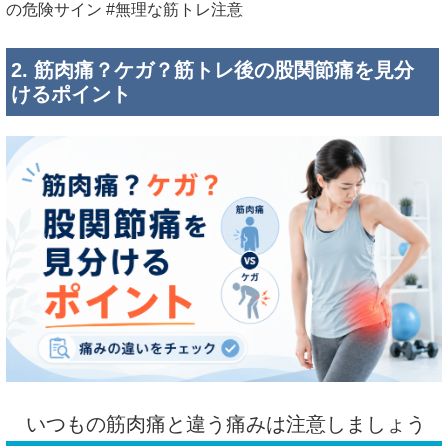
の危険サイン #無理な筋トレ注意
2. 筋肉痛？ケガ？筋トレ後の股関節痛を見分
けるポイント
いつもの筋肉痛と違う痛みは注意しましょう