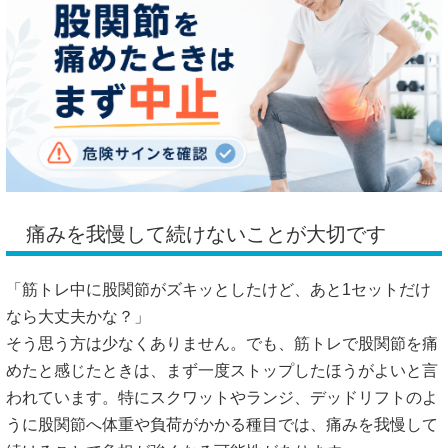
痛みを我慢して続けないことが大切です
「筋トレ中に股関節がズキッとしたけど、あと1セットだけ
なら大丈夫かな？」
そう思う方は少なくありません。でも、筋トレで股関節を痛
めたと感じたときは、まず一度ストップしたほうがよいと言
われています。特にスクワットやランジ、デッドリフトのよ
うに股関節へ体重や負荷がかかる種目では、痛みを我慢して