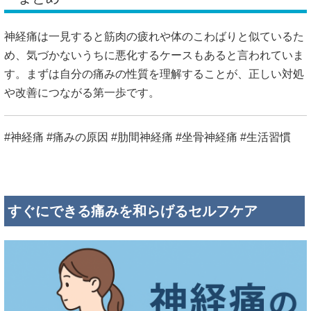
神経痛は一見すると筋肉の疲れや体のこわばりと似ているた
め、気づかないうちに悪化するケースもあると言われていま
す。まずは自分の痛みの性質を理解することが、正しい対処
や改善につながる第一歩です。
#神経痛 #痛みの原因 #肋間神経痛 #坐骨神経痛 #生活習慣
すぐにできる痛みを和らげるセルフケア