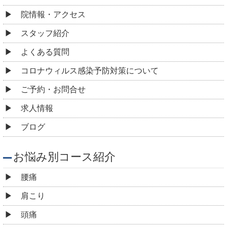
院情報・アクセス
スタッフ紹介
よくある質問
コロナウィルス感染予防対策について
ご予約・お問合せ
求人情報
ブログ
お悩み別コース紹介
腰痛
肩こり
頭痛