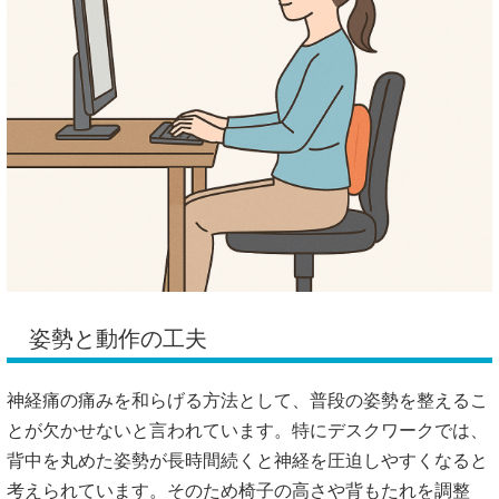
姿勢と動作の工夫
神経痛の痛みを和らげる方法として、普段の姿勢を整えるこ
とが欠かせないと言われています。特にデスクワークでは、
背中を丸めた姿勢が長時間続くと神経を圧迫しやすくなると
考えられています。そのため椅子の高さや背もたれを調整