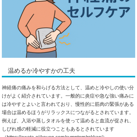
温めるか冷やすかの工夫
神経痛の痛みを和らげる方法として、温めと冷やしの使い分
けがよく紹介されています。一般的に炎症や急な強い痛みに
は冷やすとよいと言われており、慢性的に筋肉の緊張がある
場合は温めるほうがリラックスにつながるとされています。
例えば、入浴や蒸しタオルを使って温めると血流が促され、
しびれ感の軽減に役立つこともあるとされています