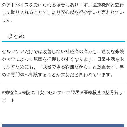
のアドバイスを受けられる場合もあります。医療機関と並行
して取り入れることで、より安心感を得やすいと言われてい
ます。
まとめ
セルフケアだけでは改善しない神経痛の痛みも、適切な来院
や検査によって原因を把握しやすくなります。日常生活を取
り戻すためにも、「我慢できる範囲だから」と放置せず、早
めに専門家へ相談することが大切だと言われています。
#神経痛 #来院の目安 #セルフケア限界 #医療検査 #整骨院サ
ポート