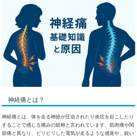
神経痛とは？
神経痛とは、体を走る神経が圧迫されたり炎症を起こしたり
することで感じる痛みの総称と言われています。筋肉痛や関
節痛と異なり、ビリビリした電気が走るような感覚や、鋭い