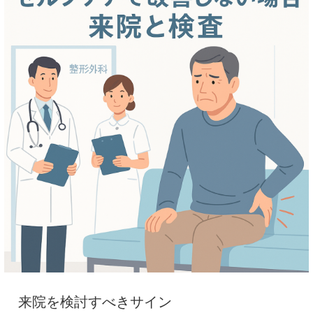
来院を検討すべきサイン