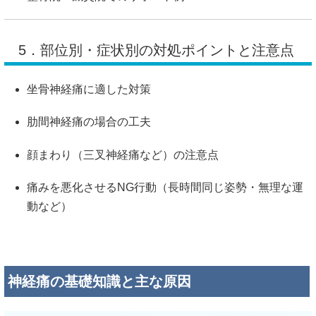
5．部位別・症状別の対処ポイントと注意点
坐骨神経痛に適した対策
肋間神経痛の場合の工夫
顔まわり（三叉神経痛など）の注意点
痛みを悪化させるNG行動（長時間同じ姿勢・無理な運
動など）
神経痛の基礎知識と主な原因