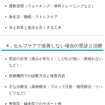
運動習慣（ウォーキング・体幹トレーニングなど）
食生活・睡眠・ストレスケア
冷え対策と血流を良くする工夫
4．セルフケアで改善しない場合の受診と治療
受診の目安（痛みが長引く・しびれが強い・夜眠れない
など）
医療機関での診断方法と検査内容
主な治療法（薬物療法・ブロック注射・物理療法・リハ
ビリなど）
整骨院・鍼灸院でのサポート例