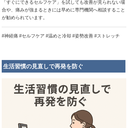
「すぐにできるセルフケア」を試しても改善が見られない場
合や、痛みが強まるときには早めに専門機関へ相談すること
が勧められています。
#神経痛 #セルフケア #温めと冷却 #姿勢改善 #ストレッチ
生活習慣の見直しで再発を防ぐ