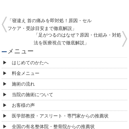
「寝違え 首の痛みを即対処！原因・セル
フケア・受診目安まで徹底解説」
「足がつるのはなぜ？原因・仕組み・対処
法を医療視点で徹底解説」
メニュー
はじめてのかたへ
料金メニュー
施術の流れ
当院の施術について
お客様の声
医学部教授・アスリート・専門家からの推薦状
全国の有名整体院・整骨院からの推薦状