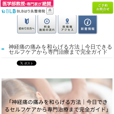
神経痛の痛みを和らげる方法｜今日できる
セルフケアから専門治療まで完全ガイド