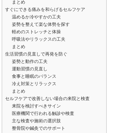
まとめ
すぐにできる痛みを和らげるセルフケア
温めるか冷やすかの工夫
姿勢を整えて楽な体勢を探す
軽めのストレッチと体操
呼吸法やリラックスの工夫
まとめ
生活習慣の見直しで再発を防ぐ
姿勢と動作の工夫
運動習慣の見直し
食事と睡眠のバランス
冷え対策とリラックス
まとめ
セルフケアで改善しない場合の来院と検査
来院を検討すべきサイン
医療機関で行われる触診や検査
主な検査や施術の選択肢
整骨院や鍼灸でのサポート