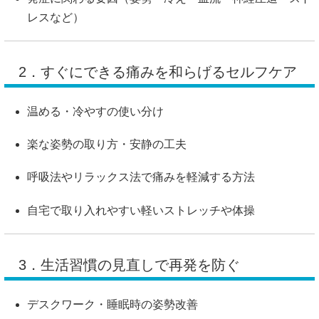
レスなど）
2．すぐにできる痛みを和らげるセルフケア
温める・冷やすの使い分け
楽な姿勢の取り方・安静の工夫
呼吸法やリラックス法で痛みを軽減する方法
自宅で取り入れやすい軽いストレッチや体操
3．生活習慣の見直しで再発を防ぐ
デスクワーク・睡眠時の姿勢改善