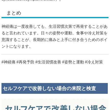
まとめ
神経痛は一度改善しても、生活習慣次第で再発することがあ
ると言われています。日々の姿勢や運動、食事や冷え対策を
意識することが、長期的に痛みと上手に付き合うためのポイ
ントになります。
#神経痛 #再発予防 #生活習慣改善 #姿勢と運動 #冷え対策
セルフケアで改善しない場合の来院と検査