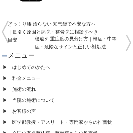
ぎっくり腰 治らない 知恵袋で不安な方へ
｜長引く原因と病院・整骨院に相談すべき
寝違え 重症度の見分け方｜軽症・中等
目安
症・危険なサインと正しい対処法
メニュー
はじめてのかたへ
料金メニュー
施術の流れ
当院の施術について
お客様の声
医学部教授・アスリート・専門家からの推薦状