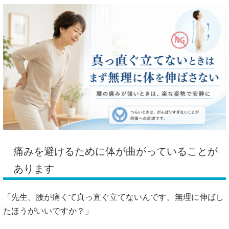
痛みを避けるために体が曲がっていることが
あります
「先生、腰が痛くて真っ直ぐ立てないんです。無理に伸ばし
たほうがいいですか？」