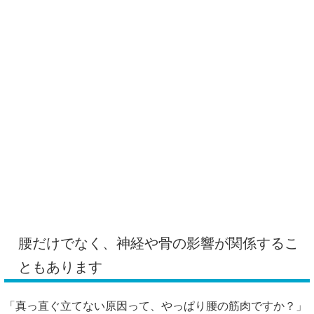
腰だけでなく、神経や骨の影響が関係するこ
ともあります
「真っ直ぐ立てない原因って、やっぱり腰の筋肉ですか？」