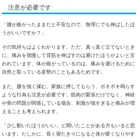
注意が必要です
「腰が曲がったままだと不安なので、無理にでも伸ばしたほ
うがいいですか？」
その気持ちはよくわかります。ただ、真っ直ぐ立てないとき
に、痛みを我慢して背筋を伸ばすのは避けたほうがよいと言
われています。体が曲がっているのは、痛みを避けるために
自然と取っている姿勢のこともあるためです。
また、腰を強く揉む、家族に押してもらう、ボキボキ鳴らす
ような行為も注意が必要です。筋肉の緊張だけでなく、神経
や骨の問題が関係している場合、刺激が強すぎると痛みが増
えることも考えられます。
「少し動いたほうがいい」と聞いたことがある方もいると思
います。たしかに、長く寝たきりになると体が硬くなりやす