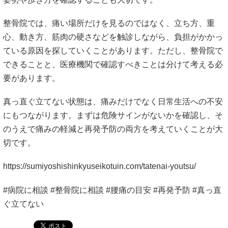
整骨院では、痛い場所だけを見るのではなく、立ち方、重
心、動き方、筋肉の硬さなどを触診しながら、負担がかかっ
ている原因を探していくことがあります。ただし、整骨院で
できることと、医療機関で確認すべきことは分けて考える必
要があります。
真っ直ぐ立てない状態は、痛みだけでなく日常生活への不安
にもつながります。まずは危険サインがないかを確認し、そ
のうえで痛みの軽減と再発予防の両方を考えていくことが大
切です。
https://sumiyoshishinkyuseikotuin.com/tatenai-youtsu/
#病院に相談 #整骨院に相談 #腰痛の目安 #再発予防 #真っ直
ぐ立てない