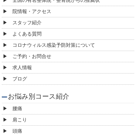
全国の有名整体院・整骨院からの推薦状
院情報・アクセス
スタッフ紹介
よくある質問
コロナウィルス感染予防対策について
ご予約・お問合せ
求人情報
ブログ
お悩み別コース紹介
腰痛
肩こり
頭痛