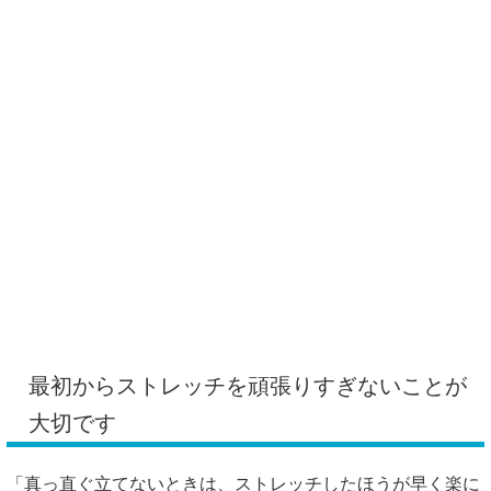
最初からストレッチを頑張りすぎないことが
大切です
「真っ直ぐ立てないときは、ストレッチしたほうが早く楽に