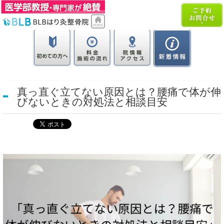
真っ直ぐ立てない原因とは？腰痛で体が伸
びないときの対処法と相談目安