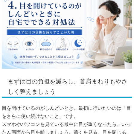
まずは目の負担を減らし、首肩まわりもやさ
しく整えましょう
目を開けているのがしんどいとき、最初に行いたいのは「目
をさらに使い続けないこと」です。
スマホやパソコンを見ている最中に目が重くなったら、いっ
たん画面から目を離しましょう。遠くを見る、目を閉じる、