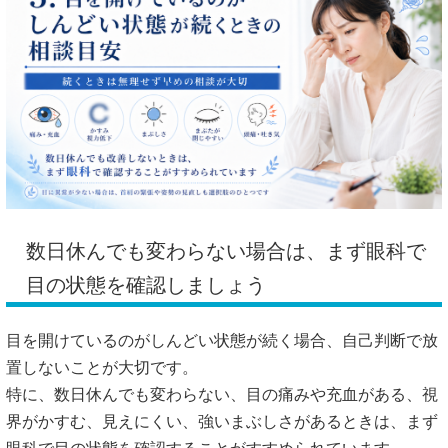
数日休んでも変わらない場合は、まず眼科で
目の状態を確認しましょう
目を開けているのがしんどい状態が続く場合、自己判断で放
置しないことが大切です。
特に、数日休んでも変わらない、目の痛みや充血がある、視
界がかすむ、見えにくい、強いまぶしさがあるときは、まず