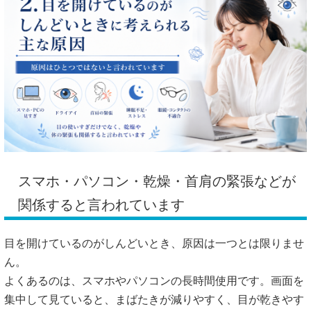
スマホ・パソコン・乾燥・首肩の緊張などが
関係すると言われています
目を開けているのがしんどいとき、原因は一つとは限りませ
ん。
よくあるのは、スマホやパソコンの長時間使用です。画面を
集中して見ていると、まばたきが減りやすく、目が乾きやす