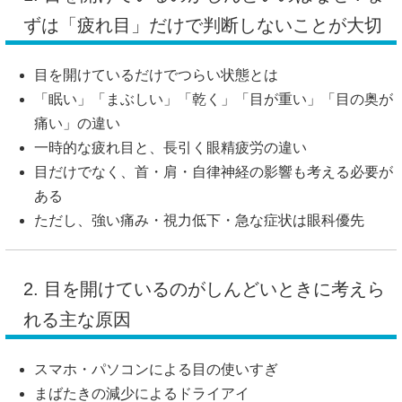
ずは「疲れ目」だけで判断しないことが大切
目を開けているだけでつらい状態とは
「眠い」「まぶしい」「乾く」「目が重い」「目の奥が
痛い」の違い
一時的な疲れ目と、長引く眼精疲労の違い
目だけでなく、首・肩・自律神経の影響も考える必要が
ある
ただし、強い痛み・視力低下・急な症状は眼科優先
2. 目を開けているのがしんどいときに考えら
れる主な原因
スマホ・パソコンによる目の使いすぎ
まばたきの減少によるドライアイ