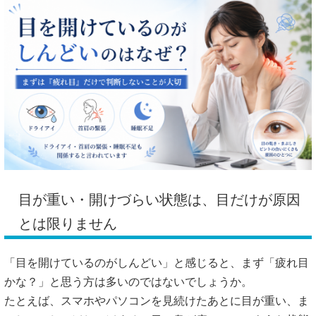
目が重い・開けづらい状態は、目だけが原因
とは限りません
「目を開けているのがしんどい」と感じると、まず「疲れ目
かな？」と思う方は多いのではないでしょうか。
たとえば、スマホやパソコンを見続けたあとに目が重い、ま