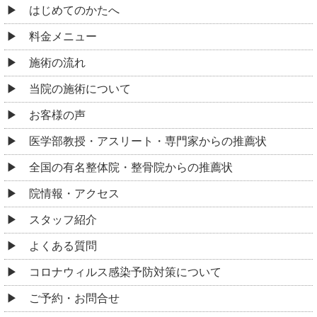
はじめてのかたへ
料金メニュー
施術の流れ
当院の施術について
お客様の声
医学部教授・アスリート・専門家からの推薦状
全国の有名整体院・整骨院からの推薦状
院情報・アクセス
スタッフ紹介
よくある質問
コロナウィルス感染予防対策について
ご予約・お問合せ