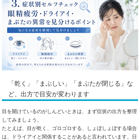
「乾く」「まぶしい」「まぶたが閉じる」な
ど、出方で目安が変わります
目を開けているのがしんどいときは、まず症状の出方を整理
してみましょう。
たとえば、目が乾く、ゴロゴロする、しょぼしょぼする場合
は、ドライアイと関係することがあると言われています。日