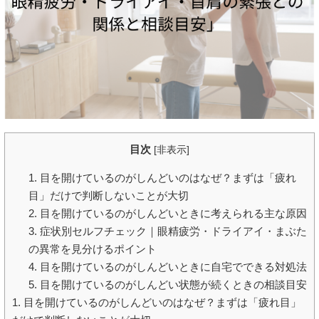
目次
[
非表示
]
1. 目を開けているのがしんどいのはなぜ？まずは「疲れ
目」だけで判断しないことが大切
2. 目を開けているのがしんどいときに考えられる主な原因
3. 症状別セルフチェック｜眼精疲労・ドライアイ・まぶた
の異常を見分けるポイント
4. 目を開けているのがしんどいときに自宅でできる対処法
5. 目を開けているのがしんどい状態が続くときの相談目安
1. 目を開けているのがしんどいのはなぜ？まずは「疲れ目」