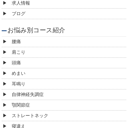
求人情報
ブログ
お悩み別コース紹介
腰痛
肩こり
頭痛
めまい
耳鳴り
自律神経失調症
顎関節症
ストレートネック
寝違え