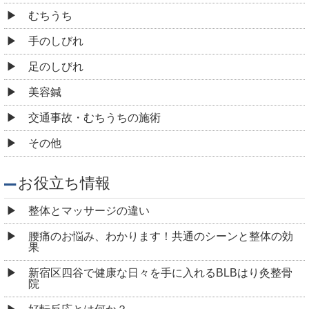
むちうち
手のしびれ
足のしびれ
美容鍼
交通事故・むちうちの施術
その他
お役立ち情報
整体とマッサージの違い
腰痛のお悩み、わかります！共通のシーンと整体の効
果
新宿区四谷で健康な日々を手に入れるBLBはり灸整骨
院