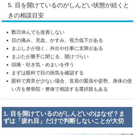
5. 目を開けているのがしんどい状態が続くと
きの相談目安
数日休んでも改善しない
目の痛み、充血、かすみ、視力低下がある
まぶしさが強く、外出や仕事に支障がある
まぶたが勝手に閉じる、開けづらい
頭痛・吐き気・めまいを伴う
まずは眼科で目の病気を確認する
眼科で異常が少ない場合、首肩の緊張や姿勢、身体の使
い方を整骨院・整体で相談する選択肢もある
1. 目を開けているのがしんどいのはなぜ？ま
ずは「疲れ目」だけで判断しないことが大切