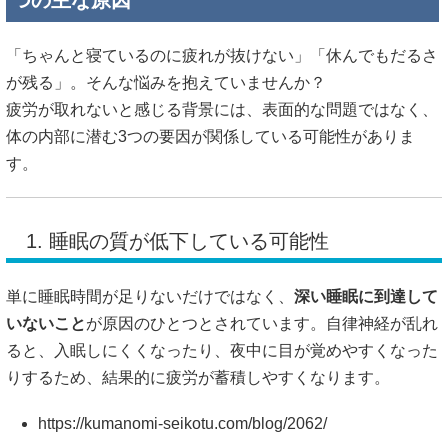
つの主な原因
「ちゃんと寝ているのに疲れが抜けない」「休んでもだるさ
が残る」。そんな悩みを抱えていませんか？
疲労が取れないと感じる背景には、表面的な問題ではなく、
体の内部に潜む3つの要因が関係している可能性がありま
す。
1. 睡眠の質が低下している可能性
単に睡眠時間が足りないだけではなく、
深い睡眠に到達して
いないこと
が原因のひとつとされています。自律神経が乱れ
ると、入眠しにくくなったり、夜中に目が覚めやすくなった
りするため、結果的に疲労が蓄積しやすくなります。
https://kumanomi-seikotu.com/blog/2062/