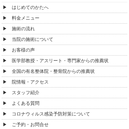
はじめてのかたへ
料金メニュー
施術の流れ
当院の施術について
お客様の声
医学部教授・アスリート・専門家からの推薦状
全国の有名整体院・整骨院からの推薦状
院情報・アクセス
スタッフ紹介
よくある質問
コロナウィルス感染予防対策について
ご予約・お問合せ