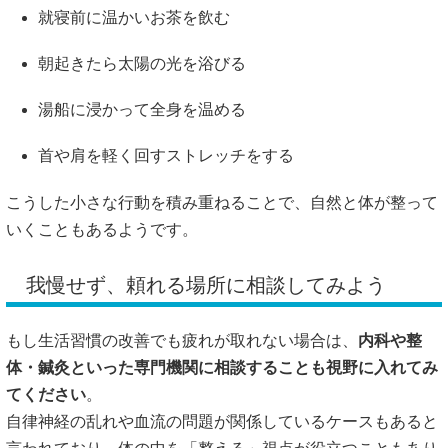
就寝前に温かいお茶を飲む
朝起きたら太陽の光を浴びる
湯船に浸かって全身を温める
首や肩を軽く回すストレッチをする
こうした小さな行動を積み重ねることで、自然と体が整って
いくこともあるようです。
我慢せず、頼れる場所に相談してみよう
もし生活習慣の改善でも疲れが取れない場合は、
内科や整
体・鍼灸といった専門機関に相談することも視野に入れてみ
てください
。
自律神経の乱れや血流の問題が関係しているケースもあると