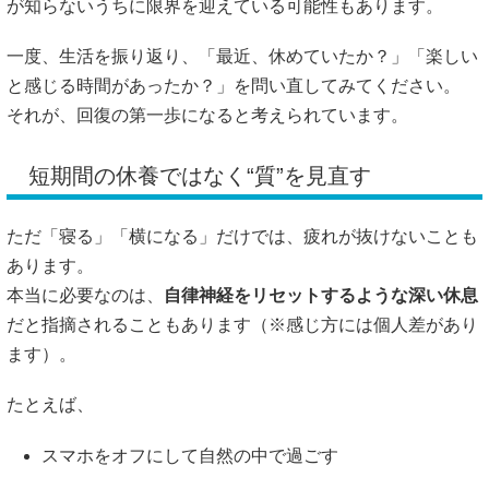
が知らないうちに限界を迎えている可能性もあります。
一度、生活を振り返り、「最近、休めていたか？」「楽しい
と感じる時間があったか？」を問い直してみてください。
それが、回復の第一歩になると考えられています。
短期間の休養ではなく“質”を見直す
ただ「寝る」「横になる」だけでは、疲れが抜けないことも
あります。
本当に必要なのは、
自律神経をリセットするような深い休息
だと指摘されることもあります（※感じ方には個人差があり
ます）。
たとえば、
スマホをオフにして自然の中で過ごす