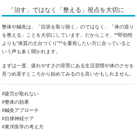
「治す」ではなく「整える」視点を大切に
整体や鍼灸は、「症状を取り除く」のではなく、「体の巡り
を整える」ことを大切にしています。だからこそ、**即効性
よりも“体質の土台づくり”**を重視したい方に合っていると
いう声も多く聞かれます。
まずは一度、疲れやすさの背景にある生活習慣や体のクセを
見つめ直すところから始めてみるのも良いかもしれません。
#疲労が取れない
#整体の効果
#鍼灸アプローチ
#自律神経ケア
#東洋医学の考え方