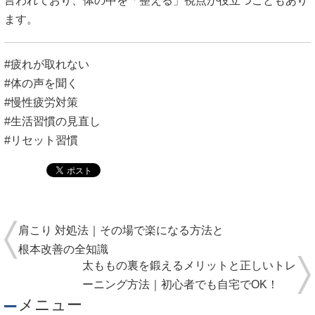
言われており、体の中を「整える」視点が役立つこともあり
ます。
#疲れが取れない
#体の声を聞く
#慢性疲労対策
#生活習慣の見直し
#リセット習慣
肩こり 対処法｜その場で楽になる方法と
根本改善の全知識
太ももの裏を鍛えるメリットと正しいトレ
ーニング方法｜初心者でも自宅でOK！
メニュー