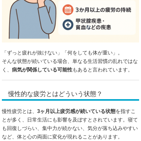
「ずっと疲れが抜けない」「何をしても体が重い」。
そんな状態が続いている場合、単なる生活習慣の乱れではな
く、
病気が関係している可能性
もあると言われています。
慢性的な疲労とはどういう状態？
慢性疲労とは、
3ヶ月以上疲労感が続いている状態
を指すこ
とが多く、日常生活にも影響を及ぼすとされています。寝て
も回復しづらい、集中力が続かない、気分が落ち込みやすい
など、体と心の両面に変化が現れることがあります。