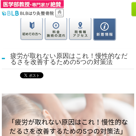
疲労が取れない原因はこれ！慢性的なだ
るさを改善するための5つの対策法