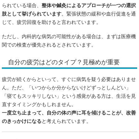
られている場合、
整体や鍼灸によるアプローチが一つの選択
肢として挙げられています
。緊張状態の緩和や血行促進を通
じて、疲労回復を助けると言われています。
ただし、内科的な病気の可能性がある場合は、まずは医療機
関での検査が優先されるとされています。
自分の疲労はどのタイプ？見極めが重要
疲労が続くからといって、すぐに病気を疑う必要はありませ
ん。ただ、「いつからか分からないけどずっとしんどい」
「寝てもスッキリしない」という感覚がある方は、生活を見
直すタイミングかもしれません。
一度立ち止まって、自分の体の声に耳を傾けることが、改善
のきっかけになる
と考えられています。