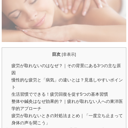
目次
[
非表示
]
疲労が取れないのはなぜ？｜その背景にある3つの主な原
因
慢性的な疲労と「病気」の違いとは？見逃しやすいポイン
ト
生活習慣でできる！疲労回復を促す5つの基本習慣
整体や鍼灸はなぜ効果的？｜疲れが取れない人への東洋医
学的アプローチ
疲労が取れないときの対処法まとめ｜「一度立ち止まって
身体の声を聞こう」