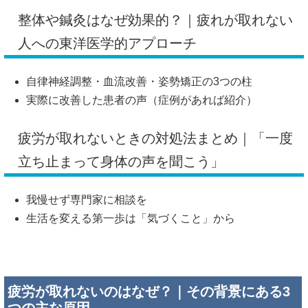
整体や鍼灸はなぜ効果的？｜疲れが取れない
人への東洋医学的アプローチ
自律神経調整・血流改善・姿勢矯正の3つの柱
実際に改善した患者の声（症例があれば紹介）
疲労が取れないときの対処法まとめ｜「一度
立ち止まって身体の声を聞こう」
我慢せず専門家に相談を
生活を変える第一歩は「気づくこと」から
疲労が取れないのはなぜ？｜その背景にある3