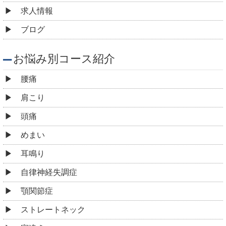
求人情報
ブログ
お悩み別コース紹介
腰痛
肩こり
頭痛
めまい
耳鳴り
自律神経失調症
顎関節症
ストレートネック