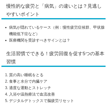
慢性的な疲労と「病気」の違いとは？見逃し
やすいポイント
病気が隠れているケース（例：慢性疲労症候群、甲状腺
機能低下症など）
医療機関を受診すべきサインとは？
生活習慣でできる！疲労回復を促す5つの基本
習慣
質の高い睡眠をとる
食事と水分で内臓ケア
適度な運動とストレッチ
入浴や温熱療法で血流改善
デジタルデトックスで脳疲労リセット