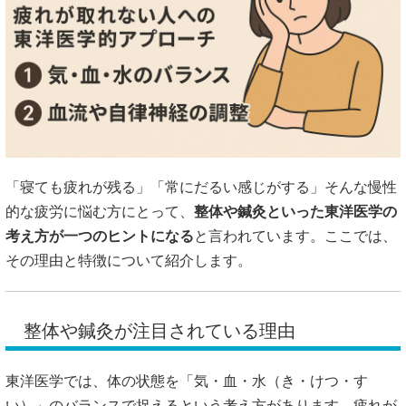
「寝ても疲れが残る」「常にだるい感じがする」そんな慢性
的な疲労に悩む方にとって、
整体や鍼灸といった東洋医学の
考え方が一つのヒントになる
と言われています。ここでは、
その理由と特徴について紹介します。
整体や鍼灸が注目されている理由
東洋医学では、体の状態を「気・血・水（き・けつ・す
い）」のバランスで捉えるという考え方があります。疲れが