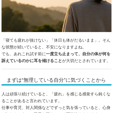
「寝ても疲れが抜けない」「休日も体がだるいまま」。そん
な状態が続いていると、不安になりますよね。
でも、あれこれ試す前に
一度立ち止まって、自分の体が何を
訴えているのかに耳を傾けること
が大切だとされています。
まずは“無理している自分”に気づくことから
人は頑張り続けていると、「疲れ」を感じる感覚すら鈍くな
ることがあると言われています。
仕事や育児、対人関係などでずっと気を張っていると、心身