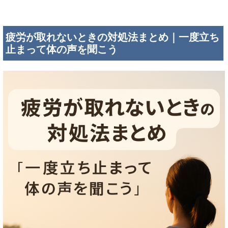
疲労が取れないときの対処法まとめ｜一度立ち
止まって体の声を聞こう