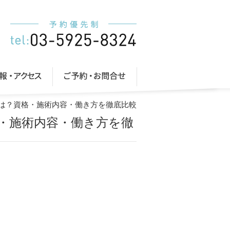
は？資格・施術内容・働き方を徹底比較
・施術内容・働き方を徹