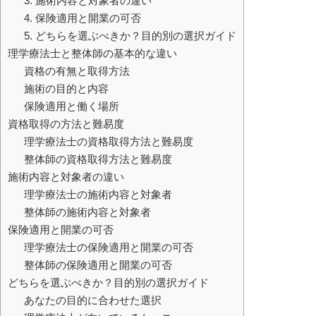
3. 施術内容と対象者の違い
4. 保険適用と開業の可否
5. どちらを選ぶべきか？目的別の選択ガイド
理学療法士と整体師の基本的な違い
資格の有無と取得方法
施術の目的と内容
保険適用と働く場所
資格取得の方法と難易度
理学療法士の資格取得方法と難易度
整体師の資格取得方法と難易度
施術内容と対象者の違い
理学療法士の施術内容と対象者
整体師の施術内容と対象者
保険適用と開業の可否
理学療法士の保険適用と開業の可否
整体師の保険適用と開業の可否
どちらを選ぶべきか？目的別の選択ガイド
あなたの目的に合わせた選択