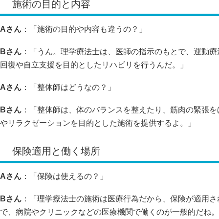
施術の目的と内容
Aさん
：「施術の目的や内容も違うの？」
Bさん
：「うん。理学療法士は、医師の指示のもとで、運動療
回復や自立支援を目的としたリハビリを行うんだ。」
Aさん
：「整体師はどうなの？」
Bさん
：「整体師は、体のバランスを整えたり、筋肉の緊張を
やリラクゼーションを目的とした施術を提供するよ。」
保険適用と働く場所
Aさん
：「保険は使えるの？」
Bさん
：「理学療法士の施術は医療行為だから、保険が適用さ
で、病院やクリニックなどの医療機関で働くのが一般的だね。