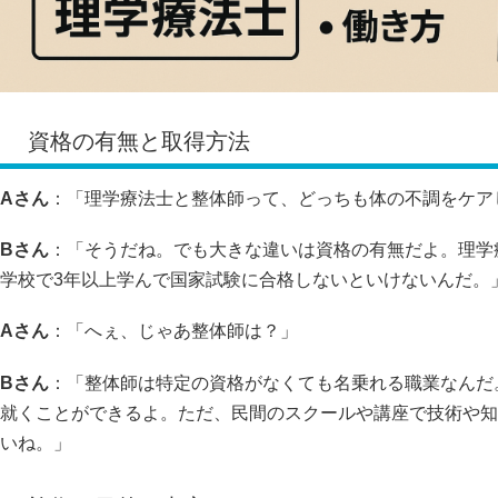
資格の有無と取得方法
Aさん
：「理学療法士と整体師って、どっちも体の不調をケア
Bさん
：「そうだね。でも大きな違いは資格の有無だよ。理学
学校で3年以上学んで国家試験に合格しないといけないんだ。
Aさん
：「へぇ、じゃあ整体師は？」
Bさん
：「整体師は特定の資格がなくても名乗れる職業なんだ
就くことができるよ。ただ、民間のスクールや講座で技術や知
いね。」