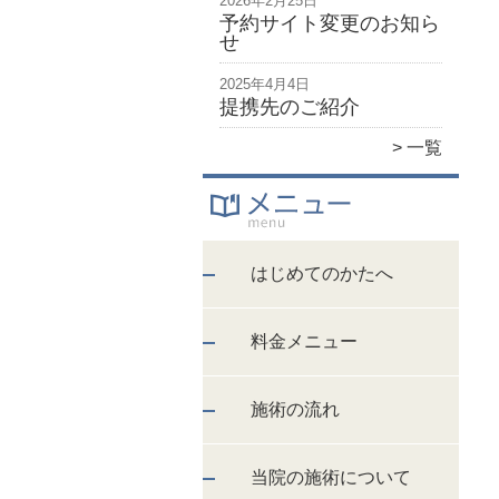
2026年2月25日
予約サイト変更のお知ら
せ
2025年4月4日
提携先のご紹介
一覧
はじめてのかたへ
料金メニュー
施術の流れ
当院の施術について