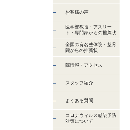
お客様の声
医学部教授・アスリー
ト・専門家からの推薦状
全国の有名整体院・整骨
院からの推薦状
院情報・アクセス
スタッフ紹介
よくある質問
コロナウィルス感染予防
対策について