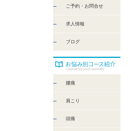
ご予約・お問合せ
求人情報
ブログ
腰痛
肩こり
頭痛