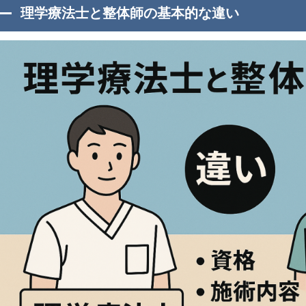
理学療法士と整体師の基本的な違い