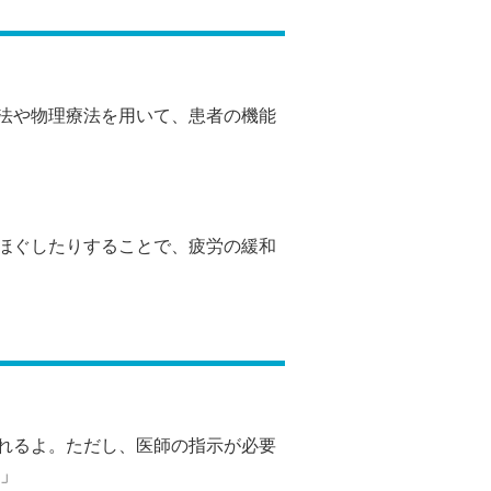
法や物理療法を用いて、患者の機能
ほぐしたりすることで、疲労の緩和
れるよ。ただし、医師の指示が必要
」