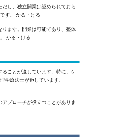
ただし、独立開業は認められておら
です。
かる・ける
なります。開業は可能であり、整体
。
かる・ける
することが適しています。特に、ケ
理学療法士が適しています。
のアプローチが役立つことがありま