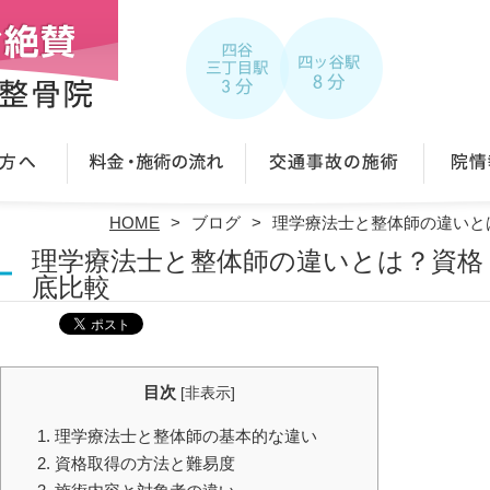
HOME
ブログ
理学療法士と整体師の違いと
理学療法士と整体師の違いとは？資格
底比較
目次
[
非表示
]
1. 理学療法士と整体師の基本的な違い
2. 資格取得の方法と難易度