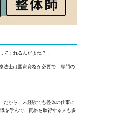
してくれるんだよね？」
療法士は国家資格が必要で、専門の
」
。だから、未経験でも整体の仕事に
識を学んで、資格を取得する人も多