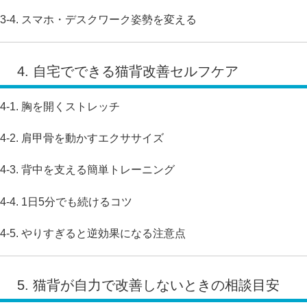
3-4. スマホ・デスクワーク姿勢を変える
4. 自宅でできる猫背改善セルフケア
4-1. 胸を開くストレッチ
4-2. 肩甲骨を動かすエクササイズ
4-3. 背中を支える簡単トレーニング
4-4. 1日5分でも続けるコツ
4-5. やりすぎると逆効果になる注意点
5. 猫背が自力で改善しないときの相談目安