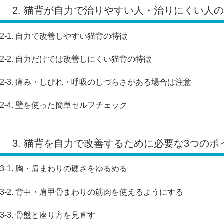
2. 猫背が自力で治りやすい人・治りにくい人
2-1. 自力で改善しやすい猫背の特徴
2-2. 自力だけでは改善しにくい猫背の特徴
2-3. 痛み・しびれ・呼吸のしづらさがある場合は注意
2-4. 壁を使った簡単セルフチェック
3. 猫背を自力で改善するために必要な3つのポ
3-1. 胸・肩まわりの硬さをゆるめる
3-2. 背中・肩甲骨まわりの筋肉を使えるようにする
3-3. 骨盤と座り方を見直す