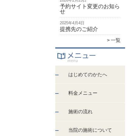
2026年2月25日
予約サイト変更のお知ら
せ
2025年4月4日
提携先のご紹介
一覧
はじめてのかたへ
料金メニュー
施術の流れ
当院の施術について