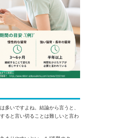
は多いですよね。結論から言うと、
すると言い切ることは難しいと言わ