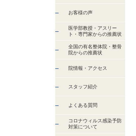
お客様の声
医学部教授・アスリー
ト・専門家からの推薦状
全国の有名整体院・整骨
院からの推薦状
院情報・アクセス
スタッフ紹介
よくある質問
コロナウィルス感染予防
対策について