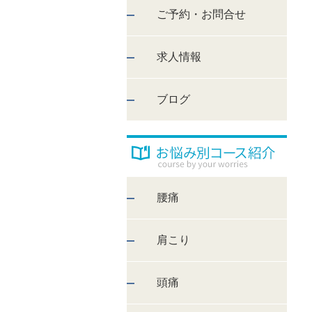
ご予約・お問合せ
求人情報
ブログ
腰痛
肩こり
頭痛