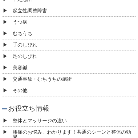
起立性調整障害
うつ病
むちうち
手のしびれ
足のしびれ
美容鍼
交通事故・むちうちの施術
その他
お役立ち情報
整体とマッサージの違い
腰痛のお悩み、わかります！共通のシーンと整体の効
果