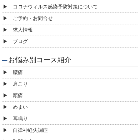
コロナウィルス感染予防対策について
ご予約・お問合せ
求人情報
ブログ
お悩み別コース紹介
腰痛
肩こり
頭痛
めまい
耳鳴り
自律神経失調症