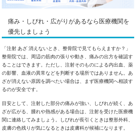
痛み・しびれ・広がりがあるなら医療機関を
優先しましょう
「注射 あざ 消えないとき、整骨院で見てもらえますか？」
整骨院では、周辺の筋肉の張りや動き、痛みの出方を確認す
ることはできます。ただし、注射そのものによる内出血、薬
の影響、血液の異常などを判断する場所ではありません。あ
ざが消えない原因を調べたい場合は、まず医療機関へ相談す
るのが安全です。
目安として、注射した部分の痛みが強い、しびれが続く、あ
ざが広がる、腫れや熱感がある場合は、注射を受けた医療機
関に連絡してみましょう。しびれが長引くときは整形外科、
皮膚の色残りが気になるときは皮膚科が候補になります。