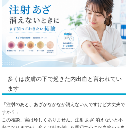
多くは皮膚の下で起きた内出血と言われてい
ます
「注射のあと、あざがなかなか消えないんですけど大丈夫で
すか？」
この相談、実は珍しくありません。注射 あざ 消えないと不
安になりますが、多くは針を刺した周辺で小さな血管から血