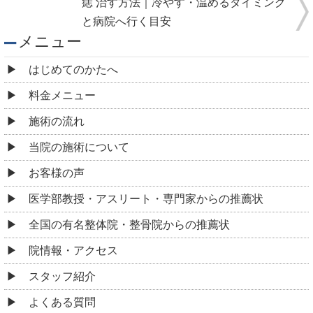
痣 治す方法｜冷やす・温めるタイミング
と病院へ行く目安
メニュー
はじめてのかたへ
料金メニュー
施術の流れ
当院の施術について
お客様の声
医学部教授・アスリート・専門家からの推薦状
全国の有名整体院・整骨院からの推薦状
院情報・アクセス
スタッフ紹介
よくある質問