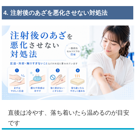
4. 注射後のあざを悪化させない対処法
直後は冷やす、落ち着いたら温めるのが目安
です