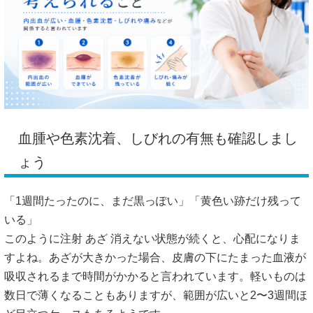
血腫や色素沈着、しびれの有無も確認しまし
ょう
「1週間たったのに、まだ黒っぽい」「黄色い跡だけ残って
いる」
このように注射 あざ 消えない状態が続くと、心配になりま
すよね。あざが大きかった場合、皮膚の下にたまった血液が
吸収されるまで時間がかかると言われています。軽いものは
数日で薄くなることもありますが、範囲が広いと2〜3週間ほ