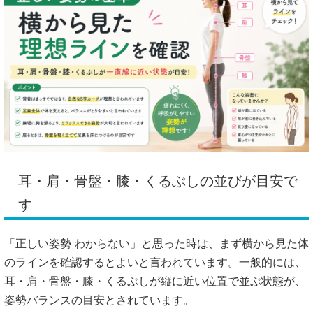
耳・肩・骨盤・膝・くるぶしの並びが目安で
す
「正しい姿勢 わからない」と思った時は、まず横から見た体
のラインを確認するとよいと言われています。一般的には、
耳・肩・骨盤・膝・くるぶしが縦に近い位置で並ぶ状態が、
姿勢バランスの目安とされています。