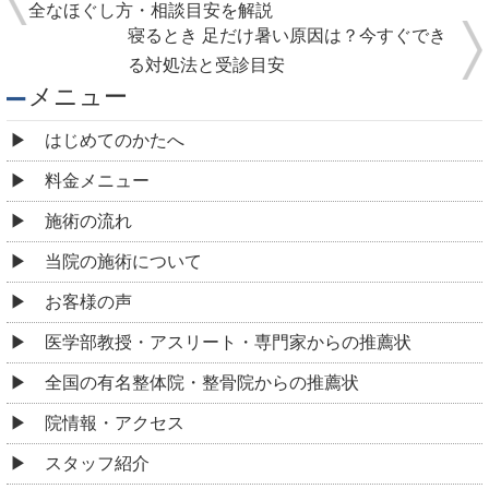
全なほぐし方・相談目安を解説
寝るとき 足だけ暑い原因は？今すぐでき
る対処法と受診目安
メニュー
はじめてのかたへ
料金メニュー
施術の流れ
当院の施術について
お客様の声
医学部教授・アスリート・専門家からの推薦状
全国の有名整体院・整骨院からの推薦状
院情報・アクセス
スタッフ紹介