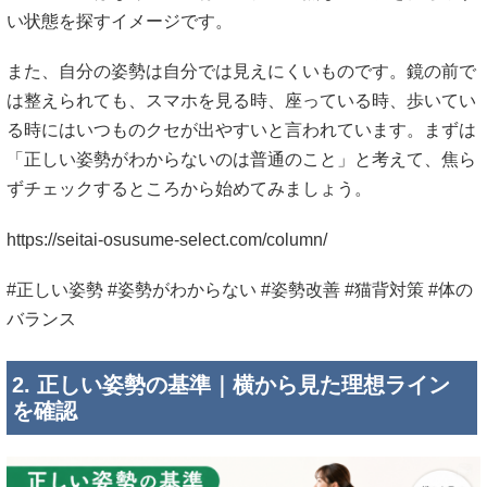
い状態を探すイメージです。
また、自分の姿勢は自分では見えにくいものです。鏡の前で
は整えられても、スマホを見る時、座っている時、歩いてい
る時にはいつものクセが出やすいと言われています。まずは
「正しい姿勢がわからないのは普通のこと」と考えて、焦ら
ずチェックするところから始めてみましょう。
https://seitai-osusume-select.com/column/
#正しい姿勢 #姿勢がわからない #姿勢改善 #猫背対策 #体の
バランス
2. 正しい姿勢の基準｜横から見た理想ライン
を確認