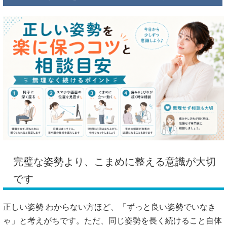
完璧な姿勢より、こまめに整える意識が大切
です
正しい姿勢 わからない方ほど、「ずっと良い姿勢でいなき
ゃ」と考えがちです。ただ、同じ姿勢を長く続けること自体