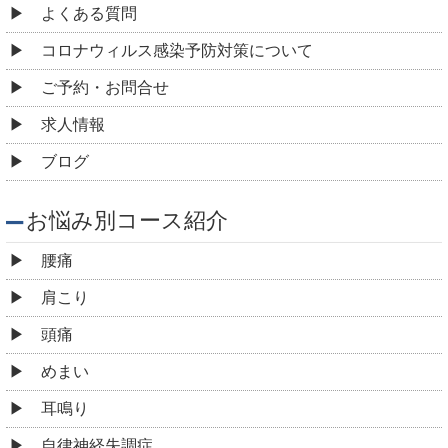
よくある質問
コロナウィルス感染予防対策について
ご予約・お問合せ
求人情報
ブログ
お悩み別コース紹介
腰痛
肩こり
頭痛
めまい
耳鳴り
自律神経失調症