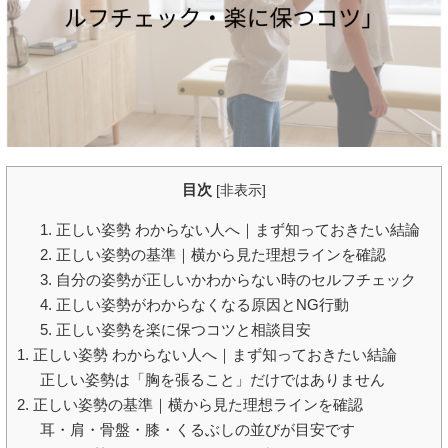
目次
[
非表示
]
1. 正しい姿勢 わからない人へ｜まず知っておきたい結論
2. 正しい姿勢の基準｜横から見た理想ラインを確認
3. 自分の姿勢が正しいかわからない時のセルフチェック
4. 正しい姿勢がわからなくなる原因とNG行動
5. 正しい姿勢を楽に保つコツと相談目安
1. 正しい姿勢 わからない人へ｜まず知っておきたい結論
正しい姿勢は「胸を張ること」だけではありません
2. 正しい姿勢の基準｜横から見た理想ラインを確認
耳・肩・骨盤・膝・くるぶしの並びが目安です