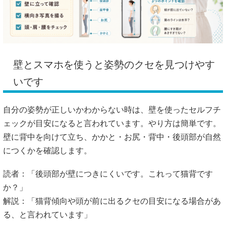
壁とスマホを使うと姿勢のクセを見つけやす
いです
自分の姿勢が正しいかわからない時は、壁を使ったセルフチ
ェックが目安になると言われています。やり方は簡単です。
壁に背中を向けて立ち、かかと・お尻・背中・後頭部が自然
につくかを確認します。
読者：「後頭部が壁につきにくいです。これって猫背です
か？」
解説：「猫背傾向や頭が前に出るクセの目安になる場合があ
る、と言われています」