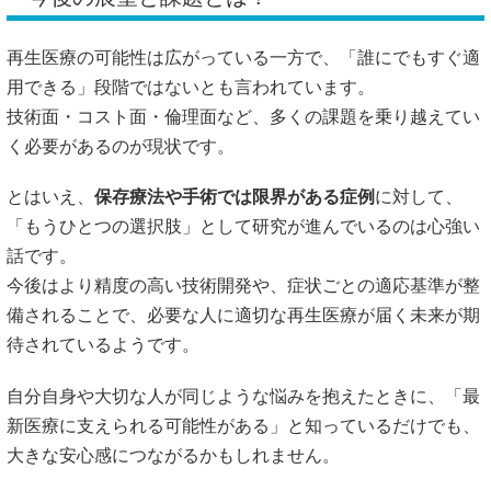
再生医療の可能性は広がっている一方で、「誰にでもすぐ適
用できる」段階ではないとも言われています。
技術面・コスト面・倫理面など、多くの課題を乗り越えてい
く必要があるのが現状です。
とはいえ、
保存療法や手術では限界がある症例
に対して、
「もうひとつの選択肢」として研究が進んでいるのは心強い
話です。
今後はより精度の高い技術開発や、症状ごとの適応基準が整
備されることで、必要な人に適切な再生医療が届く未来が期
待されているようです。
自分自身や大切な人が同じような悩みを抱えたときに、「最
新医療に支えられる可能性がある」と知っているだけでも、
大きな安心感につながるかもしれません。