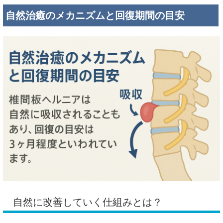
自然治癒のメカニズムと回復期間の目安
自然に改善していく仕組みとは？