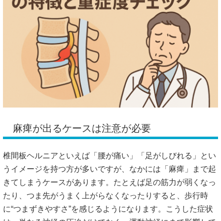
麻痺が出るケースは注意が必要
椎間板ヘルニアといえば「腰が痛い」「足がしびれる」とい
うイメージを持つ方が多いですが、なかには「麻痺」まで起
きてしまうケースがあります。たとえば足の筋力が弱くなっ
たり、つま先がうまく上がらなくなったりすると、歩行時
に“つまずきやすさ”を感じるようになります。こうした症状