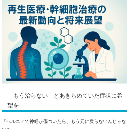
「もう治らない」とあきらめていた症状に希
望を
「ヘルニアで神経が傷ついたら、もう元に戻らないんじゃな