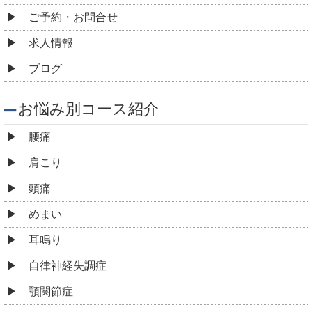
ご予約・お問合せ
求人情報
ブログ
お悩み別コース紹介
腰痛
肩こり
頭痛
めまい
耳鳴り
自律神経失調症
顎関節症