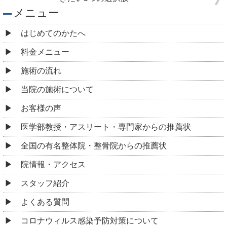
メニュー
はじめてのかたへ
料金メニュー
施術の流れ
当院の施術について
お客様の声
医学部教授・アスリート・専門家からの推薦状
全国の有名整体院・整骨院からの推薦状
院情報・アクセス
スタッフ紹介
よくある質問
コロナウィルス感染予防対策について