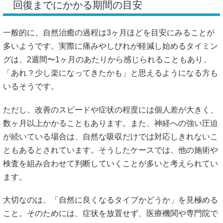
回復までにかかる期間の目安
一般的に、自然治癒の過程は3ヶ月ほどを目安にみることが
多いようです。実際に痛みやしびれが軽減し始めるタイミン
グは、2週間〜1ヶ月のあたりから感じられることもあり、
「あれ？少し楽になってきたかも」と思えるようになる方も
いるそうです。
ただし、改善のスピードや症状の程度には個人差が大きく、
数ヶ月以上かかることもあります。また、神経への強い圧迫
が続いている場合は、自然な吸収だけでは対応しきれないこ
ともあるとされています。そうしたケースでは、他の施術や
検査を組み合わせて判断していくことが多いと考えられてい
ます。
大切なのは、「自然に良くなるタイプかどうか」を見極める
こと。そのためには、症状を放置せず、医療機関や専門院で