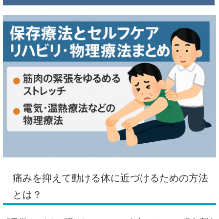
痛みを抑えて動ける体に近づけるための方法
とは？