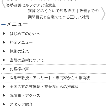
姿勢改善セルフケアと注意点
猫背 どのくらいで治る 自力｜改善までの
期間目安と自宅でできる正しい対策
メニュー
はじめてのかたへ
料金メニュー
施術の流れ
当院の施術について
お客様の声
医学部教授・アスリート・専門家からの推薦状
全国の有名整体院・整骨院からの推薦状
院情報・アクセス
スタッフ紹介