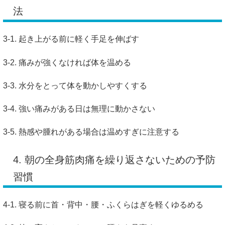
法
3-1. 起き上がる前に軽く手足を伸ばす
3-2. 痛みが強くなければ体を温める
3-3. 水分をとって体を動かしやすくする
3-4. 強い痛みがある日は無理に動かさない
3-5. 熱感や腫れがある場合は温めすぎに注意する
4. 朝の全身筋肉痛を繰り返さないための予防
習慣
4-1. 寝る前に首・背中・腰・ふくらはぎを軽くゆるめる