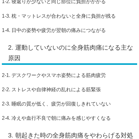
1-2. 寝返りが少ないと同じ部位に負担がかかる
1-3. 枕・マットレスが合わないと全身に負担が残る
1-4. 日中の姿勢や疲労が翌朝の痛みにつながる
2. 運動していないのに全身筋肉痛になる主な
原因
2-1. デスクワークやスマホ姿勢による筋肉疲労
2-2. ストレスや自律神経の乱れによる筋緊張
2-3. 睡眠の質が低く、疲労が回復しきれていない
2-4. 冷えや血行不良で朝に痛みを感じやすくなる
3. 朝起きた時の全身筋肉痛をやわらげる対処