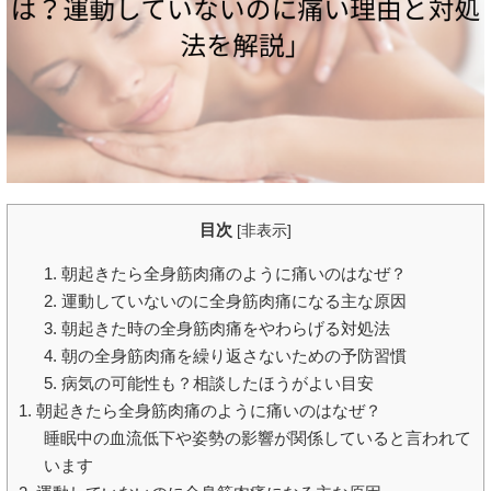
目次
[
非表示
]
1. 朝起きたら全身筋肉痛のように痛いのはなぜ？
2. 運動していないのに全身筋肉痛になる主な原因
3. 朝起きた時の全身筋肉痛をやわらげる対処法
4. 朝の全身筋肉痛を繰り返さないための予防習慣
5. 病気の可能性も？相談したほうがよい目安
1. 朝起きたら全身筋肉痛のように痛いのはなぜ？
睡眠中の血流低下や姿勢の影響が関係していると言われて
います