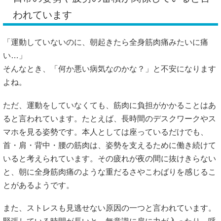
われています
「運動していないのに、朝起きたら全身筋肉痛みたいに痛
い…」
そんなとき、「何か悪い病気なのかな？」と不安になります
よね。
ただ、運動をしていなくても、筋肉に負担がかかることはあ
ると言われています。たとえば、長時間のデスクワークやス
マホを見る姿勢です。本人としては座っているだけでも、
首・肩・背中・腰の筋肉は、姿勢を支えるために働き続けて
いると考えられています。その疲れが夜の間に抜けきらない
と、朝に全身筋肉痛のような重だるさやこわばりを感じるこ
とがあるようです。
また、ストレスも見逃せない原因の一つと言われています。