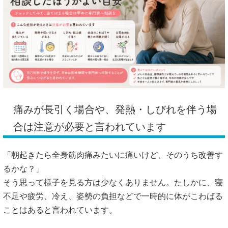
痛みが長引く場合や、発熱・しびれを伴う場
合は注意が必要と言われています
「朝起きたら全身筋肉痛みたいに痛いけど、そのうち改善す
るかな？」
そう思って様子を見る方は少なくありません。たしかに、寝
不足や疲労、冷え、姿勢の負担などで一時的に体がこわばる
ことはあると言われています。