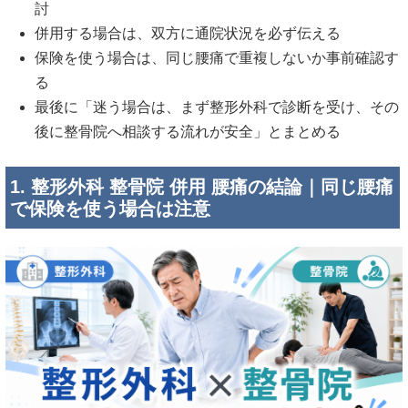
討
併用する場合は、双方に通院状況を必ず伝える
保険を使う場合は、同じ腰痛で重複しないか事前確認す
る
最後に「迷う場合は、まず整形外科で診断を受け、その
後に整骨院へ相談する流れが安全」とまとめる
1. 整形外科 整骨院 併用 腰痛の結論｜同じ腰痛
で保険を使う場合は注意