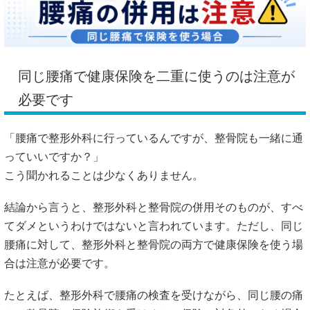
同じ腰痛で健康保険を二重に使うのは注意が
必要です
「腰痛で整形外科に行っているんですが、整骨院も一緒に通
っていいですか？」
こう聞かれることは少なくありません。
結論から言うと、整形外科と整骨院の併用そのものが、すべ
てダメというわけではないと言われています。ただし、同じ
腰痛に対して、整形外科と整骨院の両方で健康保険を使う場
合は注意が必要です。
たとえば、整形外科で腰痛の検査を受けながら、同じ腰の痛