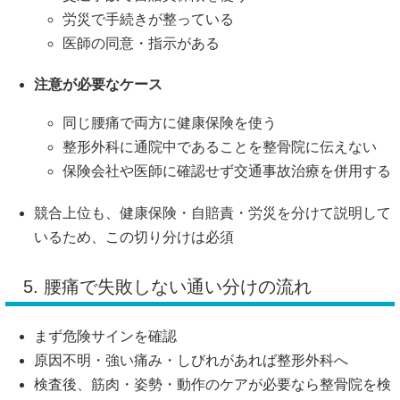
労災で手続きが整っている
医師の同意・指示がある
注意が必要なケース
同じ腰痛で両方に健康保険を使う
整形外科に通院中であることを整骨院に伝えない
保険会社や医師に確認せず交通事故治療を併用する
競合上位も、健康保険・自賠責・労災を分けて説明して
いるため、この切り分けは必須
5. 腰痛で失敗しない通い分けの流れ
まず危険サインを確認
原因不明・強い痛み・しびれがあれば整形外科へ
検査後、筋肉・姿勢・動作のケアが必要なら整骨院を検