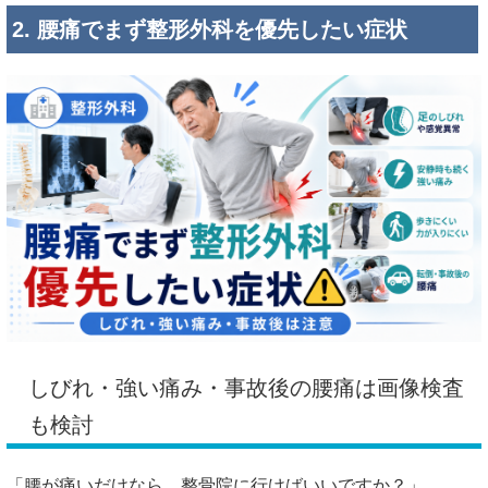
2. 腰痛でまず整形外科を優先したい症状
しびれ・強い痛み・事故後の腰痛は画像検査
も検討
「腰が痛いだけなら、整骨院に行けばいいですか？」