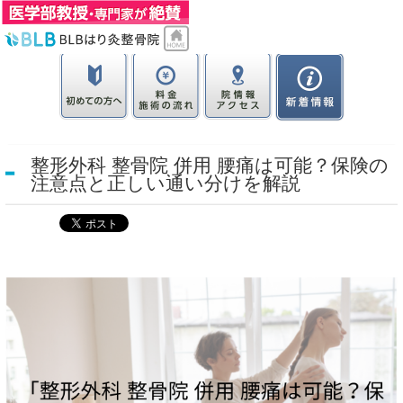
整形外科 整骨院 併用 腰痛は可能？保険の
注意点と正しい通い分けを解説