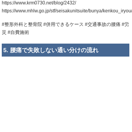
まず危険サインを確認し、通院状況を共有す
る
「結局、腰痛ではどちらに行けばいいですか？」
迷ったときは、まず危険サインの有無を確認するのがよいと