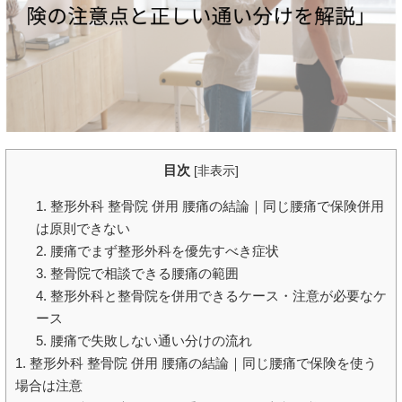
目次
[
非表示
]
1. 整形外科 整骨院 併用 腰痛の結論｜同じ腰痛で保険併用
は原則できない
2. 腰痛でまず整形外科を優先すべき症状
3. 整骨院で相談できる腰痛の範囲
4. 整形外科と整骨院を併用できるケース・注意が必要なケ
ース
5. 腰痛で失敗しない通い分けの流れ
1. 整形外科 整骨院 併用 腰痛の結論｜同じ腰痛で保険を使う
場合は注意