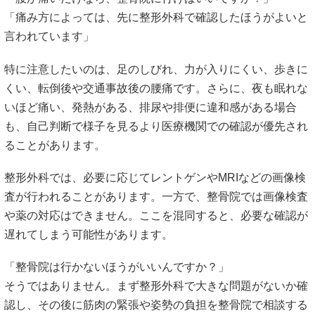
「痛み方によっては、先に整形外科で確認したほうがよいと
言われています」
特に注意したいのは、足のしびれ、力が入りにくい、歩きに
くい、転倒後や交通事故後の腰痛です。さらに、夜も眠れな
いほど痛い、発熱がある、排尿や排便に違和感がある場合
も、自己判断で様子を見るより医療機関での確認が優先され
ることがあります。
整形外科では、必要に応じてレントゲンやMRIなどの画像検
査が行われることがあります。一方で、整骨院では画像検査
や薬の対応はできません。ここを混同すると、必要な確認が
遅れてしまう可能性があります。
「整骨院は行かないほうがいいんですか？」
そうではありません。まず整形外科で大きな問題がないか確
認し、その後に筋肉の緊張や姿勢の負担を整骨院で相談する