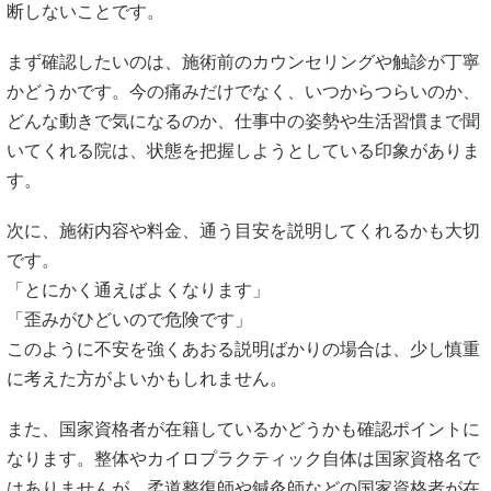
断しないことです。
まず確認したいのは、施術前のカウンセリングや触診が丁寧
かどうかです。今の痛みだけでなく、いつからつらいのか、
どんな動きで気になるのか、仕事中の姿勢や生活習慣まで聞
いてくれる院は、状態を把握しようとしている印象がありま
す。
次に、施術内容や料金、通う目安を説明してくれるかも大切
です。
「とにかく通えばよくなります」
「歪みがひどいので危険です」
このように不安を強くあおる説明ばかりの場合は、少し慎重
に考えた方がよいかもしれません。
また、国家資格者が在籍しているかどうかも確認ポイントに
なります。整体やカイロプラクティック自体は国家資格名で
はありませんが、柔道整復師や鍼灸師などの国家資格者が在