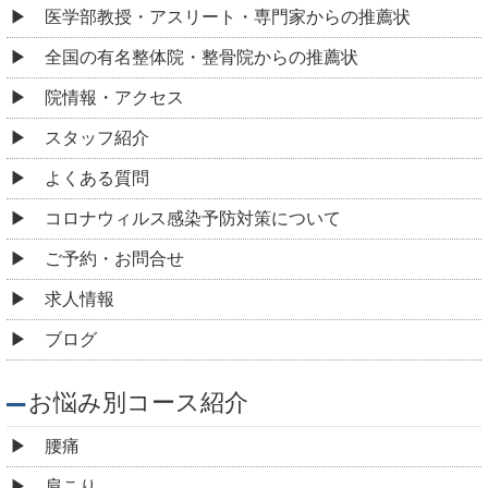
医学部教授・アスリート・専門家からの推薦状
全国の有名整体院・整骨院からの推薦状
院情報・アクセス
スタッフ紹介
よくある質問
コロナウィルス感染予防対策について
ご予約・お問合せ
求人情報
ブログ
お悩み別コース紹介
腰痛
肩こり