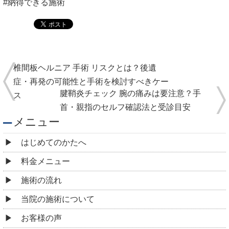
#納得できる施術
椎間板ヘルニア 手術 リスクとは？後遺
症・再発の可能性と手術を検討すべきケー
腱鞘炎チェック 腕の痛みは要注意？手
ス
首・親指のセルフ確認法と受診目安
メニュー
はじめてのかたへ
料金メニュー
施術の流れ
当院の施術について
お客様の声