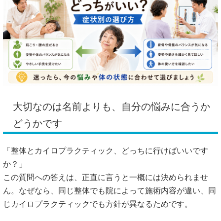
大切なのは名前よりも、自分の悩みに合うか
どうかです
「整体とカイロプラクティック、どっちに行けばいいです
か？」
この質問への答えは、正直に言うと一概には決められませ
ん。なぜなら、同じ整体でも院によって施術内容が違い、同
じカイロプラクティックでも方針が異なるためです。