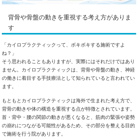
背骨や骨盤の動きを重視する考え方がありま
す
「カイロプラクティックって、ボキボキする施術ですよ
ね？」
そう思われることもありますが、実際にはそれだけではあり
ません。カイロプラクティックは、背骨や骨盤の動き、神経
の働きに着目する手技療法として知られていると言われてい
ます。
もともとカイロプラクティックは海外で生まれた考え方で、
背骨の動きや体の構造を重視する点が特徴とされています。
首・背中・腰の関節の動きが悪くなると、筋肉の緊張や姿勢
の崩れにつながる可能性があるため、その部分を整える目的
で施術を行う院があります。