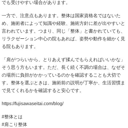
でも受けやすい場合があります。
一方で、注意点もあります。整体は国家資格名ではないた
め、施術者によって知識や経験、施術方針に差が出やすいと
言われています。つまり、同じ「整体」と書かれていても、
リラクゼーション中心の院もあれば、姿勢や動作を細かく見
る院もあります。
「肩がつらいから、とりあえず揉んでもらえればいいかな」
そう思う方もいます。ただ、長く続く不調の場合は、なぜそ
の場所に負担がかかっているのかを確認することも大切で
す。整体を選ぶときは、施術前の説明が丁寧か、生活習慣ま
で見てくれるかを確認すると安心です。
https://fujisawaseitai.com/blog/
#整体とは
#肩こり整体