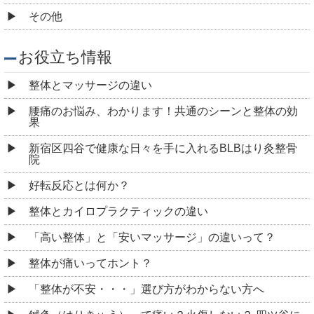
その他
お役立ち情報
整体とマッサージの違い
腰痛のお悩み、わかります！共通のシーンと整体の効
果
新宿区四谷で健康な日々を手に入れるBLBはり灸整骨
院
好転反応とは何か？
整体とカイロプラクティックの違い
「高い整体」と「安いマッサージ」の違いって？
整体が痛いってホント？
「整体が不安・・・」選び方がわからない方へ