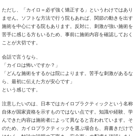
ただし、「カイロ＝必ず強く矯正する」というわけではあり
ません。ソフトな方法で行う院もあれば、関節の動きを出す
施術を中心にする院もあります。反対に、刺激が強い施術を
苦手に感じる方もいるため、事前に施術内容を確認しておく
ことが大切です。
会話で言うなら、
「カイロは怖いですか？」
「どんな施術をするかは院によります。苦手な刺激があるな
ら、最初に伝えた方が安心です」
という感じです。
注意したいのは、日本ではカイロプラクティックという名称
自体が国家資格を示すものではない点です。知識や経験、学
んできた内容は施術者によって異なると言われています。そ
のため、カイロプラクティックを選ぶ場合も、肩書きだけで