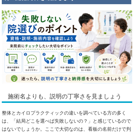
施術名よりも、説明の丁寧さを見ましょう
整体とカイロプラクティックの違いを調べている方の多く
は、「結局どこを選べば失敗しないの？」と感じているので
はないでしょうか。ここで大切なのは、看板の名前だけで判