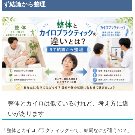
ず結論から整理
整体とカイロは似ているけれど、考え方に違
いがあります
「整体とカイロプラクティックって、結局なにが違うの？」