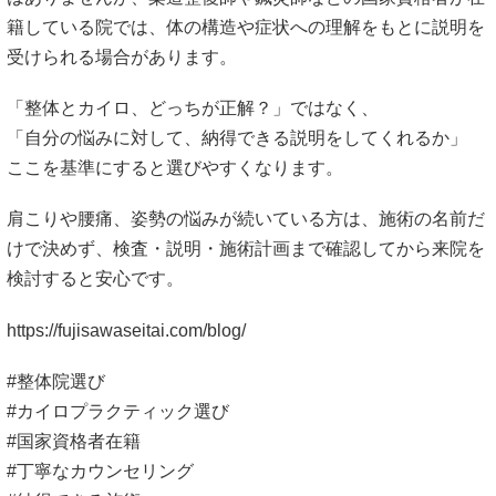
籍している院では、体の構造や症状への理解をもとに説明を
受けられる場合があります。
「整体とカイロ、どっちが正解？」ではなく、
「自分の悩みに対して、納得できる説明をしてくれるか」
ここを基準にすると選びやすくなります。
肩こりや腰痛、姿勢の悩みが続いている方は、施術の名前だ
けで決めず、検査・説明・施術計画まで確認してから来院を
検討すると安心です。
https://fujisawaseitai.com/blog/
#整体院選び
#カイロプラクティック選び
#国家資格者在籍
#丁寧なカウンセリング