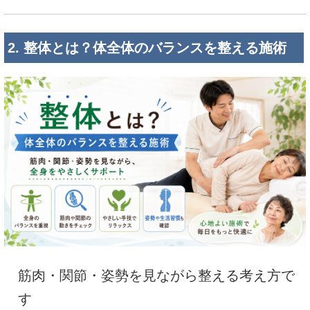
2. 整体とは？体全体のバランスを整える施術
筋肉・関節・姿勢を見ながら整える考え方で
す