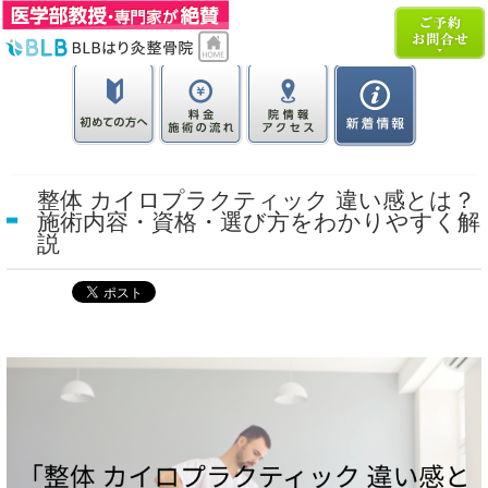
整体 カイロプラクティック 違い感とは？
施術内容・資格・選び方をわかりやすく解
説