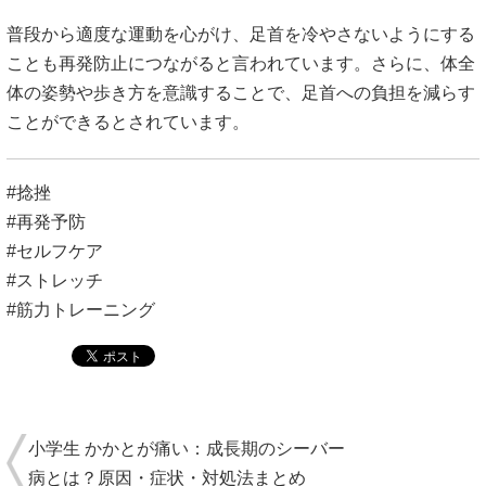
普段から適度な運動を心がけ、足首を冷やさないようにする
ことも再発防止につながると言われています。さらに、体全
体の姿勢や歩き方を意識することで、足首への負担を減らす
ことができるとされています。
#捻挫
#再発予防
#セルフケア
#ストレッチ
#筋力トレーニング
小学生 かかとが痛い：成長期のシーバー
病とは？原因・症状・対処法まとめ