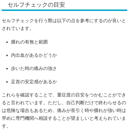
セルフチェックの目安
セルフチェックを行う際は以下の点を参考にするのが良いと
されています。
腫れの有無と範囲
内出血があるかどうか
歩いた時の痛みの強さ
足首の安定感があるか
これらを確認することで、重症度の目安をつかむことができ
ると言われています。ただし、自己判断だけで終わらせるの
は危険な場合もあるため、痛みが長引く時や腫れが強い時は
早めに専門機関へ相談することが望ましいと考えられていま
す。