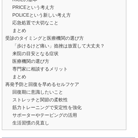
PRICEという考え方
POLICEという新しい考え方
応急処置で大切なこと
まとめ
受診のタイミングと医療機関の選び方
「歩けるけど痛い」捻挫は放置して大丈夫？
来院の目安となる症状
医療機関の選び方
専門家に相談するメリット
まとめ
再発予防と回復を早めるセルフケア
回復期に意識したいこと
ストレッチと関節の柔軟性
筋力トレーニングで安定性を強化
サポーターやテーピングの活用
生活習慣の見直し