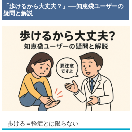
「歩けるから大丈夫？」──知恵袋ユーザーの
疑問と解説
歩ける＝軽症とは限らない