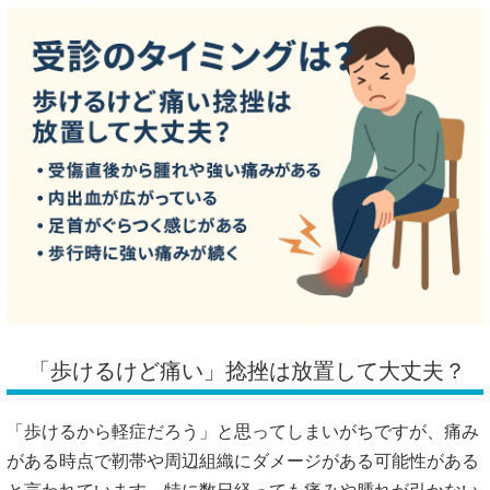
「歩けるけど痛い」捻挫は放置して大丈夫？
「歩けるから軽症だろう」と思ってしまいがちですが、痛み
がある時点で靭帯や周辺組織にダメージがある可能性がある