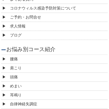
コロナウィルス感染予防対策について
ご予約・お問合せ
求人情報
ブログ
お悩み別コース紹介
腰痛
肩こり
頭痛
めまい
耳鳴り
自律神経失調症