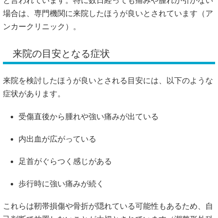
と言われています。特に数日経っても痛みや腫れが引かない
場合は、専門機関に来院したほうが良いとされています（
ア
ンカークリニック
）。
来院の目安となる症状
来院を検討したほうが良いとされる目安には、以下のような
症状があります。
受傷直後から腫れや強い痛みが出ている
内出血が広がっている
足首がぐらつく感じがある
歩行時に強い痛みが続く
これらは靭帯損傷や骨折が隠れている可能性もあるため、自