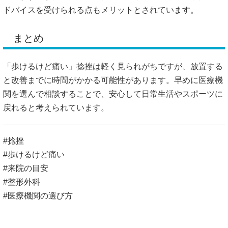
ドバイスを受けられる点もメリットとされています。
まとめ
「歩けるけど痛い」捻挫は軽く見られがちですが、放置する
と改善までに時間がかかる可能性があります。早めに医療機
関を選んで相談することで、安心して日常生活やスポーツに
戻れると考えられています。
#捻挫
#歩けるけど痛い
#来院の目安
#整形外科
#医療機関の選び方