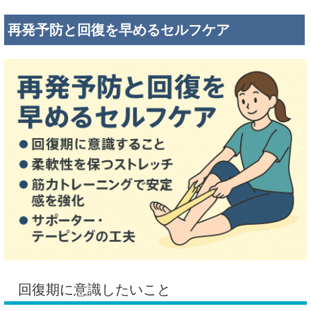
再発予防と回復を早めるセルフケア
回復期に意識したいこと