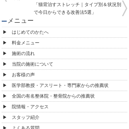
「猫背治すストレッチ｜タイプ別＆状況別
で今日からできる改善法5選」
メニュー
はじめてのかたへ
料金メニュー
施術の流れ
当院の施術について
お客様の声
医学部教授・アスリート・専門家からの推薦状
全国の有名整体院・整骨院からの推薦状
院情報・アクセス
スタッフ紹介
よくある質問