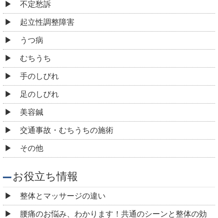
不定愁訴
起立性調整障害
うつ病
むちうち
手のしびれ
足のしびれ
美容鍼
交通事故・むちうちの施術
その他
お役立ち情報
整体とマッサージの違い
腰痛のお悩み、わかります！共通のシーンと整体の効