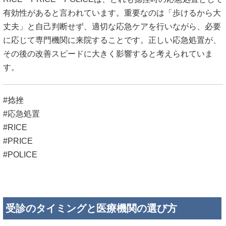
有効性があると言われています。重要なのは「歩けるから大
丈夫」と自己判断せず、適切な応急ケアを行いながら、必要
に応じて専門機関に来院することです。正しい応急処置が、
その後の改善スピードに大きく影響すると考えられていま
す。
#捻挫
#応急処置
#RICE
#PRICE
#POLICE
受診のタイミングと医療機関の選び方