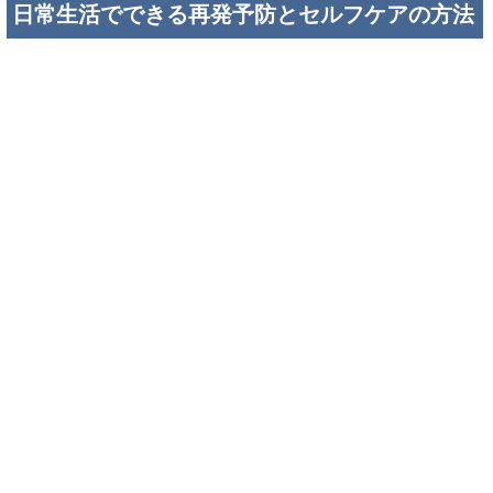
日常生活でできる再発予防とセルフケアの方法