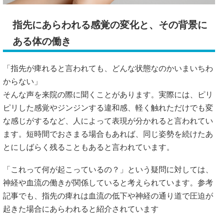
指先にあらわれる感覚の変化と、その背景に
ある体の働き
「指先が痺れると言われても、どんな状態なのかいまいちわ
からない」
そんな声を来院の際に聞くことがあります。実際には、ピリ
ピリした感覚やジンジンする違和感、軽く触れただけでも変
な感じがするなど、人によって表現が分かれると言われてい
ます。短時間でおさまる場合もあれば、同じ姿勢を続けたあ
とにしばらく残ることもあると言われています。
「これって何が起こっているの？」という疑問に対しては、
神経や血流の働きが関係していると考えられています。参考
記事でも、指先の痺れは血流の低下や神経の通り道で圧迫が
起きた場合にあらわれると紹介されています