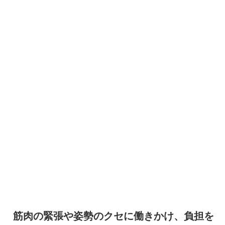
筋肉の緊張や姿勢のクセに働きかけ、負担を