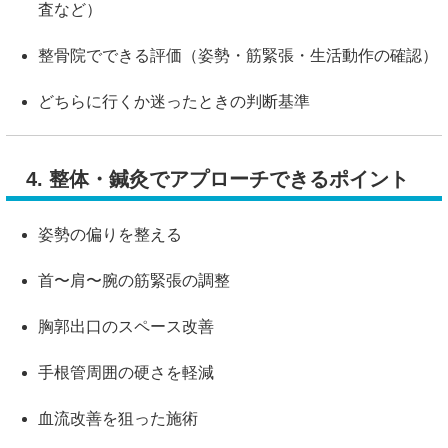
査など）
整骨院でできる評価（姿勢・筋緊張・生活動作の確認）
どちらに行くか迷ったときの判断基準
4. 整体・鍼灸でアプローチできるポイント
姿勢の偏りを整える
首〜肩〜腕の筋緊張の調整
胸郭出口のスペース改善
手根管周囲の硬さを軽減
血流改善を狙った施術