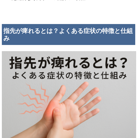
指先が痺れるとは？よくある症状の特徴と仕組
み