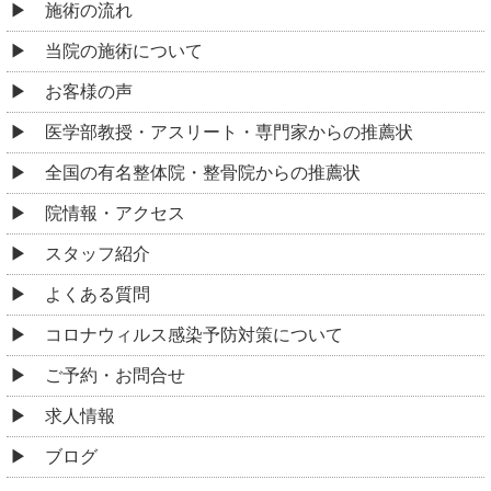
施術の流れ
当院の施術について
お客様の声
医学部教授・アスリート・専門家からの推薦状
全国の有名整体院・整骨院からの推薦状
院情報・アクセス
スタッフ紹介
よくある質問
コロナウィルス感染予防対策について
ご予約・お問合せ
求人情報
ブログ