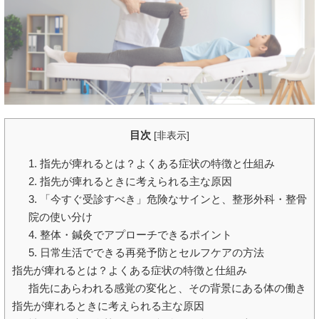
目次
[
非表示
]
1. 指先が痺れるとは？よくある症状の特徴と仕組み
2. 指先が痺れるときに考えられる主な原因
3. 「今すぐ受診すべき」危険なサインと、整形外科・整骨
院の使い分け
4. 整体・鍼灸でアプローチできるポイント
5. 日常生活でできる再発予防とセルフケアの方法
指先が痺れるとは？よくある症状の特徴と仕組み
指先にあらわれる感覚の変化と、その背景にある体の働き
指先が痺れるときに考えられる主な原因