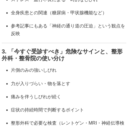
全身疾患との関連（糖尿病・甲状腺機能など）
参考記事にもある「神経の通り道の圧迫」という観点を
反映
3. 「今すぐ受診すべき」危険なサインと、整形
外科・整骨院の使い分け
片側のみの強いしびれ
力が入りづらい・物を落とす
痛みを伴うしびれが続く
症状の持続時間で判断するポイント
整形外科で必要な検査（レントゲン・MRI・神経伝導検