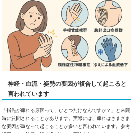
神経・血流・姿勢の要因が複合して起こると
言われています
「指先が痺れる原因って、ひとつだけなんですか？」と来院
時に質問されることがあります。実際には、痺れはさまざま
な要因が重なって起こることが多いと言われています。参考