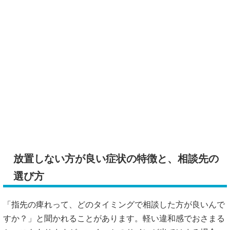
放置しない方が良い症状の特徴と、相談先の
選び方
「指先の痺れって、どのタイミングで相談した方が良いんで
すか？」と聞かれることがあります。軽い違和感でおさまる