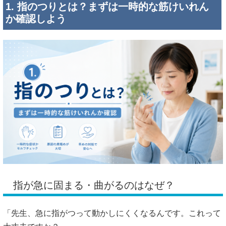
1. 指のつりとは？まずは一時的な筋けいれん
か確認しよう
指が急に固まる・曲がるのはなぜ？
「先生、急に指がつって動かしにくくなるんです。これって