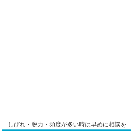
しびれ・脱力・頻度が多い時は早めに相談を