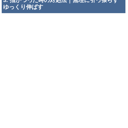
ゆっくり伸ばす