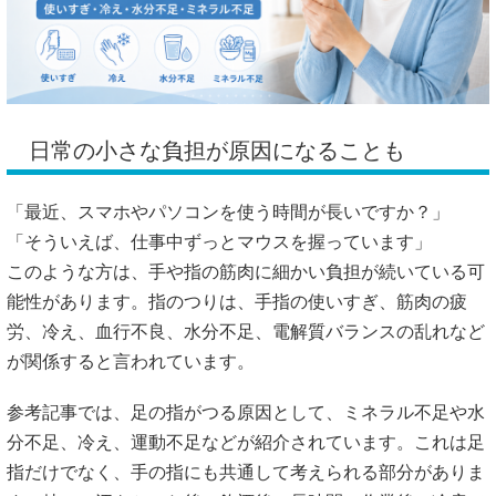
日常の小さな負担が原因になることも
「最近、スマホやパソコンを使う時間が長いですか？」
「そういえば、仕事中ずっとマウスを握っています」
このような方は、手や指の筋肉に細かい負担が続いている可
能性があります。指のつりは、手指の使いすぎ、筋肉の疲
労、冷え、血行不良、水分不足、電解質バランスの乱れなど
が関係すると言われています。
参考記事では、足の指がつる原因として、ミネラル不足や水
分不足、冷え、運動不足などが紹介されています。これは足
指だけでなく、手の指にも共通して考えられる部分がありま