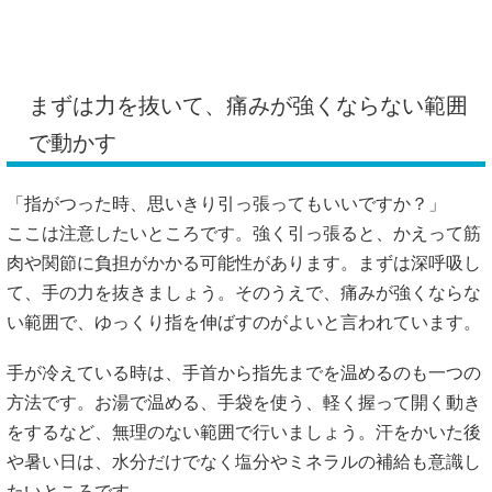
まずは力を抜いて、痛みが強くならない範囲
で動かす
「指がつった時、思いきり引っ張ってもいいですか？」
ここは注意したいところです。強く引っ張ると、かえって筋
肉や関節に負担がかかる可能性があります。まずは深呼吸し
て、手の力を抜きましょう。そのうえで、痛みが強くならな
い範囲で、ゆっくり指を伸ばすのがよいと言われています。
手が冷えている時は、手首から指先までを温めるのも一つの
方法です。お湯で温める、手袋を使う、軽く握って開く動き
をするなど、無理のない範囲で行いましょう。汗をかいた後
や暑い日は、水分だけでなく塩分やミネラルの補給も意識し
たいところです。