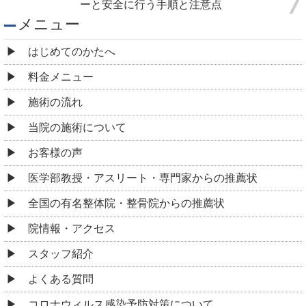
ーと安全に行う手順と注意点
メニュー
はじめてのかたへ
料金メニュー
施術の流れ
当院の施術について
お客様の声
医学部教授・アスリート・専門家からの推薦状
全国の有名整体院・整骨院からの推薦状
院情報・アクセス
スタッフ紹介
よくある質問
コロナウィルス感染予防対策について