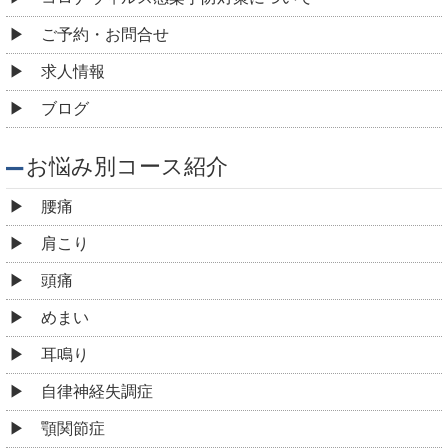
ご予約・お問合せ
求人情報
ブログ
お悩み別コース紹介
腰痛
肩こり
頭痛
めまい
耳鳴り
自律神経失調症
顎関節症