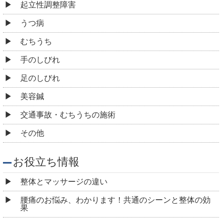
起立性調整障害
うつ病
むちうち
手のしびれ
足のしびれ
美容鍼
交通事故・むちうちの施術
その他
お役立ち情報
整体とマッサージの違い
腰痛のお悩み、わかります！共通のシーンと整体の効
果