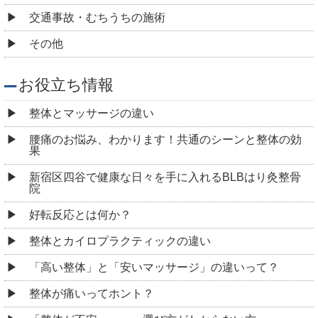
交通事故・むちうちの施術
その他
お役立ち情報
整体とマッサージの違い
腰痛のお悩み、わかります！共通のシーンと整体の効
果
新宿区四谷で健康な日々を手に入れるBLBはり灸整骨
院
好転反応とは何か？
整体とカイロプラクティックの違い
「高い整体」と「安いマッサージ」の違いって？
整体が痛いってホント？