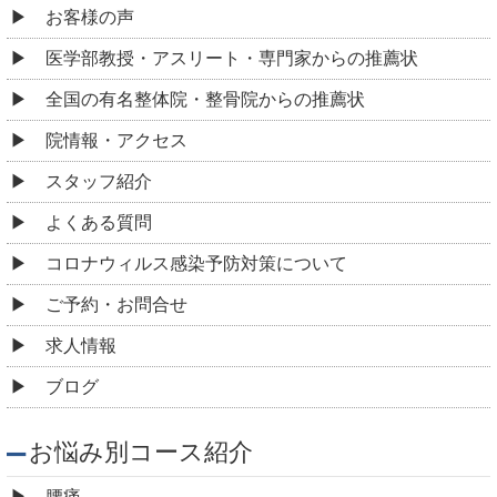
お客様の声
医学部教授・アスリート・専門家からの推薦状
全国の有名整体院・整骨院からの推薦状
院情報・アクセス
スタッフ紹介
よくある質問
コロナウィルス感染予防対策について
ご予約・お問合せ
求人情報
ブログ
お悩み別コース紹介
腰痛