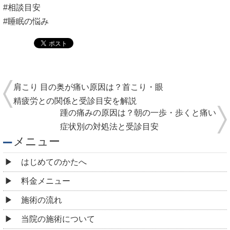
#相談目安
#睡眠の悩み
肩こり 目の奥が痛い原因は？首こり・眼
精疲労との関係と受診目安を解説
踵の痛みの原因は？朝の一歩・歩くと痛い
症状別の対処法と受診目安
メニュー
はじめてのかたへ
料金メニュー
施術の流れ
当院の施術について