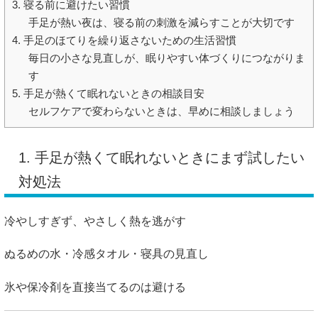
3. 寝る前に避けたい習慣
手足が熱い夜は、寝る前の刺激を減らすことが大切です
4. 手足のほてりを繰り返さないための生活習慣
毎日の小さな見直しが、眠りやすい体づくりにつながりま
す
5. 手足が熱くて眠れないときの相談目安
セルフケアで変わらないときは、早めに相談しましょう
1. 手足が熱くて眠れないときにまず試したい
対処法
冷やしすぎず、やさしく熱を逃がす
ぬるめの水・冷感タオル・寝具の見直し
氷や保冷剤を直接当てるのは避ける