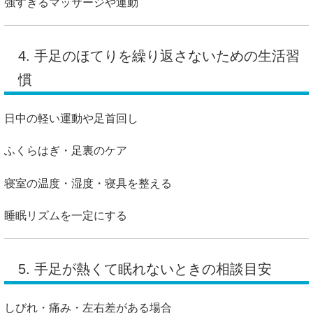
強すぎるマッサージや運動
4. 手足のほてりを繰り返さないための生活習
慣
日中の軽い運動や足首回し
ふくらはぎ・足裏のケア
寝室の温度・湿度・寝具を整える
睡眠リズムを一定にする
5. 手足が熱くて眠れないときの相談目安
しびれ・痛み・左右差がある場合