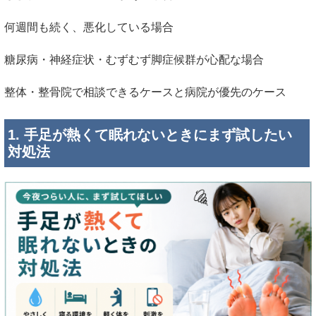
何週間も続く、悪化している場合
糖尿病・神経症状・むずむず脚症候群が心配な場合
整体・整骨院で相談できるケースと病院が優先のケース
1. 手足が熱くて眠れないときにまず試したい
対処法