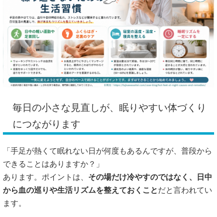
毎日の小さな見直しが、眠りやすい体づくり
につながります
「手足が熱くて眠れない日が何度もあるんですが、普段から
できることはありますか？」
あります。ポイントは、
その場だけ冷やすのではなく、日中
から血の巡りや生活リズムを整えておくこと
だと言われてい
ます。