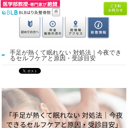
手足が熱くて眠れない 対処法｜今夜でき
るセルフケアと原因・受診目安