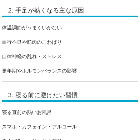
2. 手足が熱くなる主な原因
体温調節がうまくいかない
血行不良や筋肉のこわばり
自律神経の乱れ・ストレス
更年期やホルモンバランスの影響
3. 寝る前に避けたい習慣
寝る直前の熱いお風呂
スマホ・カフェイン・アルコール