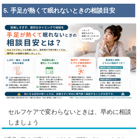
5. 手足が熱くて眠れないときの相談目安
セルフケアで変わらないときは、早めに相談
しましょう