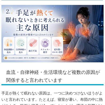
血流・自律神経・生活環境など複数の原因が
関係すると言われています
手足が熱くて眠れない原因は、一つに決めつけないほうがよ
いと言われています。たとえば、寝室が暑い、布団の中に熱