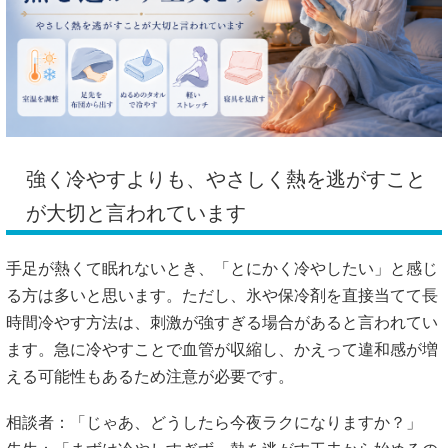
強く冷やすよりも、やさしく熱を逃がすこと
が大切と言われています
手足が熱くて眠れないとき、「とにかく冷やしたい」と感じ
る方は多いと思います。ただし、氷や保冷剤を直接当てて長
時間冷やす方法は、刺激が強すぎる場合があると言われてい
ます。急に冷やすことで血管が収縮し、かえって違和感が増
える可能性もあるため注意が必要です。
相談者：「じゃあ、どうしたら今夜ラクになりますか？」