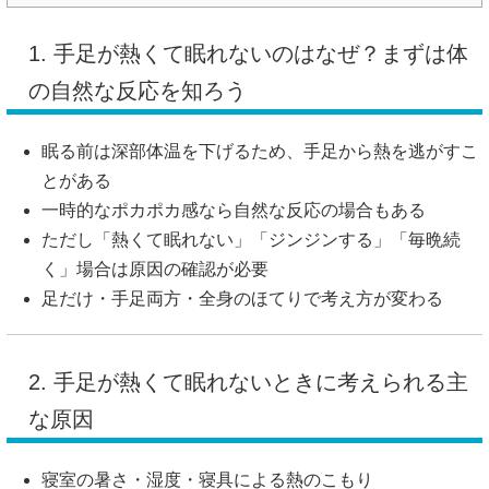
1. 手足が熱くて眠れないのはなぜ？まずは体
の自然な反応を知ろう
眠る前は深部体温を下げるため、手足から熱を逃がすこ
とがある
一時的なポカポカ感なら自然な反応の場合もある
ただし「熱くて眠れない」「ジンジンする」「毎晩続
く」場合は原因の確認が必要
足だけ・手足両方・全身のほてりで考え方が変わる
2. 手足が熱くて眠れないときに考えられる主
な原因
寝室の暑さ・湿度・寝具による熱のこもり