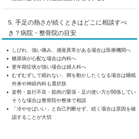
5. 手足の熱さが続くときはどこに相談すべ
き？病院・整骨院の目安
しびれ、強い痛み、感覚異常がある場合は医療機関へ
糖尿病が心配な場合は内科へ
更年期症状が強い場合は婦人科へ
むずむずして眠れない、脚を動かしたくなる場合は睡眠
外来や神経内科も選択肢
姿勢・血行不良・筋肉の緊張・足の使い方が関係してい
そうな場合は整骨院や整体で相談
「冷やせばいい」と自己判断せず、続く場合は原因を確
認することが大切