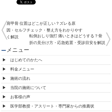
肩甲骨 位置はどこが正しい？ズレる原
因・セルフチェック・整え方をわかりやす
転倒おしり強打 痛いときはどうする？骨
く解説
折の見分け方・応急処置・受診目安を解説
メニュー
はじめてのかたへ
料金メニュー
施術の流れ
当院の施術について
お客様の声
医学部教授・アスリート・専門家からの推薦状