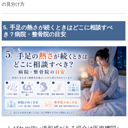
の見分け方
5. 手足の熱さが続くときはどこに相談すべ
き？病院・整骨院の目安