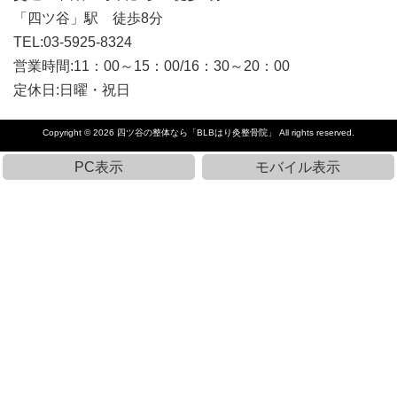
「四ツ谷」駅 徒歩8分
TEL:03-5925-8324
営業時間:11：00～15：00/16：30～20：00
定休日:日曜・祝日
Copyright © 2026
四ツ谷の整体なら「BLBはり灸整骨院」
All rights reserved.
PC表示
モバイル表示