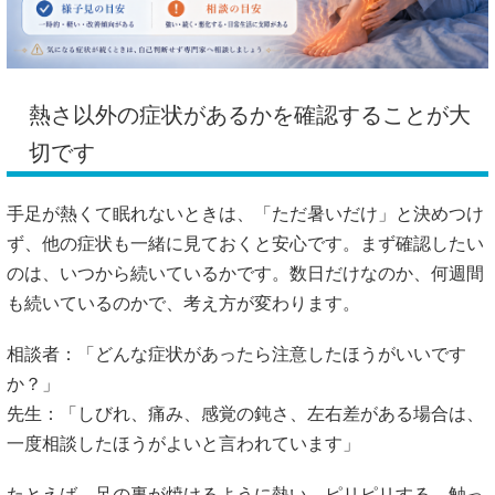
熱さ以外の症状があるかを確認することが大
切です
手足が熱くて眠れないときは、「ただ暑いだけ」と決めつけ
ず、他の症状も一緒に見ておくと安心です。まず確認したい
のは、いつから続いているかです。数日だけなのか、何週間
も続いているのかで、考え方が変わります。
相談者：「どんな症状があったら注意したほうがいいです
か？」
先生：「しびれ、痛み、感覚の鈍さ、左右差がある場合は、
一度相談したほうがよいと言われています」
たとえば、足の裏が焼けるように熱い、ピリピリする、触っ