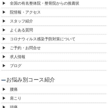
全国の有名整体院・整骨院からの推薦状
院情報・アクセス
スタッフ紹介
よくある質問
コロナウィルス感染予防対策について
ご予約・お問合せ
求人情報
ブログ
お悩み別コース紹介
腰痛
肩こり
頭痛