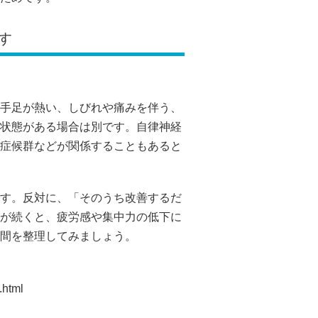
す
手足が熱い、しびれや痛みを伴う、
状態がある場合は別です。自律神経
症候群などが関係することもあると
す。反対に、「そのうち改善するだ
が続くと、疲労感や集中力の低下に
間を整理してみましょう。
.html