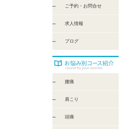
ご予約・お問合せ
求人情報
ブログ
腰痛
肩こり
頭痛