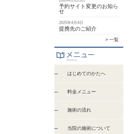
2026年2月25日
予約サイト変更のお知ら
せ
2025年4月4日
提携先のご紹介
一覧
はじめてのかたへ
料金メニュー
施術の流れ
当院の施術について