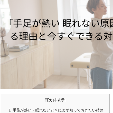
目次
[
非表示
]
1. 手足が熱い・眠れないときにまず知っておきたい結論