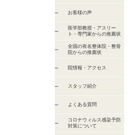
お客様の声
医学部教授・アスリー
ト・専門家からの推薦状
全国の有名整体院・整骨
院からの推薦状
院情報・アクセス
スタッフ紹介
よくある質問
コロナウィルス感染予防
対策について