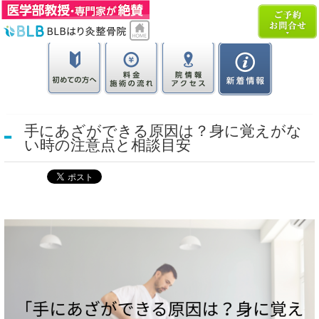
手にあざができる原因は？身に覚えがな
い時の注意点と相談目安