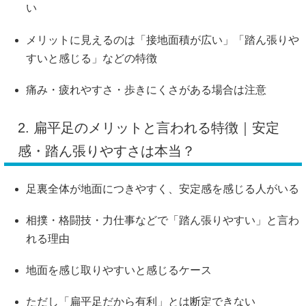
い
メリットに見えるのは「接地面積が広い」「踏ん張りや
すいと感じる」などの特徴
痛み・疲れやすさ・歩きにくさがある場合は注意
2. 扁平足のメリットと言われる特徴｜安定
感・踏ん張りやすさは本当？
足裏全体が地面につきやすく、安定感を感じる人がいる
相撲・格闘技・力仕事などで「踏ん張りやすい」と言わ
れる理由
地面を感じ取りやすいと感じるケース
ただし「扁平足だから有利」とは断定できない