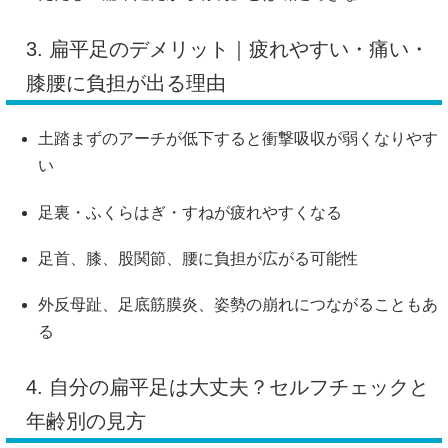
3. 扁平足のデメリット｜疲れやすい・痛い・
膝腰に負担が出る理由
土踏まずのアーチが低下すると衝撃吸収が弱くなりやす
い
足裏・ふくらはぎ・すねが疲れやすくなる
足首、膝、股関節、腰に負担が広がる可能性
外反母趾、足底筋膜炎、姿勢の崩れにつながることもあ
る
4. 自分の扁平足は大丈夫？セルフチェックと
年齢別の見方