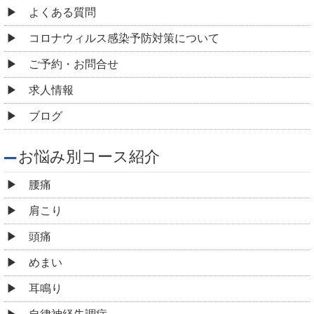
よくある質問
コロナウィルス感染予防対策について
ご予約・お問合せ
求人情報
ブログ
お悩み別コース紹介
腰痛
肩こり
頭痛
めまい
耳鳴り