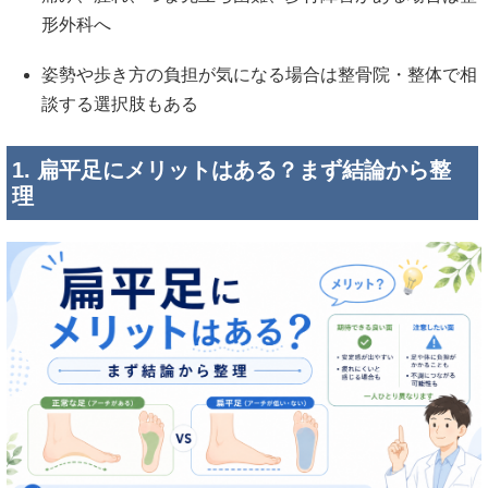
形外科へ
姿勢や歩き方の負担が気になる場合は整骨院・整体で相
談する選択肢もある
1. 扁平足にメリットはある？まず結論から整
理