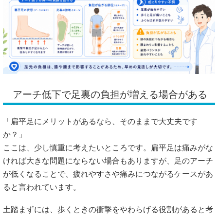
アーチ低下で足裏の負担が増える場合がある
「扁平足にメリットがあるなら、そのままで大丈夫です
か？」
ここは、少し慎重に考えたいところです。扁平足は痛みがな
ければ大きな問題にならない場合もありますが、足のアーチ
が低くなることで、疲れやすさや痛みにつながるケースがあ
ると言われています。
土踏まずには、歩くときの衝撃をやわらげる役割があると考