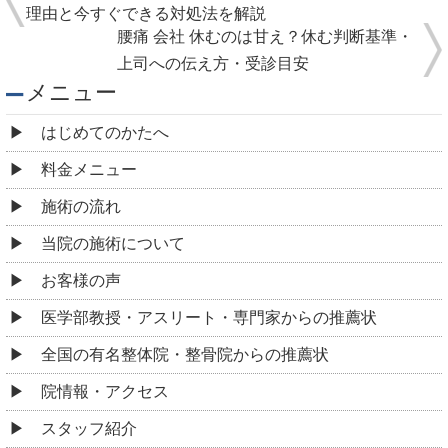
理由と今すぐできる対処法を解説
腰痛 会社 休むのは甘え？休む判断基準・
上司への伝え方・受診目安
メニュー
はじめてのかたへ
料金メニュー
施術の流れ
当院の施術について
お客様の声
医学部教授・アスリート・専門家からの推薦状
全国の有名整体院・整骨院からの推薦状
院情報・アクセス
スタッフ紹介