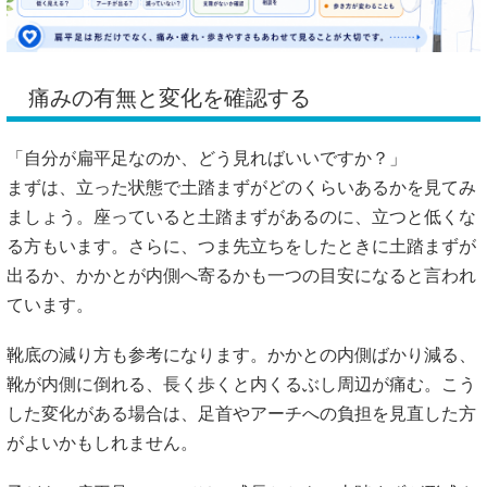
痛みの有無と変化を確認する
「自分が扁平足なのか、どう見ればいいですか？」
まずは、立った状態で土踏まずがどのくらいあるかを見てみ
ましょう。座っていると土踏まずがあるのに、立つと低くな
る方もいます。さらに、つま先立ちをしたときに土踏まずが
出るか、かかとが内側へ寄るかも一つの目安になると言われ
ています。
靴底の減り方も参考になります。かかとの内側ばかり減る、
靴が内側に倒れる、長く歩くと内くるぶし周辺が痛む。こう
した変化がある場合は、足首やアーチへの負担を見直した方
がよいかもしれません。