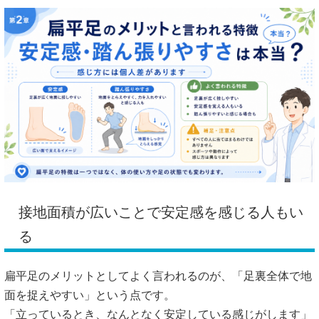
接地面積が広いことで安定感を感じる人もい
る
扁平足のメリットとしてよく言われるのが、「足裏全体で地
面を捉えやすい」という点です。
「立っているとき、なんとなく安定している感じがします」