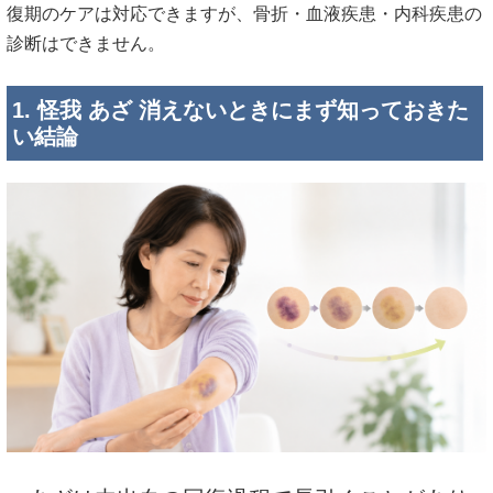
復期のケアは対応できますが、骨折・血液疾患・内科疾患の
診断はできません。
1. 怪我 あざ 消えないときにまず知っておきた
い結論