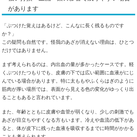
があります
「ぶつけた覚えはあるけど、こんなに長く残るものです
か？」
この疑問も自然です。怪我のあざが消えない理由は、ひとつ
だけではありません。
まず考えられるのは、内出血の量が多かったケースです。軽
くぶつけたつもりでも、皮膚の下では広い範囲に血液がにじ
んでいる場合があります。特に太ももやふくらはぎのように
筋肉が厚い場所では、表面から見える色の変化がゆっくり出
ることもあると言われています。
また、年齢とともに皮膚や血管が弱くなり、少しの刺激でも
あざが目立ちやすくなる方もいます。冷えや血流の低下があ
ると、体が皮下に残った血液を吸収するまでに時間がかかる
ことも考えられます。