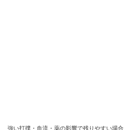
強い打撲・血流・薬の影響で残りやすい場合