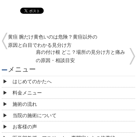
黄疸 腕だけ黄色いのは危険？黄疸以外の
原因と白目でわかる見分け方
肩の付け根 どこ？場所の見分け方と痛み
の原因・相談目安
メニュー
はじめてのかたへ
料金メニュー
施術の流れ
当院の施術について
お客様の声