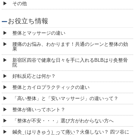
その他
お役立ち情報
整体とマッサージの違い
腰痛のお悩み、わかります！共通のシーンと整体の効
果
新宿区四谷で健康な日々を手に入れるBLBはり灸整骨
院
好転反応とは何か？
整体とカイロプラクティックの違い
「高い整体」と「安いマッサージ」の違いって？
整体が痛いってホント？
「整体が不安・・・」選び方がわからない方へ
鍼灸（はりきゅう）って痛い？火傷しない？ 四ツ谷に