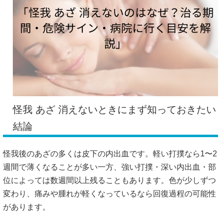
怪我 あざ 消えないときにまず知っておきたい
結論
怪我後のあざの多くは皮下の内出血です。軽い打撲なら1〜2
週間で薄くなることが多い一方、強い打撲・深い内出血・部
位によっては数週間以上残ることもあります。色が少しずつ
変わり、痛みや腫れが軽くなっているなら回復過程の可能性
があります。