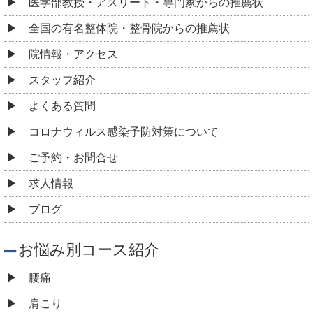
医学部教授・アスリート・専門家からの推薦状
全国の有名整体院・整骨院からの推薦状
院情報・アクセス
スタッフ紹介
よくある質問
コロナウィルス感染予防対策について
ご予約・お問合せ
求人情報
ブログ
お悩み別コース紹介
腰痛
肩こり