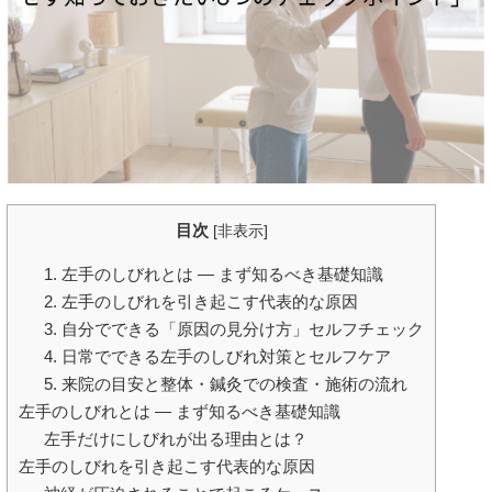
目次
[
非表示
]
1. 左手のしびれとは ― まず知るべき基礎知識
2. 左手のしびれを引き起こす代表的な原因
3. 自分でできる「原因の見分け方」セルフチェック
4. 日常でできる左手のしびれ対策とセルフケア
5. 来院の目安と整体・鍼灸での検査・施術の流れ
左手のしびれとは ― まず知るべき基礎知識
左手だけにしびれが出る理由とは？
左手のしびれを引き起こす代表的な原因