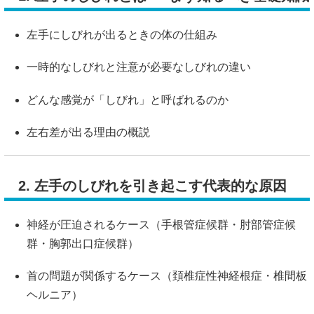
左手にしびれが出るときの体の仕組み
一時的なしびれと注意が必要なしびれの違い
どんな感覚が「しびれ」と呼ばれるのか
左右差が出る理由の概説
2. 左手のしびれを引き起こす代表的な原因
神経が圧迫されるケース（手根管症候群・肘部管症候
群・胸郭出口症候群）
首の問題が関係するケース（頚椎症性神経根症・椎間板
ヘルニア）