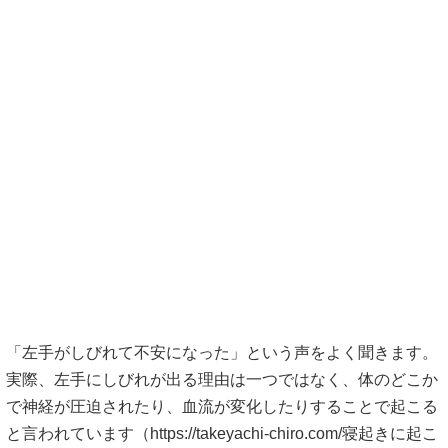
「左手がしびれて不安になった」という声をよく聞きます。
実際、左手にしびれが出る理由は一つではなく、体のどこか
で神経が圧迫されたり、血流が変化したりすることで起こる
と言われています（
https://takeyachi-chiro.com/寝起きに起こ