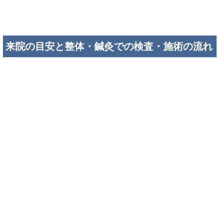
来院の目安と整体・鍼灸での検査・施術の流れ