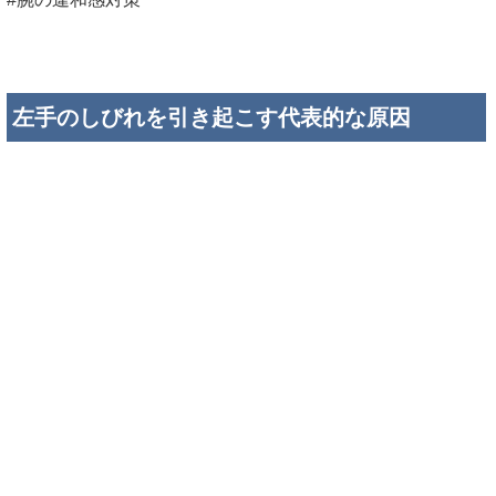
左手のしびれを引き起こす代表的な原因