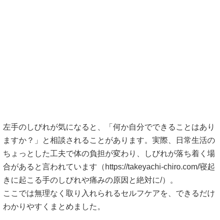
左手のしびれが気になると、「何か自分でできることはあり
ますか？」と相談されることがあります。実際、日常生活の
ちょっとした工夫で体の負担が変わり、しびれが落ち着く場
合があると言われています（
https://takeyachi-chiro.com/寝起
きに起こる手のしびれや痛みの原因と絶対に/）。
ここでは無理なく取り入れられるセルフケアを、できるだけ
わかりやすくまとめました。