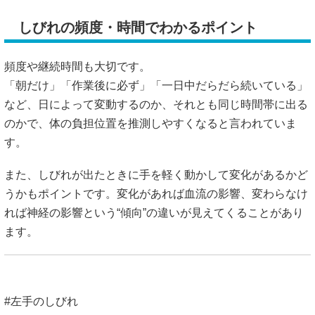
しびれの頻度・時間でわかるポイント
頻度や継続時間も大切です。
「朝だけ」「作業後に必ず」「一日中だらだら続いている」
など、日によって変動するのか、それとも同じ時間帯に出る
のかで、体の負担位置を推測しやすくなると言われていま
す。
また、しびれが出たときに手を軽く動かして変化があるかど
うかもポイントです。変化があれば血流の影響、変わらなけ
れば神経の影響という“傾向”の違いが見えてくることがあり
ます。
#左手のしびれ