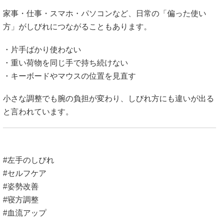
家事・仕事・スマホ・パソコンなど、日常の「偏った使い
方」がしびれにつながることもあります。
・片手ばかり使わない
・重い荷物を同じ手で持ち続けない
・キーボードやマウスの位置を見直す
小さな調整でも腕の負担が変わり、しびれ方にも違いが出る
と言われています。
#左手のしびれ
#セルフケア
#姿勢改善
#寝方調整
#血流アップ