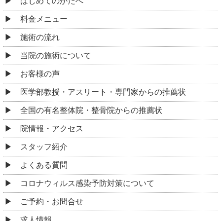
はじめてのかたへ
料金メニュー
施術の流れ
当院の施術について
お客様の声
医学部教授・アスリート・専門家からの推薦状
全国の有名整体院・整骨院からの推薦状
院情報・アクセス
スタッフ紹介
よくある質問
コロナウィルス感染予防対策について
ご予約・お問合せ
求人情報