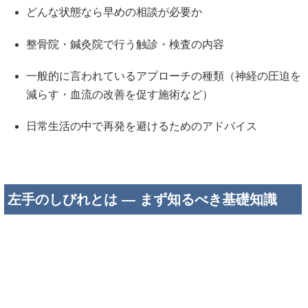
どんな状態なら早めの相談が必要か
整骨院・鍼灸院で行う触診・検査の内容
一般的に言われているアプローチの種類（神経の圧迫を
減らす・血流の改善を促す施術など）
日常生活の中で再発を避けるためのアドバイス
左手のしびれとは ― まず知るべき基礎知識