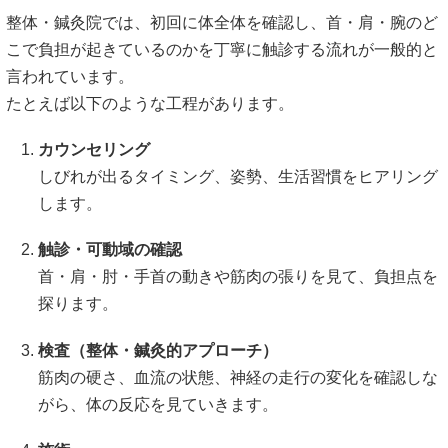
整体・鍼灸院では、初回に体全体を確認し、首・肩・腕のど
こで負担が起きているのかを丁寧に触診する流れが一般的と
言われています。
たとえば以下のような工程があります。
カウンセリング
しびれが出るタイミング、姿勢、生活習慣をヒアリング
します。
触診・可動域の確認
首・肩・肘・手首の動きや筋肉の張りを見て、負担点を
探ります。
検査（整体・鍼灸的アプローチ）
筋肉の硬さ、血流の状態、神経の走行の変化を確認しな
がら、体の反応を見ていきます。