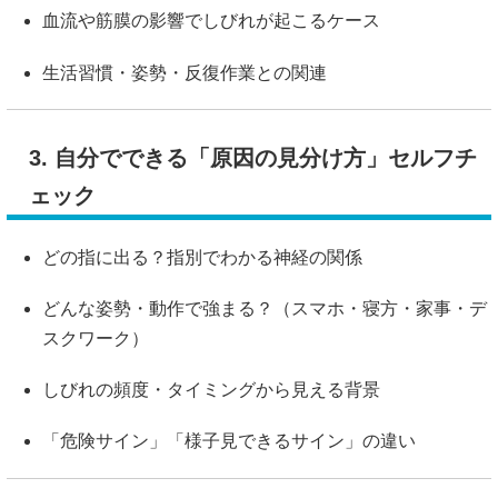
血流や筋膜の影響でしびれが起こるケース
生活習慣・姿勢・反復作業との関連
3. 自分でできる「原因の見分け方」セルフチ
ェック
どの指に出る？指別でわかる神経の関係
どんな姿勢・動作で強まる？（スマホ・寝方・家事・デ
スクワーク）
しびれの頻度・タイミングから見える背景
「危険サイン」「様子見できるサイン」の違い