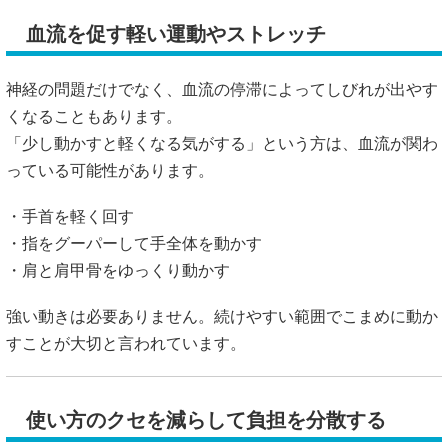
血流を促す軽い運動やストレッチ
神経の問題だけでなく、血流の停滞によってしびれが出やす
くなることもあります。
「少し動かすと軽くなる気がする」という方は、血流が関わ
っている可能性があります。
・手首を軽く回す
・指をグーパーして手全体を動かす
・肩と肩甲骨をゆっくり動かす
強い動きは必要ありません。続けやすい範囲でこまめに動か
すことが大切と言われています。
使い方のクセを減らして負担を分散する