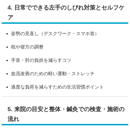
4. 日常でできる左手のしびれ対策とセルフケ
ア
姿勢の見直し（デスクワーク・スマホ首）
枕や寝方の調整
手首・肘の負担を減らすコツ
血流改善のための軽い運動・ストレッチ
過度な負荷を減らすための生活習慣ポイント
5. 来院の目安と整体・鍼灸での検査・施術の
流れ