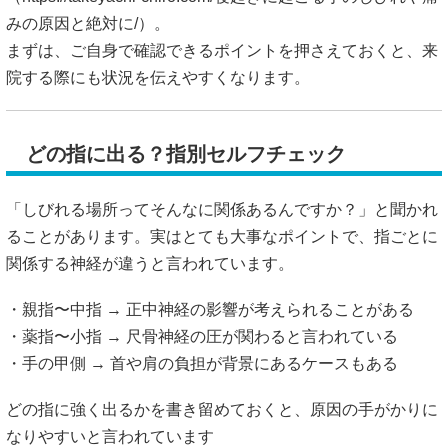
みの原因と絶対に/）。
まずは、ご自身で確認できるポイントを押さえておくと、来
院する際にも状況を伝えやすくなります。
どの指に出る？指別セルフチェック
「しびれる場所ってそんなに関係あるんですか？」と聞かれ
ることがあります。実はとても大事なポイントで、指ごとに
関係する神経が違うと言われています。
・親指〜中指 → 正中神経の影響が考えられることがある
・薬指〜小指 → 尺骨神経の圧が関わると言われている
・手の甲側 → 首や肩の負担が背景にあるケースもある
どの指に強く出るかを書き留めておくと、原因の手がかりに
なりやすいと言われています