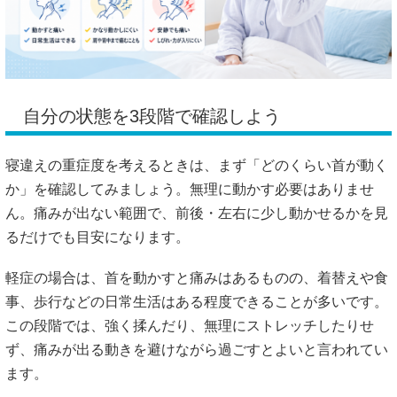
自分の状態を3段階で確認しよう
寝違えの重症度を考えるときは、まず「どのくらい首が動く
か」を確認してみましょう。無理に動かす必要はありませ
ん。痛みが出ない範囲で、前後・左右に少し動かせるかを見
るだけでも目安になります。
軽症の場合は、首を動かすと痛みはあるものの、着替えや食
事、歩行などの日常生活はある程度できることが多いです。
この段階では、強く揉んだり、無理にストレッチしたりせ
ず、痛みが出る動きを避けながら過ごすとよいと言われてい
ます。