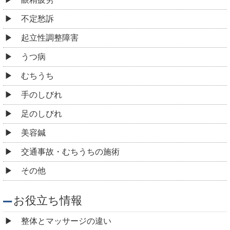
不定愁訴
起立性調整障害
うつ病
むちうち
手のしびれ
足のしびれ
美容鍼
交通事故・むちうちの施術
その他
お役立ち情報
整体とマッサージの違い