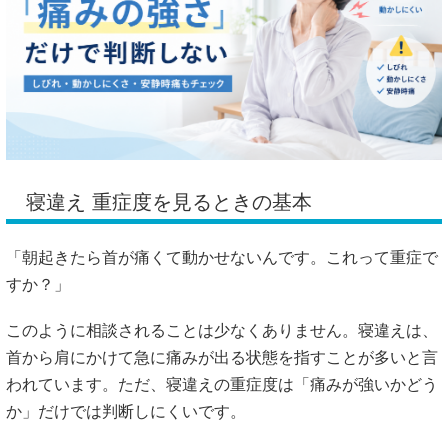
寝違え 重症度を見るときの基本
「朝起きたら首が痛くて動かせないんです。これって重症で
すか？」
このように相談されることは少なくありません。寝違えは、
首から肩にかけて急に痛みが出る状態を指すことが多いと言
われています。ただ、寝違えの重症度は「痛みが強いかどう
か」だけでは判断しにくいです。