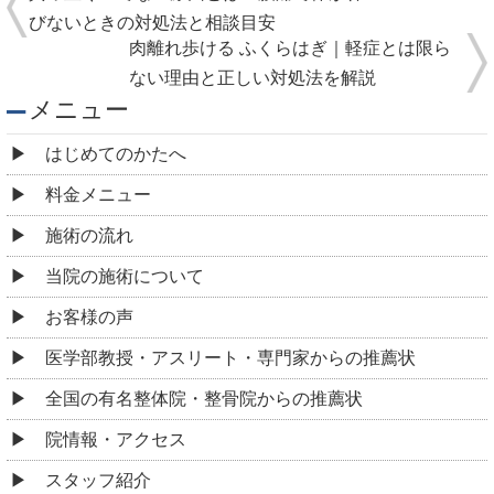
びないときの対処法と相談目安
肉離れ歩ける ふくらはぎ｜軽症とは限ら
ない理由と正しい対処法を解説
メニュー
はじめてのかたへ
料金メニュー
施術の流れ
当院の施術について
お客様の声
医学部教授・アスリート・専門家からの推薦状
全国の有名整体院・整骨院からの推薦状
院情報・アクセス
スタッフ紹介