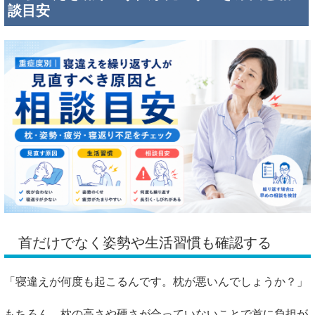
談目安
首だけでなく姿勢や生活習慣も確認する
「寝違えが何度も起こるんです。枕が悪いんでしょうか？」
もちろん、枕の高さや硬さが合っていないことで首に負担が