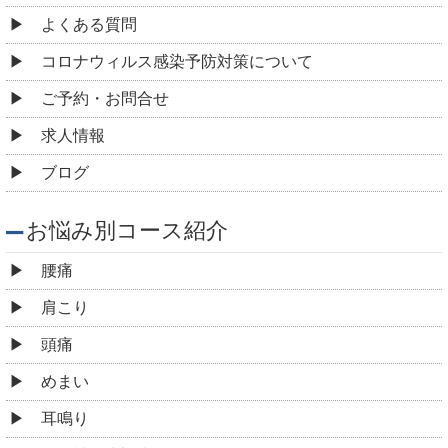
よくある質問
コロナウィルス感染予防対策について
ご予約・お問合せ
求人情報
ブログ
お悩み別コース紹介
腰痛
肩こり
頭痛
めまい
耳鳴り