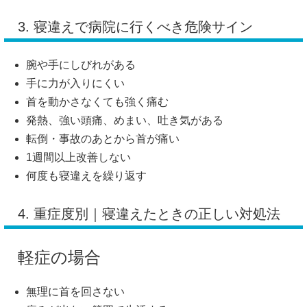
3. 寝違えで病院に行くべき危険サイン
腕や手にしびれがある
手に力が入りにくい
首を動かさなくても強く痛む
発熱、強い頭痛、めまい、吐き気がある
転倒・事故のあとから首が痛い
1週間以上改善しない
何度も寝違えを繰り返す
4. 重症度別｜寝違えたときの正しい対処法
軽症の場合
無理に首を回さない