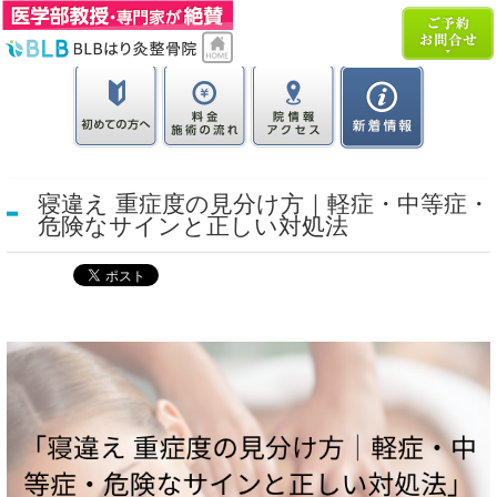
寝違え 重症度の見分け方｜軽症・中等症・
危険なサインと正しい対処法