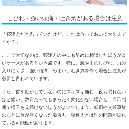
しびれ・強い頭痛・吐き気がある場合は注意
「寝違えだと思っていたけど、これは放っておいて大丈夫で
すか？」
ここで大切なのは、寝違えの中にも早めに相談したほうがよ
いケースがあるという点です。特に、腕や手のしびれ、力の
入りにくさ、強い頭痛、めまい、吐き気を伴う場合は注意が
必要と言われています。
また、首を動かしていないのにズキズキ痛む、夜も眠れない
ほど痛い、数日たってもまったく変化がない場合も、自己判
断で様子を見続けないほうがよいでしょう。転倒や交通事故
のあとに首が痛くなった場合も、寝違えとは別の問題が隠れ
ている可能性があります。