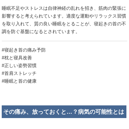
睡眠不足やストレスは自律神経の乱れを招き、筋肉の緊張に
影響すると考えられています。適度な運動やリラックス習慣
を取り入れて、質の良い睡眠をとることが、寝起きの首の不
調を防ぐ基盤になるとされています。
#寝起き首の痛み予防
#枕と寝具改善
#正しい姿勢習慣
#首肩ストレッチ
#睡眠と首の健康
その痛み、放っておくと…？病気の可能性とは