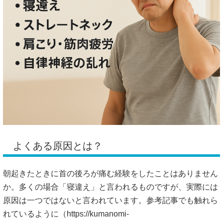
よくある原因とは？
朝起きたときに首の後ろが痛む経験をしたことはありません
か。多くの場合「寝違え」と言われるものですが、実際には
原因は一つではないと言われています。参考記事でも触れら
れているように（
https://kumanomi-