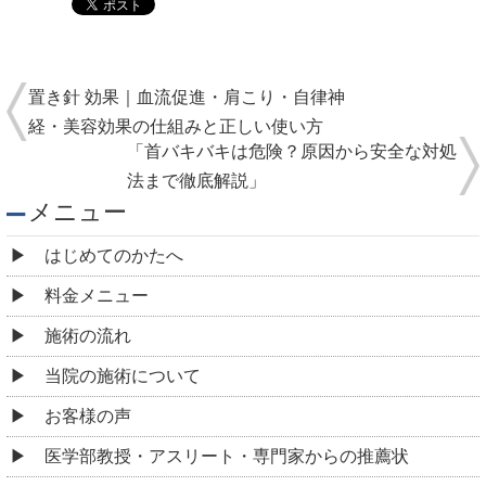
法まで徹底解説」
メニュー
はじめてのかたへ
料金メニュー
施術の流れ
当院の施術について
お客様の声
医学部教授・アスリート・専門家からの推薦状
全国の有名整体院・整骨院からの推薦状
院情報・アクセス
スタッフ紹介
よくある質問