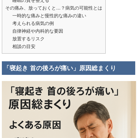
睡眠の質を整える
その痛み、放っておくと…？病気の可能性とは
一時的な痛みと慢性的な痛みの違い
考えられる病気の例
自律神経や内科的な要因
放置するリスク
相談の目安
「寝起き 首の後ろが痛い」原因総まくり