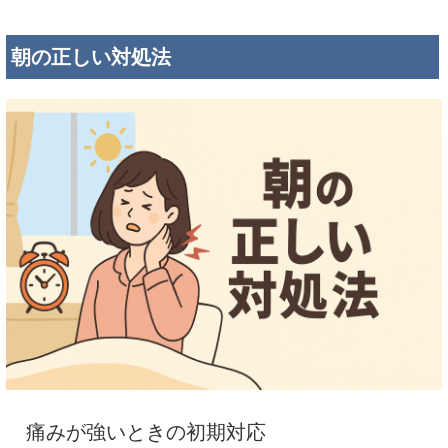
朝の正しい対処法
痛みが強いときの初期対応