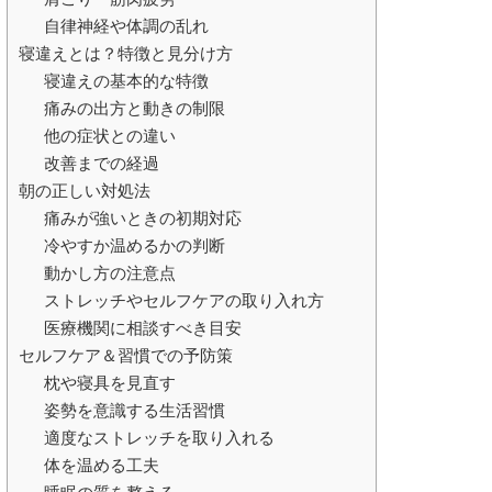
自律神経や体調の乱れ
寝違えとは？特徴と見分け方
寝違えの基本的な特徴
痛みの出方と動きの制限
他の症状との違い
改善までの経過
朝の正しい対処法
痛みが強いときの初期対応
冷やすか温めるかの判断
動かし方の注意点
ストレッチやセルフケアの取り入れ方
医療機関に相談すべき目安
セルフケア＆習慣での予防策
枕や寝具を見直す
姿勢を意識する生活習慣
適度なストレッチを取り入れる
体を温める工夫