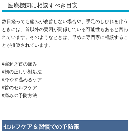
医療機関に相談すべき目安
数日経っても痛みが改善しない場合や、手足のしびれを伴う
ときには、首以外の要因が関係している可能性もあると言わ
れています。そのようなときは、早めに専門家に相談するこ
とが推奨されています。
#寝起き首の痛み
#朝の正しい対処法
#冷やす温めるケア
#首のセルフケア
#痛みの予防方法
セルフケア＆習慣での予防策