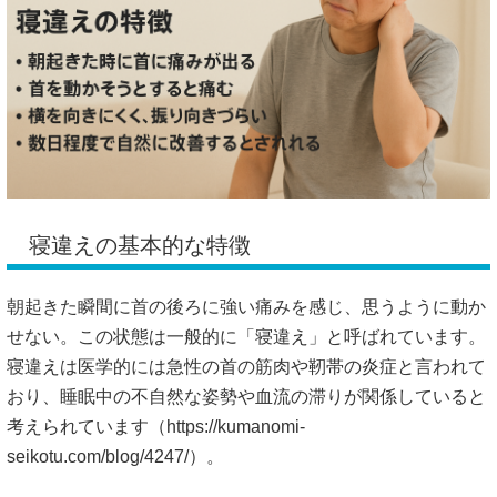
寝違えの基本的な特徴
朝起きた瞬間に首の後ろに強い痛みを感じ、思うように動か
せない。この状態は一般的に「寝違え」と呼ばれています。
寝違えは医学的には急性の首の筋肉や靭帯の炎症と言われて
おり、睡眠中の不自然な姿勢や血流の滞りが関係していると
考えられています（
https://kumanomi-
seikotu.com/blog/4247/）。