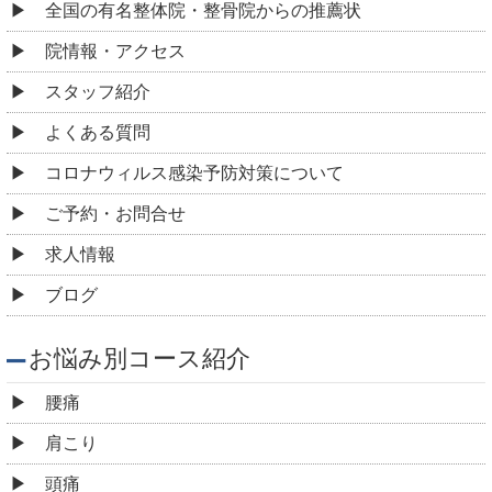
コロナウィルス感染予防対策について
ご予約・お問合せ
求人情報
ブログ
お悩み別コース紹介
腰痛
肩こり
頭痛
めまい
耳鳴り
自律神経失調症
顎関節症