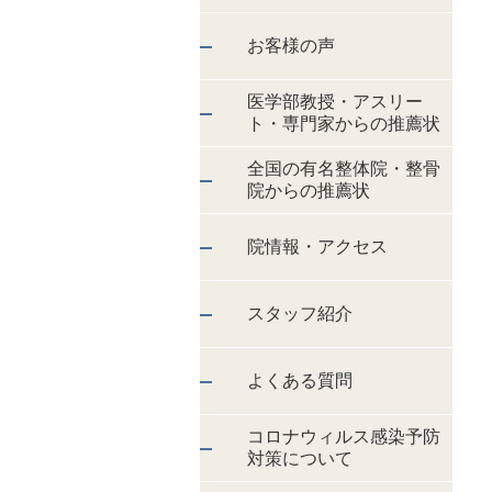
お客様の声
医学部教授・アスリー
ト・専門家からの推薦状
全国の有名整体院・整骨
院からの推薦状
院情報・アクセス
スタッフ紹介
よくある質問
コロナウィルス感染予防
対策について