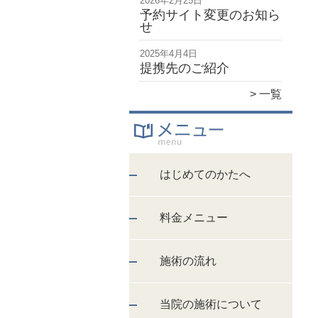
2026年2月25日
予約サイト変更のお知ら
せ
2025年4月4日
提携先のご紹介
一覧
はじめてのかたへ
料金メニュー
施術の流れ
当院の施術について