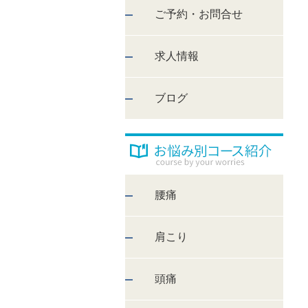
ご予約・お問合せ
求人情報
ブログ
腰痛
肩こり
頭痛