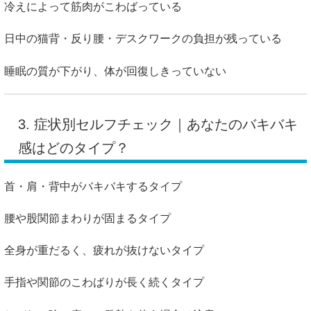
冷えによって筋肉がこわばっている
日中の猫背・反り腰・デスクワークの負担が残っている
睡眠の質が下がり、体が回復しきっていない
3. 症状別セルフチェック｜あなたのバキバキ
感はどのタイプ？
首・肩・背中がバキバキするタイプ
腰や股関節まわりが固まるタイプ
全身が重だるく、疲れが抜けないタイプ
手指や関節のこわばりが長く続くタイプ