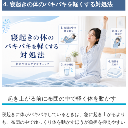
4. 寝起きの体のバキバキを軽くする対処法
起き上がる前に布団の中で軽く体を動かす
寝起きに体がバキバキしているときは、急に起き上がるより
も、布団の中でゆっくり体を動かすほうが負担を抑えやすい