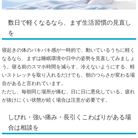
数日で軽くなるなら、まず生活習慣の見直し
を
寝起きの体のバキバキ感が一時的で、動いているうちに軽く
なるなら、まずは睡眠環境や日中の姿勢を見直してみましょ
う。寝る前のスマホ時間を減らす、冷えないようにする、軽
いストレッチを取り入れるだけでも、朝のつらさが変わる場
合があると言われています。
ただし、毎朝同じ場所が痛む、日に日に悪化している、疲れ
が抜けにくい状態が続く場合は注意が必要です。
しびれ・強い痛み・長引くこわばりがある場
合は相談を