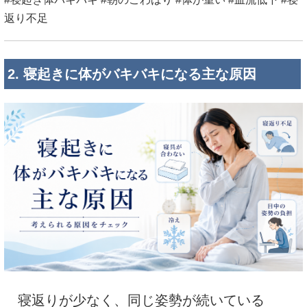
返り不足
2. 寝起きに体がバキバキになる主な原因
寝返りが少なく、同じ姿勢が続いている