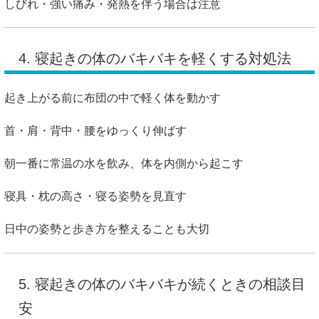
しびれ・強い痛み・発熱を伴う場合は注意
4. 寝起きの体のバキバキを軽くする対処法
起き上がる前に布団の中で軽く体を動かす
首・肩・背中・腰をゆっくり伸ばす
朝一番に常温の水を飲み、体を内側から起こす
寝具・枕の高さ・寝る姿勢を見直す
日中の姿勢と歩き方を整えることも大切
5. 寝起きの体のバキバキが続くときの相談目
安