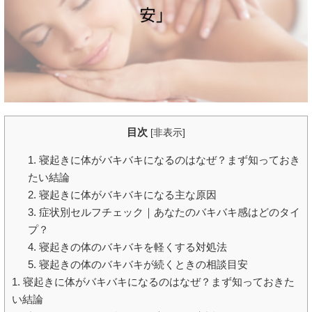
目次
[
非表示
]
1. 寝起きに体がバキバキになるのはなぜ？まず知っておき
たい結論
2. 寝起きに体がバキバキになる主な原因
3. 症状別セルフチェック｜あなたのバキバキ感はどのタイ
プ？
4. 寝起きの体のバキバキを軽くする対処法
5. 寝起きの体のバキバキが続くときの相談目安
1. 寝起きに体がバキバキになるのはなぜ？まず知っておきた
い結論