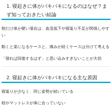
1. 寝起きに体がバキバキになるのはなぜ？ま
ず知っておきたい結論
朝だけ体が硬い場合は、血流低下や寝返り不足が関係しやす
い
動くと楽になるケースと、痛みが続くケースは分けて考える
「寝れば回復するはず」と思い込みすぎないことが大切
2. 寝起きに体がバキバキになる主な原因
寝返りが少なく、同じ姿勢が続いている
枕やマットレスが体に合っていない