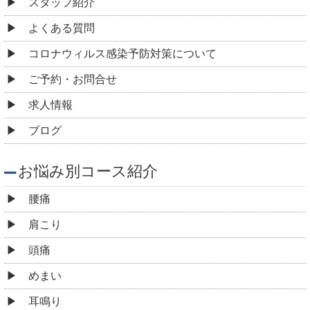
スタッフ紹介
よくある質問
コロナウィルス感染予防対策について
ご予約・お問合せ
求人情報
ブログ
お悩み別コース紹介
腰痛
肩こり
頭痛
めまい
耳鳴り