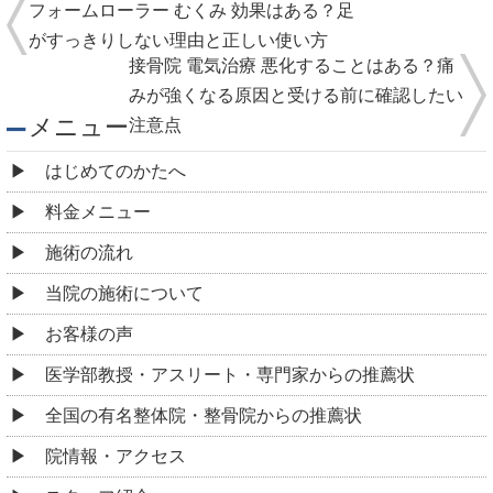
フォームローラー むくみ 効果はある？足
がすっきりしない理由と正しい使い方
接骨院 電気治療 悪化することはある？痛
みが強くなる原因と受ける前に確認したい
メニュー
注意点
はじめてのかたへ
料金メニュー
施術の流れ
当院の施術について
お客様の声
医学部教授・アスリート・専門家からの推薦状
全国の有名整体院・整骨院からの推薦状
院情報・アクセス