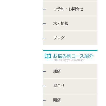
ご予約・お問合せ
求人情報
ブログ
腰痛
肩こり
頭痛