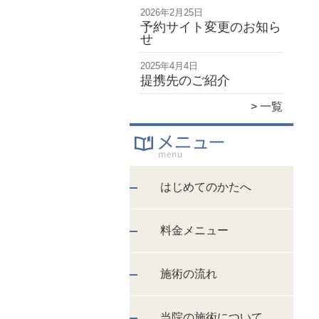
2026年2月25日
予約サイト変更のお知ら
せ
2025年4月4日
提携先のご紹介
一覧
はじめてのかたへ
料金メニュー
施術の流れ
当院の施術について