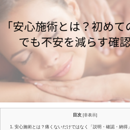
目次
[
非表示
]
1. 安心施術とは？痛くないだけではなく「説明・確認・納得