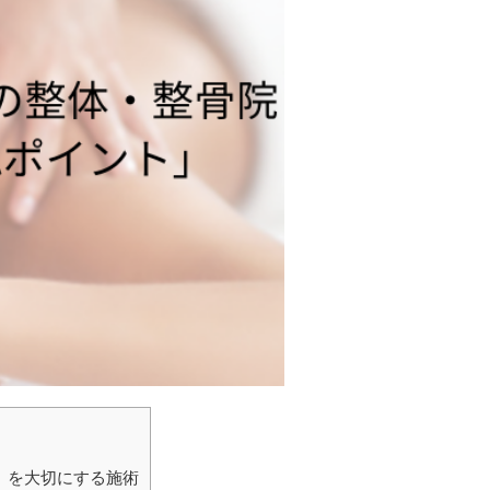
」を大切にする施術