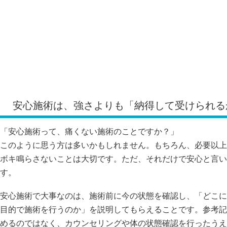
安心施術は、強さよりも「納得して受けられる
「安心施術って、痛くない施術のことですか？」
このように思う方は多いかもしれません。もちろん、必要以上
ボキ鳴らさないことは大切です。ただ、それだけで安心と言い
す。
安心施術で大事なのは、施術前に今の状態を確認し、「どこに
目的で施術を行うのか」を説明してもらえることです。参考記
めるのではなく、カウンセリングや体の状態確認を行ったうえ