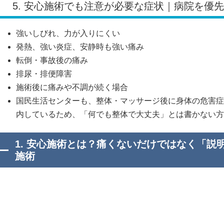
5. 安心施術でも注意が必要な症状｜病院を優
強いしびれ、力が入りにくい
発熱、強い炎症、安静時も強い痛み
転倒・事故後の痛み
排尿・排便障害
施術後に痛みや不調が続く場合
国民生活センターも、整体・マッサージ後に身体の危害症
内しているため、「何でも整体で大丈夫」とは書かない方
1. 安心施術とは？痛くないだけではなく「説
施術