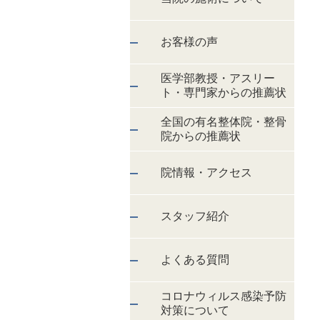
お客様の声
医学部教授・アスリー
ト・専門家からの推薦状
全国の有名整体院・整骨
院からの推薦状
院情報・アクセス
スタッフ紹介
よくある質問
コロナウィルス感染予防
対策について