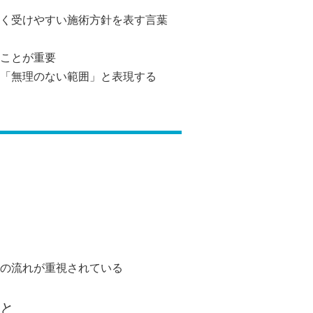
く受けやすい施術方針を表す言葉
ことが重要
「無理のない範囲」と表現する
の流れが重視されている
こと