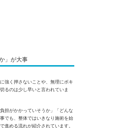
か」が大事
に強く押さないことや、無理にボキ
切るのは少し早いと言われていま
負担がかかっていそうか」「どんな
事でも、整体ではいきなり施術を始
で進める流れが紹介されています。