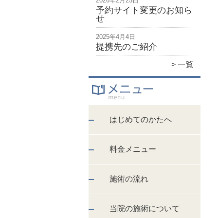
2026年2月25日
予約サイト変更のお知ら
せ
2025年4月4日
提携先のご紹介
一覧
はじめてのかたへ
料金メニュー
施術の流れ
当院の施術について