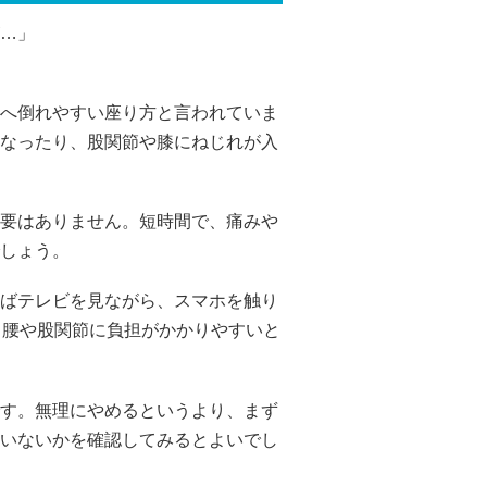
…」
へ倒れやすい座り方と言われていま
なったり、股関節や膝にねじれが入
要はありません。短時間で、痛みや
しょう。
ばテレビを見ながら、スマホを触り
、腰や股関節に負担がかかりやすいと
す。無理にやめるというより、まず
いないかを確認してみるとよいでし