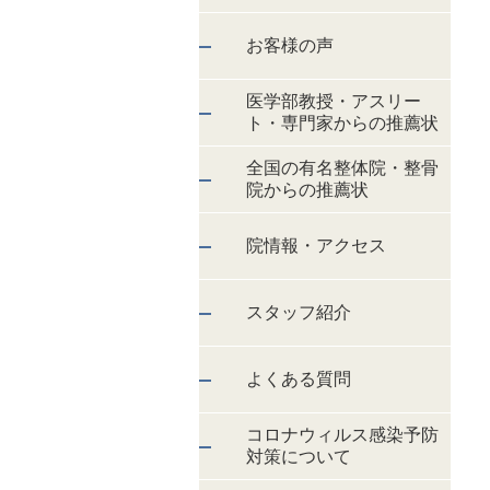
お客様の声
医学部教授・アスリー
ト・専門家からの推薦状
全国の有名整体院・整骨
院からの推薦状
院情報・アクセス
スタッフ紹介
よくある質問
コロナウィルス感染予防
対策について