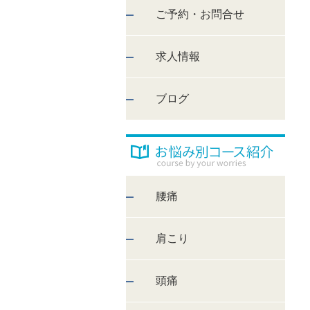
ご予約・お問合せ
求人情報
ブログ
腰痛
肩こり
頭痛