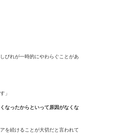
しびれが一時的にやわらぐことがあ
す」
くなったからといって原因がなくな
アを続けることが大切だと言われて