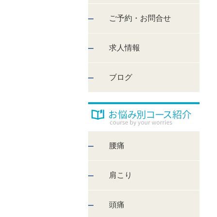
ご予約・お問合せ
求人情報
ブログ
腰痛
肩こり
頭痛