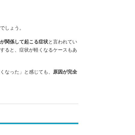
でしょう。
が関係して起こる症状
と言われてい
すると、症状が軽くなるケースもあ
くなった」と感じても、
原因が完全