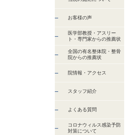
お客様の声
医学部教授・アスリー
ト・専門家からの推薦状
全国の有名整体院・整骨
院からの推薦状
院情報・アクセス
スタッフ紹介
よくある質問
コロナウィルス感染予防
対策について