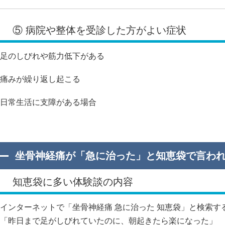
⑤ 病院や整体を受診した方がよい症状
足のしびれや筋力低下がある
痛みが繰り返し起こる
日常生活に支障がある場合
坐骨神経痛が「急に治った」と知恵袋で言わ
知恵袋に多い体験談の内容
インターネットで「坐骨神経痛 急に治った 知恵袋」と検索す
「昨日まで足がしびれていたのに、朝起きたら楽になった」