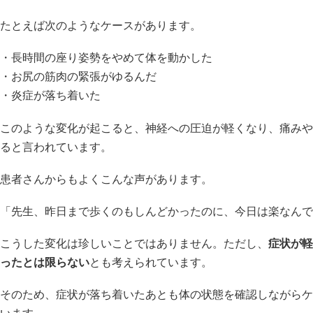
たとえば次のようなケースがあります。
・長時間の座り姿勢をやめて体を動かした
・お尻の筋肉の緊張がゆるんだ
・炎症が落ち着いた
このような変化が起こると、神経への圧迫が軽くなり、痛みや
ると言われています。
患者さんからもよくこんな声があります。
「先生、昨日まで歩くのもしんどかったのに、今日は楽なんで
こうした変化は珍しいことではありません。ただし、
症状が軽
ったとは限らない
とも考えられています。
そのため、症状が落ち着いたあとも体の状態を確認しながらケ