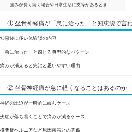
痛みが長く続く場合や日常生活に支障があるとき
① 坐骨神経痛が「急に治った」と知恵袋で言
知恵袋に多い体験談の内容
「急に治った」と感じる典型的なパターン
痛みが消えると完治と思いやすい理由
② 坐骨神経痛が急に軽くなることはあるのか
神経の圧迫が一時的に緩むケース
炎症が落ち着くことで痛みが減るケース
椎間板ヘルニアなど原因疾患との関係