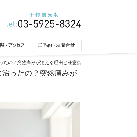
治ったの？突然痛みが消える理由と注意点
に治ったの？突然痛みが