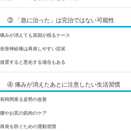
③ 「急に治った」は完治ではない可能性
痛みが消えても原因が残るケース
坐骨神経痛は再発しやすい症状
放置すると悪化する場合もある
④ 痛みが消えたあとに注意したい生活習慣
長時間座る姿勢の改善
腰やお尻の筋肉のケア
再発を防ぐための運動習慣