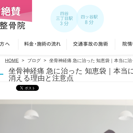
HOME
ブログ
坐骨神経痛 急に治った 知恵袋｜本当に
坐骨神経痛 急に治った 知恵袋｜本当
消える理由と注意点