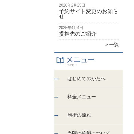
2026年2月25日
予約サイト変更のお知ら
せ
2025年4月4日
提携先のご紹介
一覧
はじめてのかたへ
料金メニュー
施術の流れ
当院の施術について