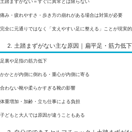
土踏まずがない＝すぐに異常とは限らない
痛み・疲れやすさ・歩き方の崩れがある場合は対策が必要
完全に元通りではなく「支えやすい足に整える」ことが現実的
2. 土踏まずがない主な原因｜扁平足・筋力低
足裏や足指の筋力低下
かかとが内側に倒れる・重心が内側に寄る
合わない靴や柔らかすぎる靴の影響
体重増加・加齢・立ち仕事による負担
子どもと大人では原因が違うこともある