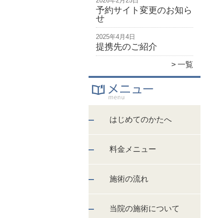
2026年2月25日
予約サイト変更のお知ら
せ
2025年4月4日
提携先のご紹介
一覧
はじめてのかたへ
料金メニュー
施術の流れ
当院の施術について