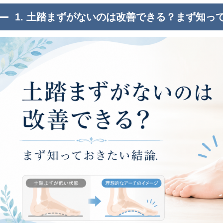
1. 土踏まずがないのは改善できる？まず知っ