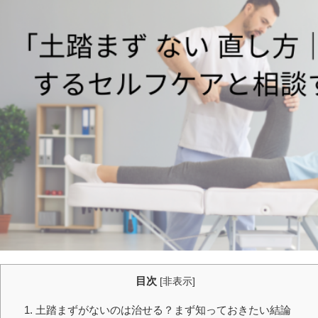
目次
[
非表示
]
1. 土踏まずがないのは治せる？まず知っておきたい結論