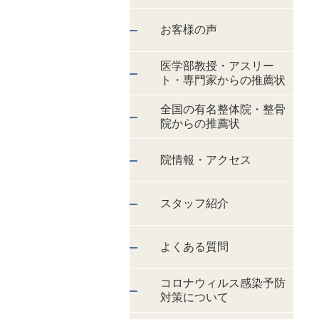
お客様の声
医学部教授・アスリー
ト・専門家からの推薦状
全国の有名整体院・整骨
院からの推薦状
院情報・アクセス
スタッフ紹介
よくある質問
コロナウィルス感染予防
対策について