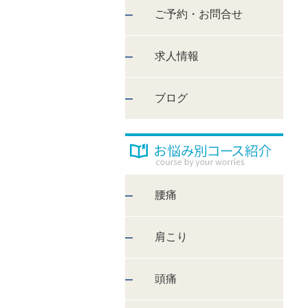
ご予約・お問合せ
求人情報
ブログ
腰痛
肩こり
頭痛