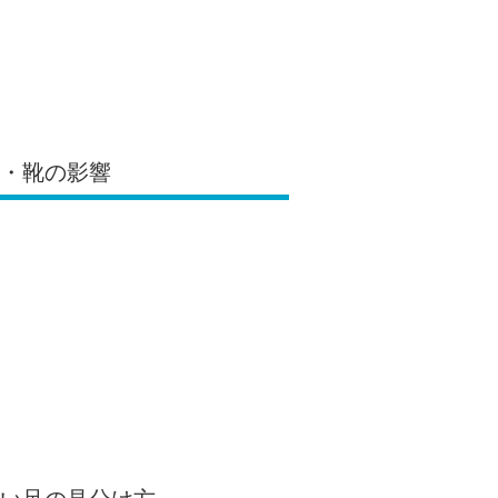
下・靴の影響