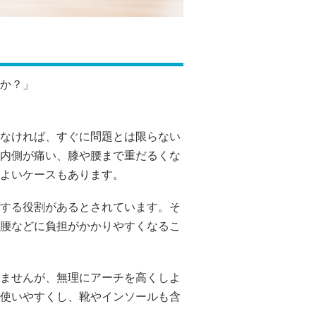
か？」
なければ、すぐに問題とは限らない
内側が痛い、膝や腰まで重だるくな
よいケースもあります。
する役割があるとされています。そ
腰などに負担がかかりやすくなるこ
ませんが、無理にアーチを高くしよ
使いやすくし、靴やインソールも含