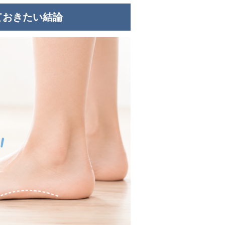
ておきたい結論