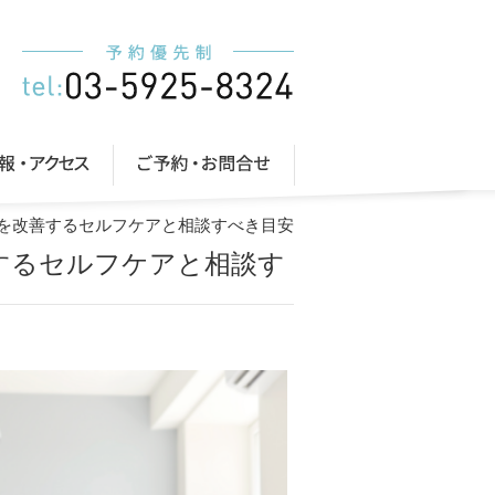
足を改善するセルフケアと相談すべき目安
善するセルフケアと相談す