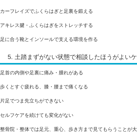
カーフレイズでふくらはぎと足裏を鍛える
アキレス腱・ふくらはぎをストレッチする
足に合う靴とインソールで支える環境を作る
5. 土踏まずがない状態で相談したほうがよい
足首の内側や足裏に痛み・腫れがある
歩くとすぐ疲れる、膝・腰まで痛くなる
片足でつま先立ちができない
セルフケアを続けても変化がない
整骨院・整体では足元、重心、歩き方まで見てもらうことが大