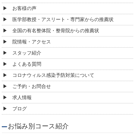
お客様の声
医学部教授・アスリート・専門家からの推薦状
全国の有名整体院・整骨院からの推薦状
院情報・アクセス
スタッフ紹介
よくある質問
コロナウィルス感染予防対策について
ご予約・お問合せ
求人情報
ブログ
お悩み別コース紹介