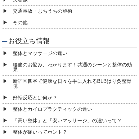
交通事故・むちうちの施術
その他
お役立ち情報
整体とマッサージの違い
腰痛のお悩み、わかります！共通のシーンと整体の効
果
新宿区四谷で健康な日々を手に入れるBLBはり灸整骨
院
好転反応とは何か？
整体とカイロプラクティックの違い
「高い整体」と「安いマッサージ」の違いって？
整体が痛いってホント？