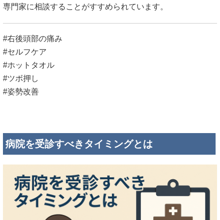
専門家に相談することがすすめられています。
#右後頭部の痛み
#セルフケア
#ホットタオル
#ツボ押し
#姿勢改善
病院を受診すべきタイミングとは