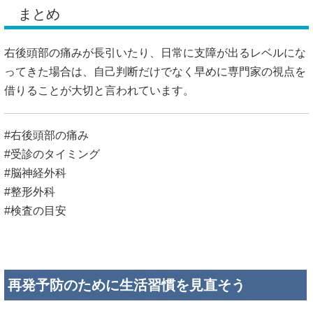
まとめ
右後頭部の痛みが長引いたり、日常に支障が出るレベルにな
ってきた場合は、自己判断だけでなく早めに専門家の視点を
借りることが大切と言われています。
#右後頭部の痛み
#受診のタイミング
#脳神経外科
#整形外科
#検査の目安
再発予防のために生活習慣を見直そう