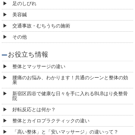
足のしびれ
美容鍼
交通事故・むちうちの施術
その他
お役立ち情報
整体とマッサージの違い
腰痛のお悩み、わかります！共通のシーンと整体の効
果
新宿区四谷で健康な日々を手に入れるBLBはり灸整骨
院
好転反応とは何か？
整体とカイロプラクティックの違い
「高い整体」と「安いマッサージ」の違いって？