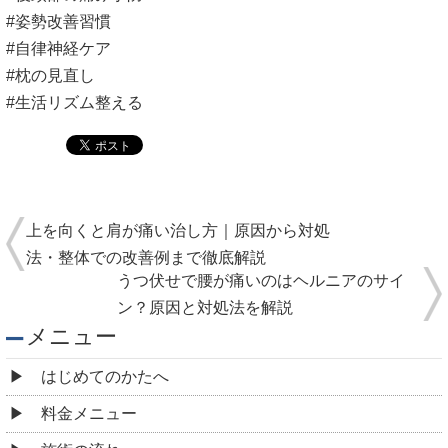
#姿勢改善習慣
#自律神経ケア
#枕の見直し
#生活リズム整える
上を向くと肩が痛い治し方｜原因から対処
法・整体での改善例まで徹底解説
うつ伏せで腰が痛いのはヘルニアのサイ
ン？原因と対処法を解説
メニュー
はじめてのかたへ
料金メニュー