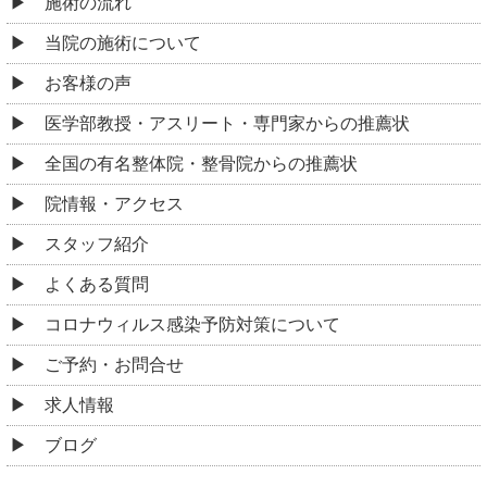
施術の流れ
当院の施術について
お客様の声
医学部教授・アスリート・専門家からの推薦状
全国の有名整体院・整骨院からの推薦状
院情報・アクセス
スタッフ紹介
よくある質問
コロナウィルス感染予防対策について
ご予約・お問合せ
求人情報
ブログ