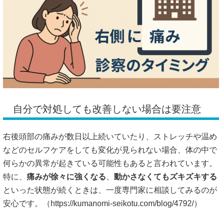
自分で対処しても改善しない場合は要注意
右後頭部の痛みが数日以上続いていたり、ストレッチや温め
などのセルフケアをしても変化が見られない場合、体の中で
何らかの異常が起きている可能性もあると言われています。
特に、
痛みが徐々に強くなる
、
動かさなくてもズキズキする
といった状態が続くときは、一度専門家に相談してみるのが
安心です。（
https://kumanomi-seikotu.com/blog/4792/）