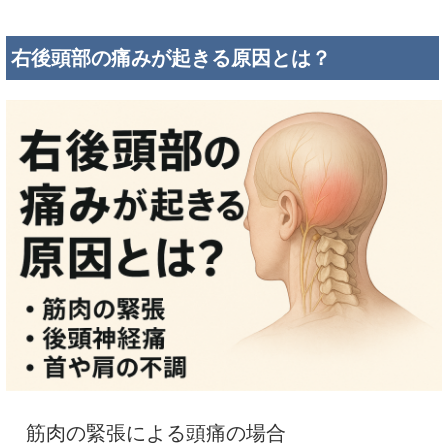
右後頭部の痛みが起きる原因とは？
筋肉の緊張による頭痛の場合