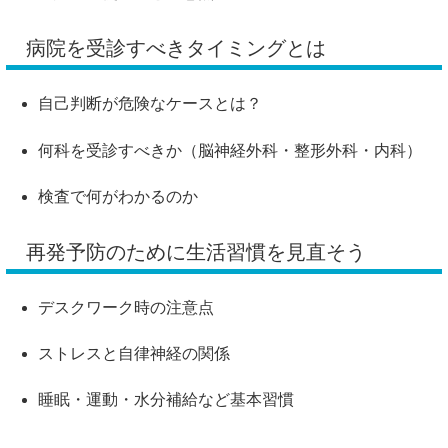
病院を受診すべきタイミングとは
自己判断が危険なケースとは？
何科を受診すべきか（脳神経外科・整形外科・内科）
検査で何がわかるのか
再発予防のために生活習慣を見直そう
デスクワーク時の注意点
ストレスと自律神経の関係
睡眠・運動・水分補給など基本習慣