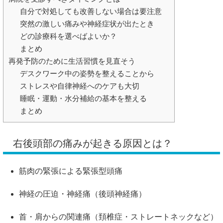
自分で対処しても改善しない場合は要注意
突然の激しい痛みや神経症状が出たとき
どの診療科を選べばよいか？
まとめ
再発予防のために生活習慣を見直そう
デスクワーク中の姿勢を整えることから
ストレスや自律神経へのケアも大切
睡眠・運動・水分補給の基本を整える
まとめ
右後頭部の痛みが起きる原因とは？
筋肉の緊張による緊張型頭痛
神経の圧迫・神経痛（後頭神経痛）
首・肩からの関連痛（頚椎症・ストレートネックなど）