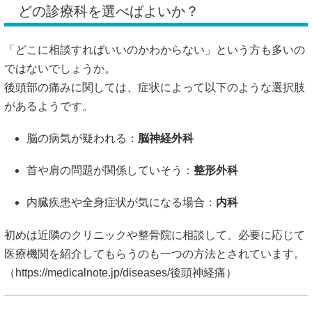
どの診療科を選べばよいか？
「どこに相談すればいいのかわからない」という方も多いの
ではないでしょうか。
後頭部の痛みに関しては、症状によって以下のような選択肢
があるようです。
脳の病気が疑われる：
脳神経外科
首や肩の問題が関係していそう：
整形外科
内臓疾患や全身症状が気になる場合：
内科
初めは近隣のクリニックや整骨院に相談して、必要に応じて
医療機関を紹介してもらうのも一つの方法とされています。
（
https://medicalnote.jp/diseases/後頭神経痛）