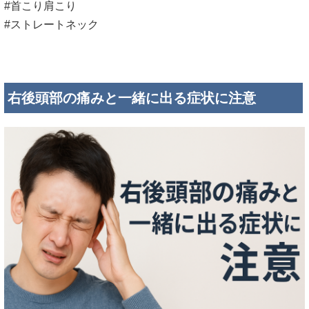
#首こり肩こり
#ストレートネック
右後頭部の痛みと一緒に出る症状に注意