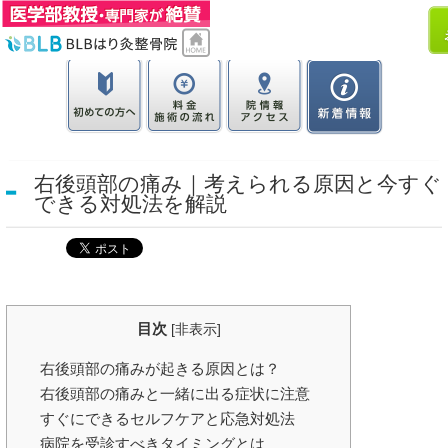
右後頭部の痛み｜考えられる原因と今すぐ
できる対処法を解説
目次
[
非表示
]
右後頭部の痛みが起きる原因とは？
右後頭部の痛みと一緒に出る症状に注意
すぐにできるセルフケアと応急対処法
病院を受診すべきタイミングとは