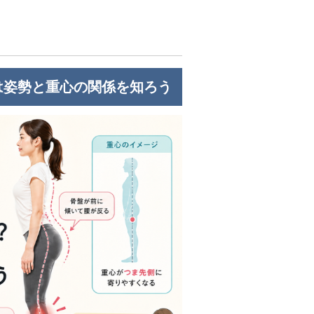
は姿勢と重心の関係を知ろう