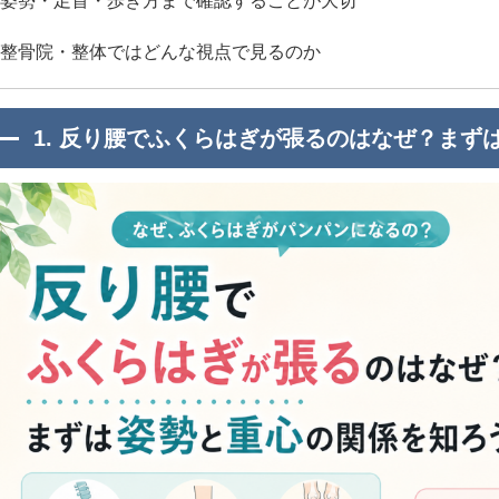
姿勢・足首・歩き方まで確認することが大切
整骨院・整体ではどんな視点で見るのか
1. 反り腰でふくらはぎが張るのはなぜ？まず