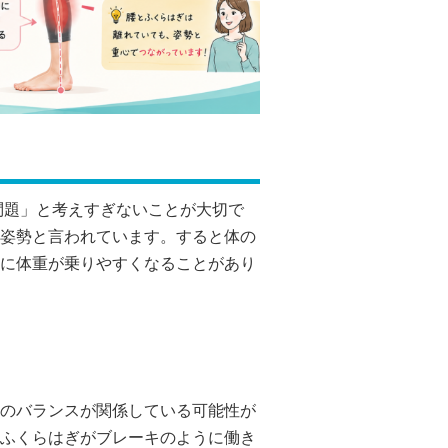
問題」と考えすぎないことが大切で
姿勢と言われています。すると体の
に体重が乗りやすくなることがあり
のバランスが関係している可能性が
ふくらはぎがブレーキのように働き