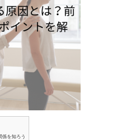
関係を知ろう