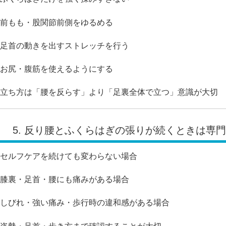
前もも・股関節前側をゆるめる
足首の動きを出すストレッチを行う
お尻・腹筋を使えるようにする
立ち方は「腰を反らす」より「足裏全体で立つ」意識が大切
5. 反り腰とふくらはぎの張りが続くときは専
セルフケアを続けても変わらない場合
膝裏・足首・腰にも痛みがある場合
しびれ・強い痛み・歩行時の違和感がある場合