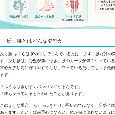
反り腰とはどんな姿勢か
反り腰 ふくらはぎの張りで悩んでいる方は、まず「腰だけの
す。反り腰は、骨盤が前に傾き、腰のカーブが強くなっている
重心が少し前に寄りやすくなり、立っているだけでもつま先側
ます。
「ふくらはぎがすぐパンパンになるんです」
「腰も反っていると言われたことがあります」
このような場合、ふくらはぎだけが悪いのではなく、姿勢全体
あります。たとえば前重心になると、体が前に倒れないように