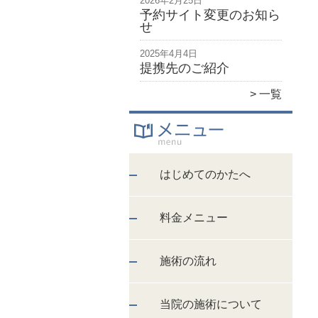
2026年2月25日
予約サイト変更のお知ら
せ
2025年4月4日
提携先のご紹介
一覧
はじめてのかたへ
料金メニュー
施術の流れ
当院の施術について