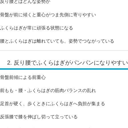
反り腰とはどんな姿勢か
骨盤が前に傾くと重心がつま先側に寄りやすい
ふくらはぎが常に頑張る状態になる
腰とふくらはぎは離れていても、姿勢でつながっている
2. 反り腰でふくらはぎがパンパンになりやす
骨盤前傾による前重心
前もも・腰・ふくらはぎの筋肉バランスの乱れ
足首が硬く、歩くときにふくらはぎへ負担が集まる
反張膝で膝を伸ばし切って立っている