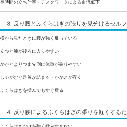
長時間の立ち仕事・デスクワークによる血流低下
3. 反り腰とふくらはぎの張りを見分けるセル
横から見たときに腰が強く反っている
立つと膝が後ろに入りやすい
かかとよりつま先側に体重が乗りやすい
しゃがむと足首が詰まる・かかとが浮く
ふくらはぎを揉んでもすぐ戻る
4. 反り腰によるふくらはぎの張りを軽くする
ふくらはぎだけを強く揉みすぎない