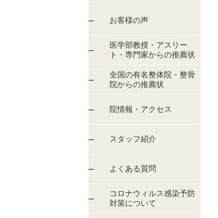
お客様の声
医学部教授・アスリー
ト・専門家からの推薦状
全国の有名整体院・整骨
院からの推薦状
院情報・アクセス
スタッフ紹介
よくある質問
コロナウィルス感染予防
対策について