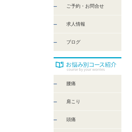
ご予約・お問合せ
求人情報
ブログ
腰痛
肩こり
頭痛