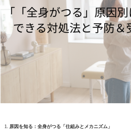
原因を知る：全身がつる「仕組みとメカニズム」