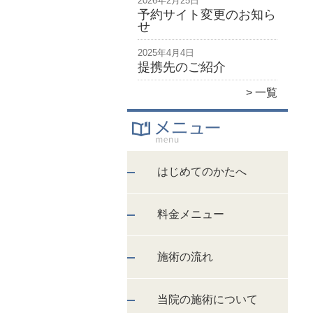
2026年2月25日
予約サイト変更のお知ら
せ
2025年4月4日
提携先のご紹介
一覧
はじめてのかたへ
料金メニュー
施術の流れ
当院の施術について