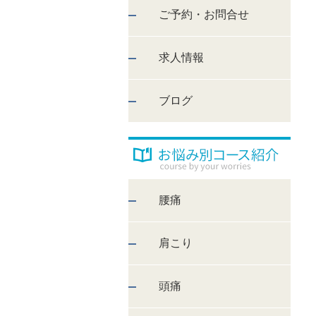
ご予約・お問合せ
求人情報
ブログ
腰痛
肩こり
頭痛