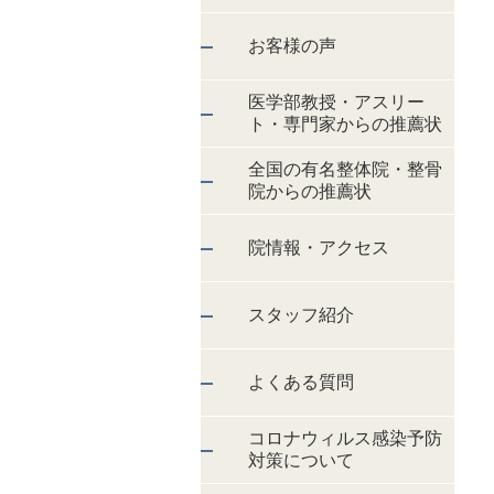
お客様の声
医学部教授・アスリー
ト・専門家からの推薦状
全国の有名整体院・整骨
院からの推薦状
院情報・アクセス
スタッフ紹介
よくある質問
コロナウィルス感染予防
対策について