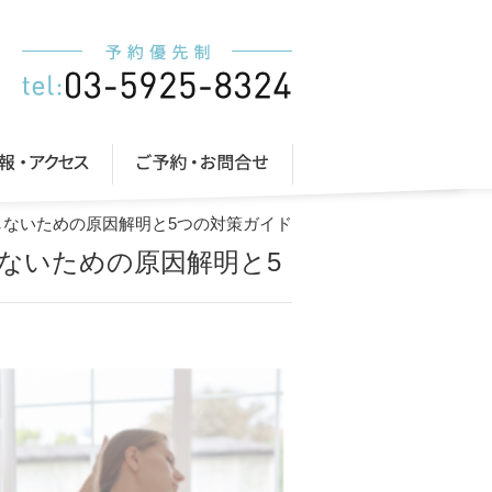
ないための原因解明と5つの対策ガイド
ないための原因解明と5