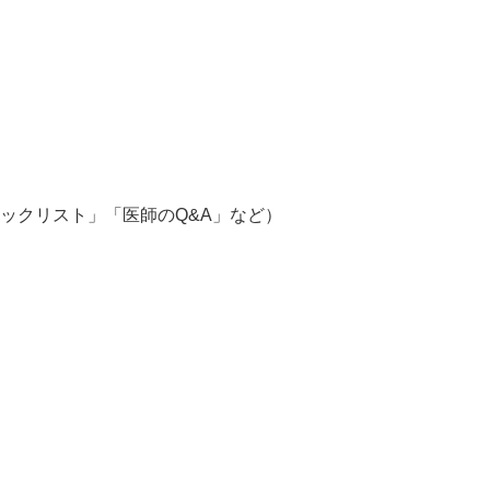
ックリスト」「医師のQ&A」など）