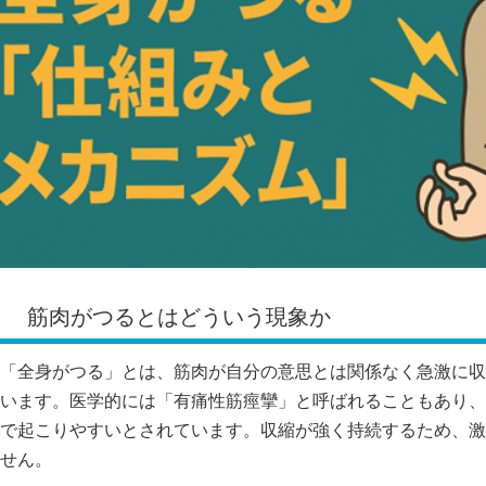
筋肉がつるとはどういう現象か
「全身がつる」とは、筋肉が自分の意思とは関係なく急激に収
います。医学的には「有痛性筋痙攣」と呼ばれることもあり、
で起こりやすいとされています。収縮が強く持続するため、激
せん。