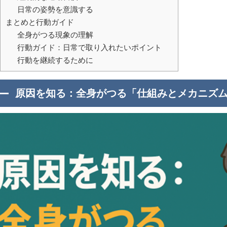
日常の姿勢を意識する
まとめと行動ガイド
全身がつる現象の理解
行動ガイド：日常で取り入れたいポイント
行動を継続するために
原因を知る：全身がつる「仕組みとメカニズ