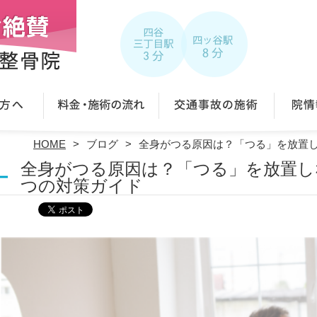
HOME
ブログ
全身がつる原因は？「つる」を放置し
全身がつる原因は？「つる」を放置し
つの対策ガイド