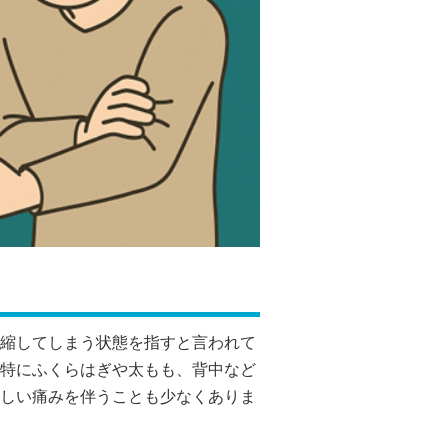
縮してしまう状態を指すと言われて
特にふくらはぎや太もも、背中など
しい痛みを伴うことも少なくありま