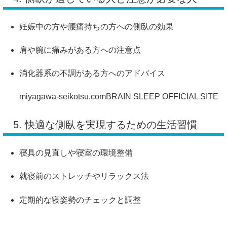
妊娠中の方や腰痛持ちの方への側臥の効果
肩や腕に痛みがある方への注意点
消化器系の不調がある方へのアドバイス
miyagawa-seikotsu.com
BRAIN SLEEP OFFICIAL SITE
5. 快適な側臥を実現するための生活習慣
寝具の見直しや寝室の環境整備
就寝前のストレッチやリラックス法
定期的な寝姿勢のチェックと調整