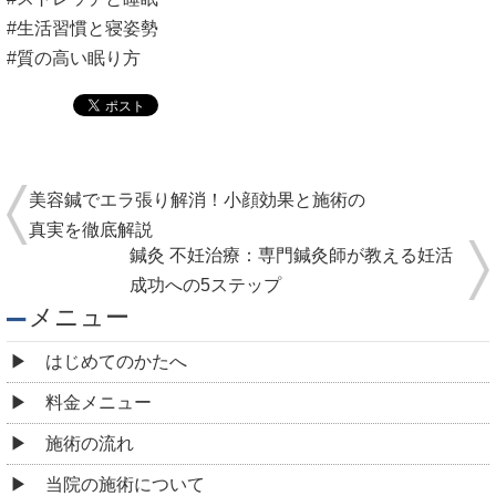
#生活習慣と寝姿勢
#質の高い眠り方
美容鍼でエラ張り解消！小顔効果と施術の
真実を徹底解説
鍼灸 不妊治療：専門鍼灸師が教える妊活
成功への5ステップ
メニュー
はじめてのかたへ
料金メニュー
施術の流れ
当院の施術について