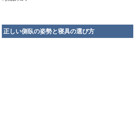
正しい側臥の姿勢と寝具の選び方