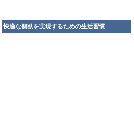
快適な側臥を実現するための生活習慣