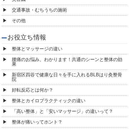
交通事故・むちうちの施術
その他
お役立ち情報
整体とマッサージの違い
腰痛のお悩み、わかります！共通のシーンと整体の効
果
新宿区四谷で健康な日々を手に入れるBLBはり灸整骨
院
好転反応とは何か？
整体とカイロプラクティックの違い
「高い整体」と「安いマッサージ」の違いって？
整体が痛いってホント？