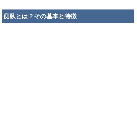
側臥とは？その基本と特徴