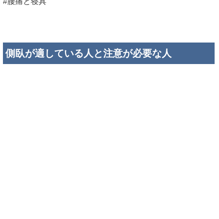
#腰痛と寝具
側臥が適している人と注意が必要な人