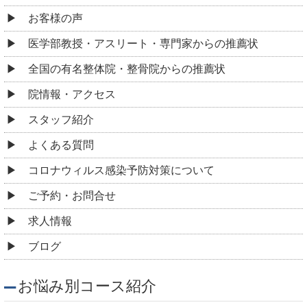
お客様の声
医学部教授・アスリート・専門家からの推薦状
全国の有名整体院・整骨院からの推薦状
院情報・アクセス
スタッフ紹介
よくある質問
コロナウィルス感染予防対策について
ご予約・お問合せ
求人情報
ブログ
お悩み別コース紹介