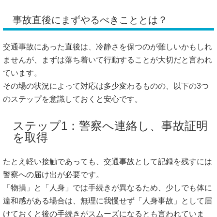
事故直後にまずやるべきこととは？
交通事故にあった直後は、冷静さを保つのが難しいかもしれ
ませんが、まずは落ち着いて行動することが大切だと言われ
ています。
その場の状況によって対応は多少変わるものの、以下の3つ
のステップを意識しておくと安心です。
ステップ1：警察へ連絡し、事故証明
を取得
たとえ軽い接触であっても、交通事故として記録を残すには
警察への届け出が必要です。
「物損」と「人身」では手続きが異なるため、少しでも体に
違和感がある場合は、無理に我慢せず「人身事故」として届
けておくと後の手続きがスムーズになるとも言われていま