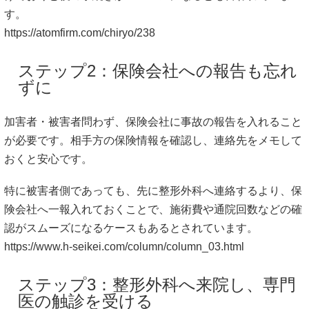
す。
https://atomfirm.com/chiryo/238
ステップ2：保険会社への報告も忘れ
ずに
加害者・被害者問わず、保険会社に事故の報告を入れること
が必要です。相手方の保険情報を確認し、連絡先をメモして
おくと安心です。
特に被害者側であっても、先に整形外科へ連絡するより、保
険会社へ一報入れておくことで、施術費や通院回数などの確
認がスムーズになるケースもあるとされています。
https://www.h-seikei.com/column/column_03.html
ステップ3：整形外科へ来院し、専門
医の触診を受ける