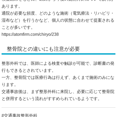
あります。
通院が必要な頻度、どのような施術（電気療法・リハビリ・
湿布など）を行うかなど、個人の状態に合わせて提案される
ことが多いです。
https://atomfirm.com/chiryo/238
整骨院との違いにも注意が必要
整形外科では、医師による検査や触診が可能で、診断書の発
行もできるとされています。
一方、整骨院では医療行為は行えず、あくまで施術のみにな
ります。
交通事故後は、まず整形外科に来院し、必要に応じて整骨院
と併用するという流れがすすめられているようです。
#交通事故整形外科