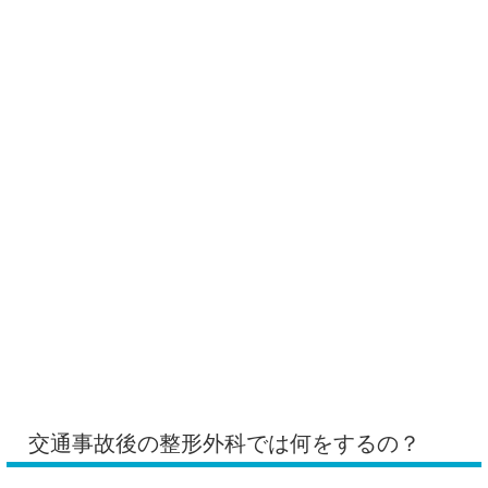
交通事故後の整形外科では何をするの？