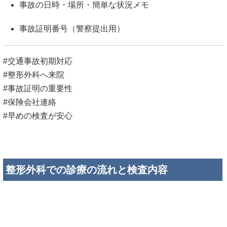
事故の日時・場所・簡単な状況メモ
事故証明番号（警察提出用）
#交通事故初期対応
#整形外科へ来院
#事故証明の重要性
#保険会社連絡
#早めの検査が安心
整形外科での診療の流れと検査内容