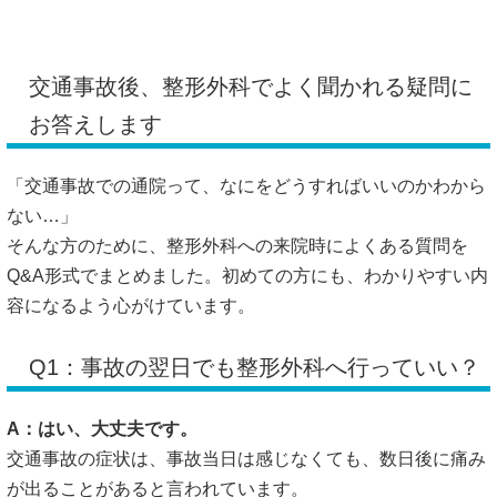
交通事故後、整形外科でよく聞かれる疑問に
お答えします
「交通事故での通院って、なにをどうすればいいのかわから
ない…」
そんな方のために、整形外科への来院時によくある質問を
Q&A形式でまとめました。初めての方にも、わかりやすい内
容になるよう心がけています。
Q1：事故の翌日でも整形外科へ行っていい？
A：はい、大丈夫です。
交通事故の症状は、事故当日は感じなくても、数日後に痛み
が出ることがあると言われています。