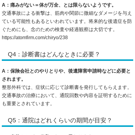
A：痛みがない＝体が万全、とは限らないようです。
交通事故による衝撃は、筋肉や関節に微細なダメージを与え
ている可能性もあるといわれています。将来的な後遺症を防
ぐためにも、念のための検査や経過観察は大切です。
https://atomfirm.com/chiryo/238
Q4：診断書はどんなときに必要？
A：保険会社とのやりとりや、後遺障害申請時などに必要と
されます。
整形外科では、症状に応じて診断書を発行してもらえます。
交通事故の治療において、通院回数や内容を証明するために
も重要とされています。
Q5：通院はどれくらいの期間が目安？