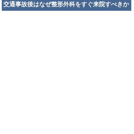
交通事故後はなぜ整形外科をすぐ来院すべきか