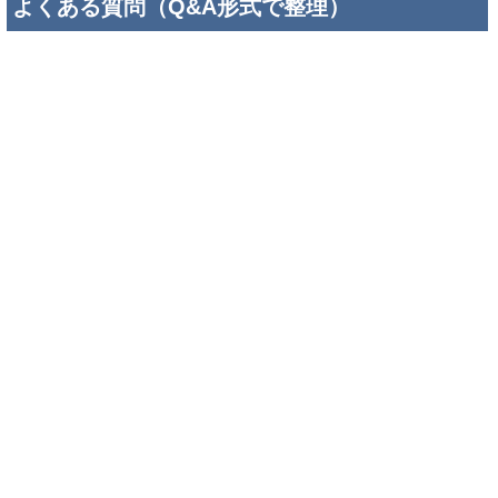
よくある質問（Q&A形式で整理）