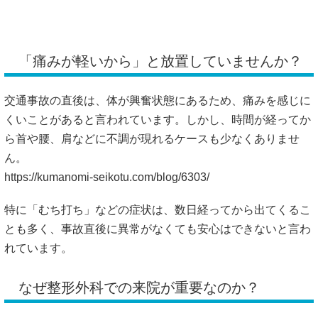
「痛みが軽いから」と放置していませんか？
交通事故の直後は、体が興奮状態にあるため、痛みを感じに
くいことがあると言われています。しかし、時間が経ってか
ら首や腰、肩などに不調が現れるケースも少なくありませ
ん。
https://kumanomi-seikotu.com/blog/6303/
特に「むち打ち」などの症状は、数日経ってから出てくるこ
とも多く、事故直後に異常がなくても安心はできないと言わ
れています。
なぜ整形外科での来院が重要なのか？