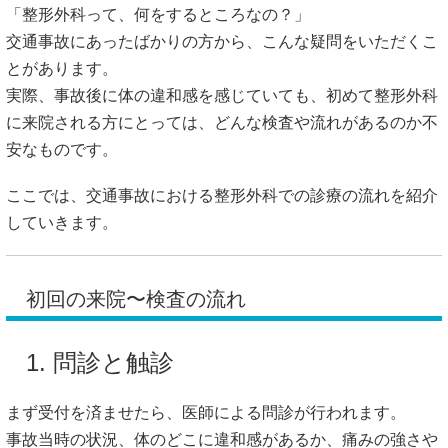
「整形外科って、何をするところなの？」
交通事故にあったばかりの方から、こんな疑問をいただくこ
とがあります。
実際、事故後に体の違和感を感じていても、初めて整形外科
に来院される方にとっては、どんな検査や流れがあるのか不
安なものです。
ここでは、交通事故における整形外科での診療の流れを紹介
していきます。
初回の来院〜検査の流れ
1. 問診と触診
まず受付を済ませたら、医師による問診が行われます。
事故当時の状況、体のどこに違和感があるか、痛みの強さや