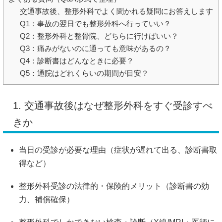
交通事故後、整形外科でよく聞かれる疑問にお答えします
Q1：事故の翌日でも整形外科へ行っていい？
Q2：整形外科と整骨院、どちらに行けばいい？
Q3：痛みがないのに通っても意味があるの？
Q4：診断書はどんなときに必要？
Q5：通院はどれくらいの期間が目安？
1. 交通事故後はなぜ整形外科をすぐ受診すべ
きか
当日の受診が必要な理由（症状が遅れて出る、診断書取
得など）
整形外科受診の法律的・保険的メリット（診断書の効
力、補償確保）