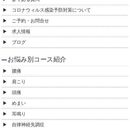
コロナウィルス感染予防対策について
ご予約・お問合せ
求人情報
ブログ
お悩み別コース紹介
腰痛
肩こり
頭痛
めまい
耳鳴り
自律神経失調症