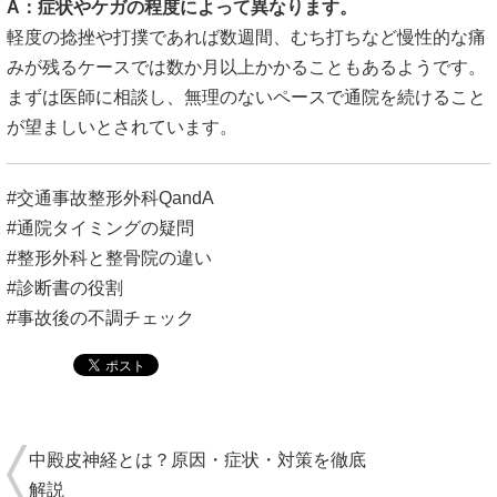
A：症状やケガの程度によって異なります。
軽度の捻挫や打撲であれば数週間、むち打ちなど慢性的な痛
みが残るケースでは数か月以上かかることもあるようです。
まずは医師に相談し、無理のないペースで通院を続けること
が望ましいとされています。
#交通事故整形外科QandA
#通院タイミングの疑問
#整形外科と整骨院の違い
#診断書の役割
#事故後の不調チェック
中殿皮神経とは？原因・症状・対策を徹底
解説