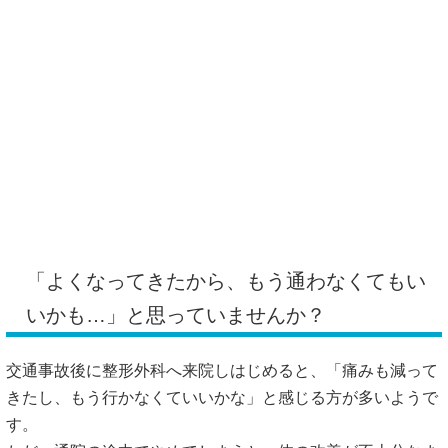
「よくなってきたから、もう通わなくてもい
いかも…」と思っていませんか？
交通事故後に整形外科へ来院しはじめると、「痛みも減って
きたし、もう行かなくていいかな」と感じる方が多いようで
す。