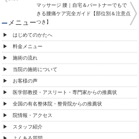
マッサージ 腰｜自宅＆パートナーでもで
きる腰痛ケア完全ガイド【部位別＆注意点
メニュー
つき】
はじめてのかたへ
料金メニュー
施術の流れ
当院の施術について
お客様の声
医学部教授・アスリート・専門家からの推薦状
全国の有名整体院・整骨院からの推薦状
院情報・アクセス
スタッフ紹介
よくある質問