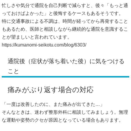
忙しさや気分で通院を自己判断で減らすと、後々「もっと通
っておけばよかった」と後悔するケースもあるそうです。
特に交通事故による不調は、時間が経ってから再発すること
もあるため、医師と相談しながら継続的な通院を意識するこ
とが望ましいと言われています。
https://kumanomi-seikotu.com/blog/6303/
通院後（症状が落ち着いた後）に気をつける
こと
痛みがぶり返す場合の対応
「一度は改善したのに、また痛みが出てきた…」
そんなときは、迷わず整形外科に相談してみましょう。無理
な運動や姿勢のクセが原因となっている場合もあります。