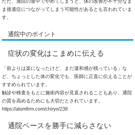
ただ、通院の途中でやめてしまうと、体の改善が不十分なま
ま後遺症につながってしまう可能性があるとも言われていま
す。
通院中のポイント
症状の変化はこまめに伝える
「前よりは楽になったけど、まだ違和感が残っている」な
ど、ちょっとした体の変化でも、医師に正直に伝えることが
すすめられています。
触診や検査をもとに施術内容が見直されることもあり、通院
の質を高めるためにも大切だとされています。
https://atomfirm.com/chiryo/238
通院ペースを勝手に減らさない