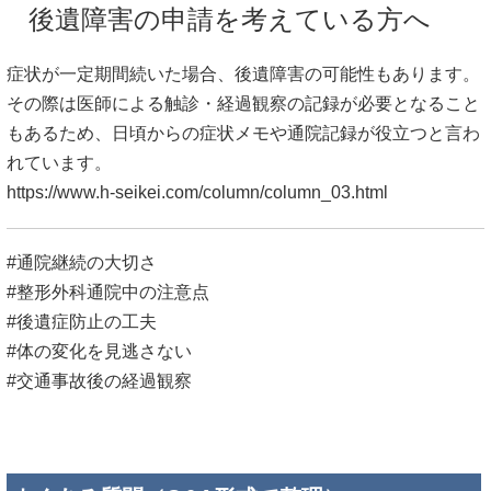
後遺障害の申請を考えている方へ
症状が一定期間続いた場合、後遺障害の可能性もあります。
その際は医師による触診・経過観察の記録が必要となること
もあるため、日頃からの症状メモや通院記録が役立つと言わ
れています。
https://www.h-seikei.com/column/column_03.html
#通院継続の大切さ
#整形外科通院中の注意点
#後遺症防止の工夫
#体の変化を見逃さない
#交通事故後の経過観察