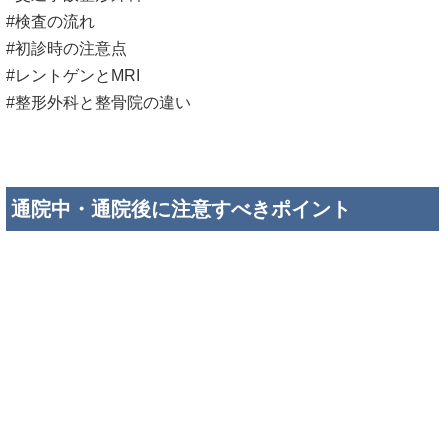
#検査の流れ
#初診時の注意点
#レントゲンとMRI
#整形外科と整骨院の違い
通院中・通院後に注意すべきポイント