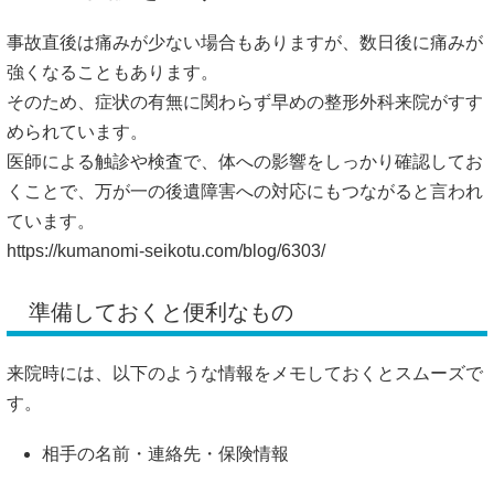
事故直後は痛みが少ない場合もありますが、数日後に痛みが
強くなることもあります。
そのため、症状の有無に関わらず早めの整形外科来院がすす
められています。
医師による触診や検査で、体への影響をしっかり確認してお
くことで、万が一の後遺障害への対応にもつながると言われ
ています。
https://kumanomi-seikotu.com/blog/6303/
準備しておくと便利なもの
来院時には、以下のような情報をメモしておくとスムーズで
す。
相手の名前・連絡先・保険情報